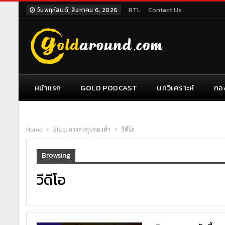
RTL
Contact Us
วันพฤหัสบดี, สิงหาคม 6, 2026
หน้าแรก
GOLD PODCAST
บทวิเคราะห์
ทอ
Home
Blog: การลงทุนทองคำ
วีดีโอ
Browsing
วีดีโอ