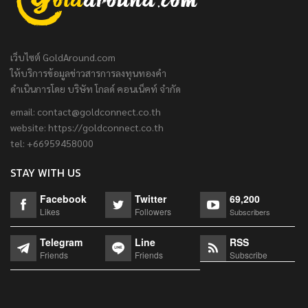
เว็บไซต์ GoldAround.com
ให้บริการข้อมูลข่าวสารการลงทุนทองคำ
ดำเนินการโดย บริษัท โกลด์ คอนเน็คท์ จำกัด
email:
contact@goldconnect.co.th
website: https://goldconnect.co.th
tel: +66959458000
STAY WITH US
Facebook
Twitter
69,200
Likes
Followers
Subscribers
Telegram
Line
RSS
Friends
Friends
Subscribe