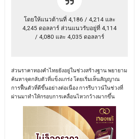
โดยให้แนวต้านที่ 4,186 / 4,214 และ
4,245 ดอลลาร์ ส่วนแนวรับอยู่ที่ 4,114
/ 4,080 และ 4,035 ดอลลาร์
ส่วนราคาทองคำไทยยังอยู่ในช่วงสร้างฐาน พยายาม
ค้นหาจุดกลับตัวที่แข็งแกร่ง โดยเริ่มเห็นสัญญาณ
การฟื้นตัวที่ดีขึ้นอย่างต่อเนื่อง การรีบาวน์ในช่วงที่
ผ่านมาทำให้กรอบการเคลื่อนไหวกว้างมากขึ้น