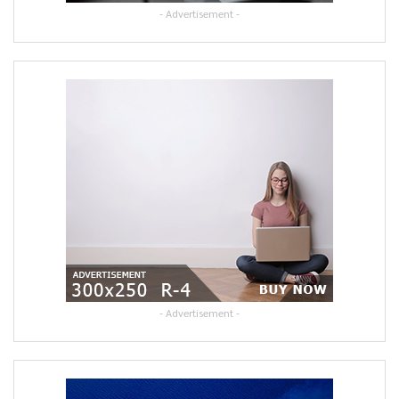
- Advertisement -
- Advertisement -