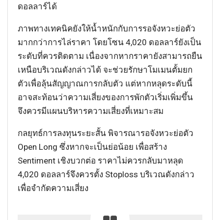
ดอลลาร์ได้
ภาพทางเทคนิคยังให้น้ำหนักกับการรอจังหวะย่อตัว
มากกว่าการไล่ราคา โดยโซน 4,020 ดอลลาร์ยังเป็น
ระดับที่ควรติดตาม เนื่องจากหากราคายังสามารถยืน
เหนือบริเวณดังกล่าวได้ จะช่วยรักษาโมเมนตั้มยก
ตัวเพื่อลุ้นสัญญาณการกลับตัว แต่หากหลุดระดับนี้
อาจสะท้อนว่าความเสี่ยงของการพักตัวเริ่มเพิ่มขึ้น
จึงควรมีแผนบริหารความเสี่ยงที่เหมาะสม
กลยุทธ์การลงทุนระยะสั้น พิจารณารอจังหวะย่อตัว
Open Long ซึ่งหากจะเป็นย่อน้อย เพื่อสร้าง
Sentiment เชิงบวกต่อ ราคาไม่ควรกลับมาหลุด
4,020 ดอลลาร์จึงควรตั้ง Stoploss บริเวณดังกล่าว
เพื่อจำกัดความเสี่ยง