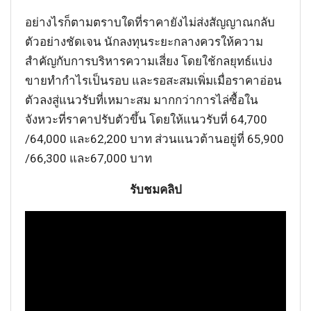
อย่างไรก็ตามตราบใดที่ราคายังไม่ส่งสัญญาณกลับ
ตัวอย่างชัดเจน นักลงทุนระยะกลางควรให้ความ
สำคัญกับการบริหารความเสี่ยง โดยใช้กลยุทธ์แบ่ง
ขายทำกำไรเป็นรอบ และรอสะสมเพิ่มเมื่อราคาอ่อน
ตัวลงสู่แนวรับที่เหมาะสม มากกว่าการไล่ซื้อใน
จังหวะที่ราคาปรับตัวขึ้น โดยให้แนวรับที่ 64,700
/64,000 และ62,200 บาท ส่วนแนวต้านอยู่ที่ 65,900
/66,300 และ67,000 บาท
รับชมคลิป