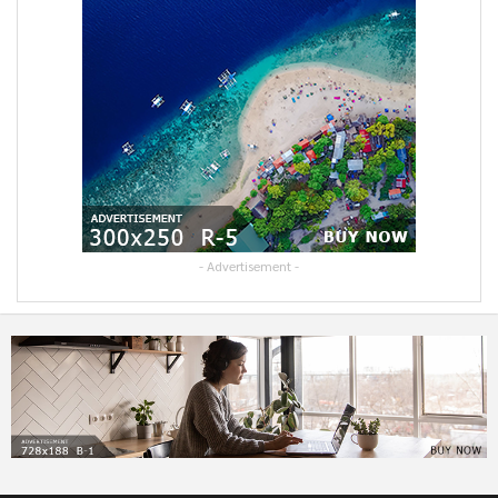
- Advertisement -