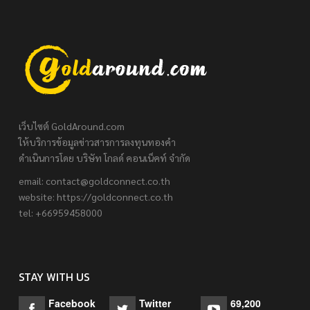
เว็บไซต์ GoldAround.com
ให้บริการข้อมูลข่าวสารการลงทุนทองคำ
ดำเนินการโดย บริษัท โกลด์ คอนเน็คท์ จำกัด
email:
contact@goldconnect.co.th
website: https://goldconnect.co.th
tel: +66959458000
STAY WITH US
Facebook
Twitter
69,200