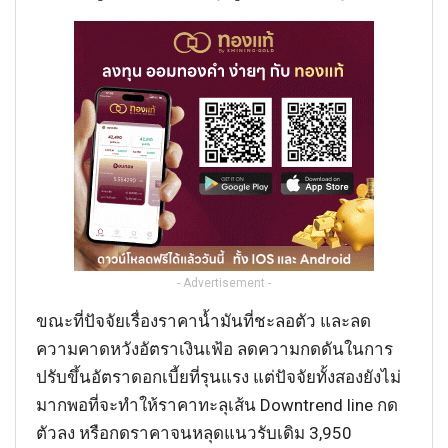
- Advertisement -
ขณะที่ปัจจัยเรื่องราคาน้ำมันที่ชะลอตัว และลด
ความคาดหวังอัตราเงินเฟ้อ ลดความกดดันในการ
ปรับขึ้นอัตราดอกเบี้ยที่รุนแรง แต่ปัจจัยทั้งสองยังไม่
มากพอที่จะทำให้ราคาทะลุเส้น Downtrend line กด
ตัวลง หรือกดราคาจนหลุดแนวรับเดิม 3,950