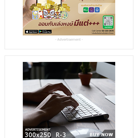
- Advertisement -