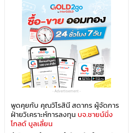
- Advertisement -
พูดคุยกับ คุณวิโรสินี สดากร ผู้จัดการ
ฝ่ายวิเคราะห์การลงทุน
บจ.ชายน์นิ่ง
โกลด์ บูลเลี่ยน