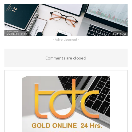
- Advertisement -
Comments are closed.