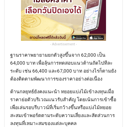
- Advertisement -
ฐานราคาพยายามยกตัวสูงขึ้นจาก 62,000 เป็น
64,000 บาท เพื่อลุ้นการทดสอบแนวต้านถัดไปทีละ
ระดับ เช่น 66,400 และ67,000 บาท อย่างไรก็ตามยัง
ต้องติดตามพัฒนาการของราคาอย่างต่อเนื่อง
ด้านกลยุทธ์ยังคงแนะนำ ทยอยแบ่งไม้เข้าลงทุนเมื่อ
ราคาย่อตัวบริเวณแนวรับสำคัญ โดยเน้นการเข้าซื้อ
เพื่อเล่นรอบรีบาวน์ที่เริ่มกว้างขึ้นหรือแบ่งไม้ทยอย
สะสมเข้าพอร์ตตามระดับความเสี่ยงและสัดส่วนการ
ลงทุนที่เหมาะสมของแต่ละบุคคล