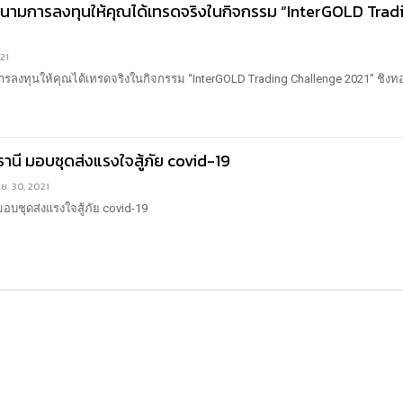
ดสนามการลงทุนให้คุณได้เทรดจริงในกิจกรรม “InterGOLD Trad
021
ารลงทุนให้คุณได้เทรดจริงในกิจกรรม “InterGOLD Trading Challenge 2021” ชิง
นี มอบชุดส่งแรงใจสู้ภัย covid-19
ิ.ย. 30, 2021
บชุดส่งแรงใจสู้ภัย covid-19