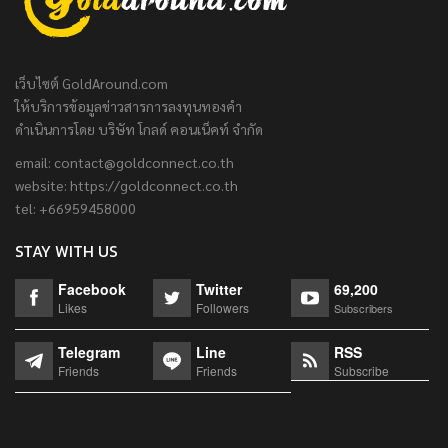
เว็บไซต์ GoldAround.com
ให้บริการข้อมูลข่าวสารการลงทุนทองคำ
ดำเนินการโดย บริษัท โกลด์ คอนเน็คท์ จำกัด
email:
contact@goldconnect.co.th
website: https://goldconnect.co.th
tel: +66959458000
STAY WITH US
Facebook
Twitter
69,200
Likes
Followers
Subscribers
Telegram
Line
RSS
Friends
Friends
Subscribe