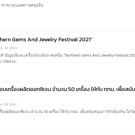
วราช ก่อนเทศกาลตรุษจีน
thern Gems And Jewelry Festival 2021”
.ย. 29, 2021
้าอัญมณีและเครื่องประดับภาคเหนือ “Northern Gems And Jewelry Festival 202
าคม 2564 ณ…
เครื่องผลิตออกซิเจน จำนวน 50 เครื่อง ให้กับ กทม. เพื่อสนั
.ค. 30, 2021
งผลิตออกซิเจน จำนวน 50 เครื่อง ให้กับ กทม. เพื่อสนับสนุนภารกิจป้องกัน โควิ