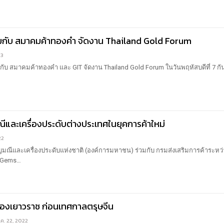
มกับ สมาคมค้าทองคำ จัดงาน Thailand Gold Forum
23
มกับ สมาคมค้าทองคำ และ GIT จัดงาน Thailand Gold Forum ในวันพฤหัสบดีที่ 7 ก
และเครื่องประดับต่างประเทศในยุคการค้าใหม่
22
มณีและเครื่องประดับแห่งชาติ (องค์การมหาชน) ร่วมกับ กรมส่งเสริมการค้าระหว
 Gems…
องเยาวราช ก่อนเทศกาลตรุษจีน
.ค. 22, 2022