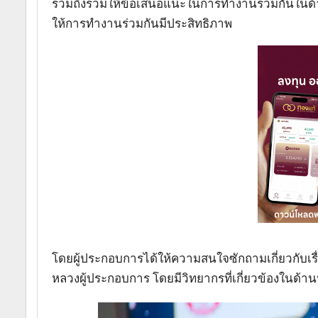
รวมถึงร่วมให้ข้อเสนอแนะในการทำงานร่วมกันในด้าน
ให้การทำงานร่วมกันมีประสิทธิภาพ
โดยผู้ประกอบการได้ให้ความสนใจซักถามเกี่ยวกับเรื
หลวงผู้ประกอบการ โดยมีวิทยากรที่เกี่ยวข้องในด้านน