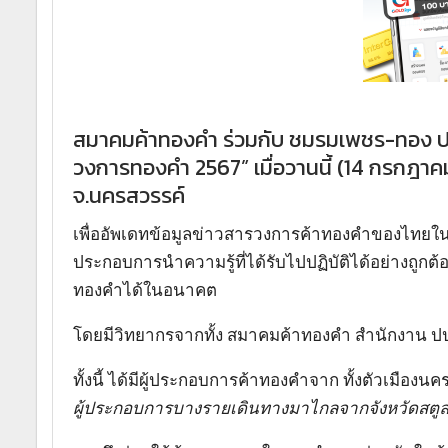
สมาคมค้าทองคำ ร่วมกับ ชมรมเพชร-ทอง ปา
วงการทองคำ 2567” เมื่อวานนี้ (14 กรกฎา
จ.นครสวรรค์
เพื่ออัพเดทข้อมูลข่าวสารวงการค้าทองคำของไทยในปัจจ
ประกอบการนำความรู้ที่ได้รับไปปฏิบัติได้อย่างถูก
ทองคำได้ในอนาคต
โดยมีวิทยากรจากทั้ง สมาคมค้าทองคำ สำนักงาน ปปง. 
ทั้งนี้ ได้มีผู้ประกอบการค้าทองคำจาก ทั้งตัวเมืองน
ผู้ประกอบการบางรายเดินทางมาไกลจากจังหวัดสตูล ไ