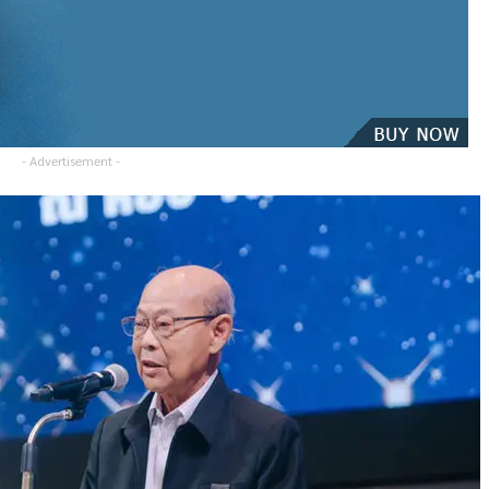
- Advertisement -