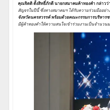
คุณจิตติ ตั้งสิทธิ์ภักดี นายกสมาคมค้าทองคำ กล่าวว่
สัญจรในปีนี้ ซึ่งทางสมาคมฯ ได้รับความร่วมมืออย่
จังหวัดนครสวรรค์ พร้อมด้วยคณะกรรมการบริหาร
มีผู้ค้าทองคำให้ความสนใจเข้าร่วมงานเป็นจำนวน