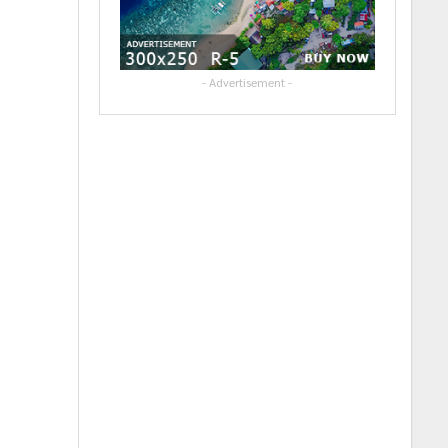
- Advertisement -