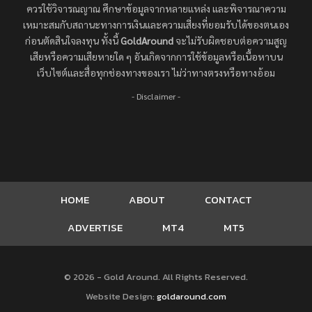
ควรใช้วิจารณญาณ ศึกษาข้อมูลจากหลายแหล่ง และพิจารณาความ
เหมาะสมกับสถานะทางการเงินและความเสี่ยงที่ยอมรับได้ของตนเอง
ก่อนตัดสินใจลงทุน ทั้งนี้
GoldAround
จะไม่รับผิดชอบต่อความสูญ
เสียหรือความเสียหายใด ๆ อันเกิดจากการใช้ข้อมูลหรือเนื้อหาบน
เว็บไซต์และสื่อทุกช่องทางของเรา ไม่ว่าทางตรงหรือทางอ้อม
- Disclaimer -
HOME
ABOUT
CONTACT
ADVERTISE
MT4
MT5
© 2026 - Gold Around. All Rights Reserved.
Website Design:
goldaround.com