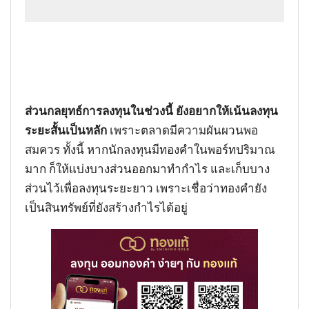
ส่วนกลยุทธ์การลงทุนในช่วงนี้ ยังอยากให้เน้นลงทุน
ระยะสั้นเป็นหลัก
เพราะตลาดมีความผันผวนพอ
สมควร ทั้งนี้ หากนักลงทุนมีทองคำในพอร์ทปริมาณ
มาก ก็ให้แบ่งบางส่วนออกมาทำกำไร และเก็บบาง
ส่วนไว้เพื่อลงทุนระยะยาว เพราะเชื่อว่าทองคำยัง
เป็นสินทรัพย์ที่ยังสร้างกำไรได้อยู่