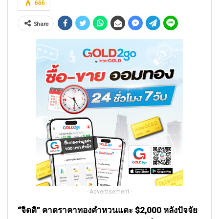
666
Share
- Advertisement -
“จิตติ” คาดราคาทองคำหวนแตะ $2,000 หลังปัจจัย