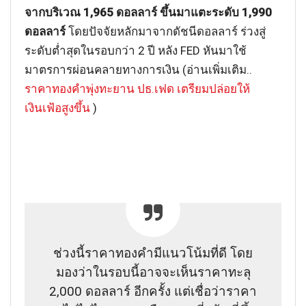
จากบริเวณ 1,965 ดอลลาร์ ขึ้นมาแตะระดับ 1,990
ดอลลาร์
โดยปัจจัยหลักมาจากดัชนีดอลลาร์ ร่วงสู่
ระดับต่ำสุดในรอบกว่า 2 ปี หลัง FED หันมาใช้
มาตรการผ่อนคลายทางการเงิน (อ่านเพิ่มเติม..
ราคาทองคำพุ่งทะยาน ปธ.เฟด เตรียมปล่อยให้
เงินเฟ้อสูงขึ้น
)
ช่วงนี้ราคาทองคำมีแนวโน้มที่ดี โดย
มองว่าในรอบนี้อาจจะเห็นราคาทะลุ
2,000 ดอลลาร์ อีกครั้ง แต่เชื่อว่าราคา