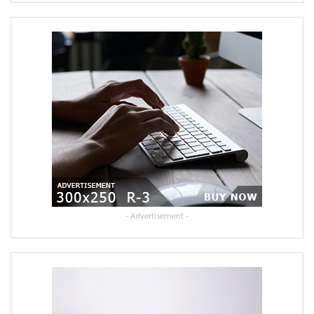
- Advertisement -