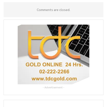
Comments are closed.
- Advertisement -