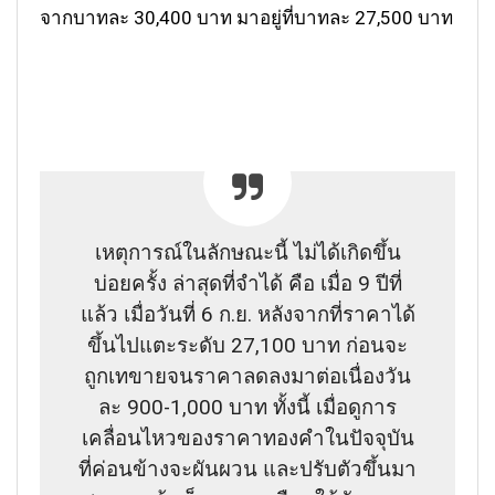
จากบาทละ 30,400 บาท มาอยู่ที่บาทละ 27,500 บาท
เหตุการณ์ในลักษณะนี้ ไม่ได้เกิดขึ้น
บ่อยครั้ง ล่าสุดที่จำได้ คือ เมื่อ 9 ปีที่
แล้ว เมื่อวันที่ 6 ก.ย. หลังจากที่ราคาได้
ขึ้นไปแตะระดับ 27,100 บาท ก่อนจะ
ถูกเทขายจนราคาลดลงมาต่อเนื่องวัน
ละ 900-1,000 บาท ทั้งนี้ เมื่อดูการ
เคลื่อนไหวของราคาทองคำในปัจจุบัน
ที่ค่อนข้างจะผันผวน และปรับตัวขึ้นมา