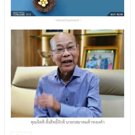
- Advertisement -
คุณจิตติ ตั้งสิทธิ์ภักดี นายกสมาคมค้าทองคำ