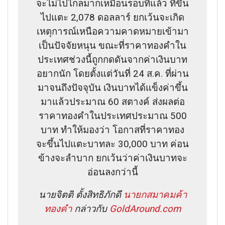
จะไม่ไปไกลมากเหมือนรอบที่แล้ว ที่ขึ้น
ไปแตะ 2,078 ดอลลาร์ ยกเว้นจะเกิด
เหตุการณ์เหนือความคาดหมายเข้ามา
เป็นปัจจัยหนุน ขณะที่ราคาทองคำใน
ประเทศช่วงนี้ถูกกดดันจากค่าเงินบาท
อยากนัก โดยตั้งแต่วันที่ 24 ส.ค. ที่ผ่าน
มาจนถึงปัจจุบัน เงินบาทได้แข็งค่าขึ้น
มาแล้วประมาณ 60 สตางค์ ส่งผลต่อ
ราคาทองคำในประเทศประมาณ 500
บาท ทำให้มองว่า โอกาสที่ราคาทอง
จะขึ้นไปแตะบาทละ 30,000 บาท ค่อน
ข้างจะลำบาก ยกเว้นว่าค่าเงินบาทจะ
อ่อนลงกว่านี้
นายจิตติ ตั้งสิทธิภักดี
นายกสมาคมค้า
ทองคำ
กล่าวกับ
GoldAround.com