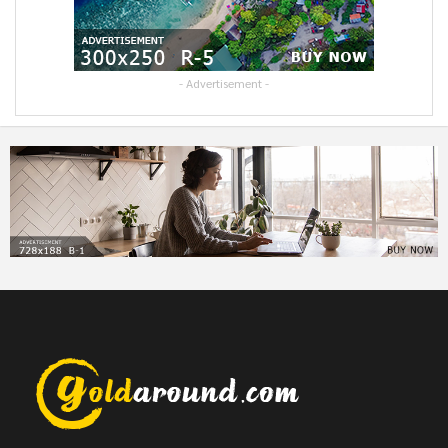
- Advertisement -