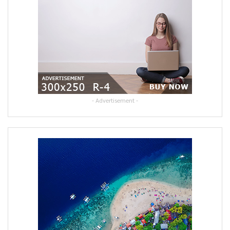
- Advertisement -