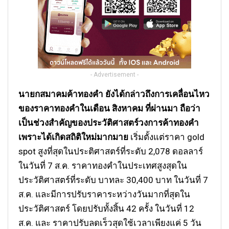
- Advertisement -
นายกสมาคมค้าทองคำ ยังได้กล่าวถึงการเคลื่อนไหว
ของราคาทองคำในเดือน สิงหาคม ที่ผ่านมา ถือว่า
เป็นช่วงสำคัญของประวัติศาสตร์วงการค้าทองคำ
เพราะได้เกิดสถิติใหม่มากมาย
เริ่มตั้งแต่ราคา gold
spot สูงที่สุดในประติศาสตร์ที่ระดับ 2,078 ดอลลาร์
ในวันที่ 7 ส.ค. ราคาทองคำในประเทศสูงสุดใน
ประวัติศาสตร์ที่ระดับ บาทละ 30,400 บาท ในวันที่ 7
ส.ค. และมีการปรับราคาระหว่างวันมากที่สุดใน
ประวัติศาสตร์ โดยปรับทั้งสิ้น 42 ครั้ง ในวันที่ 12
ส.ค. และ ราคาปรับลดเร็วสุดใช้เวลาเพียงแค่ 5 วัน