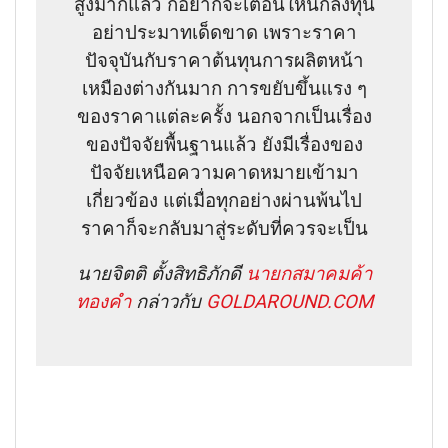
สูงมากแล้ว ก็อยากจะเตือนให้นักลงทุน
อย่าประมาทเด็ดขาด เพราะราคา
ปัจจุบันกับราคาต้นทุนการผลิตหน้า
เหมืองต่างกันมาก การขยับขึ้นแรง ๆ
ของราคาแต่ละครั้ง นอกจากเป็นเรื่อง
ของปัจจัยพื้นฐานแล้ว ยังมีเรื่องของ
ปัจจัยเหนือความคาดหมายเข้ามา
เกี่ยวข้อง แต่เมื่อทุกอย่างผ่านพ้นไป
ราคาก็จะกลับมาสู่ระดับที่ควรจะเป็น
นายจิตติ ตั้งสิทธิภักดี
นายกสมาคมค้า
ทองคำ
กล่าวกับ
GOLDAROUND.COM