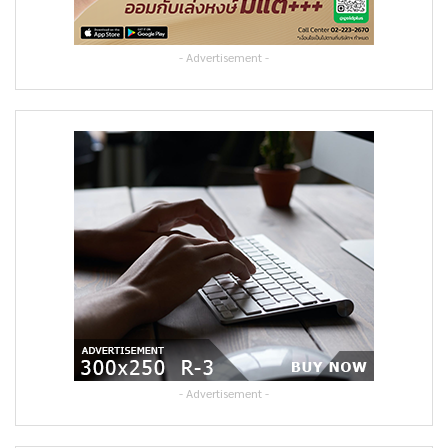
- Advertisement -
- Advertisement -