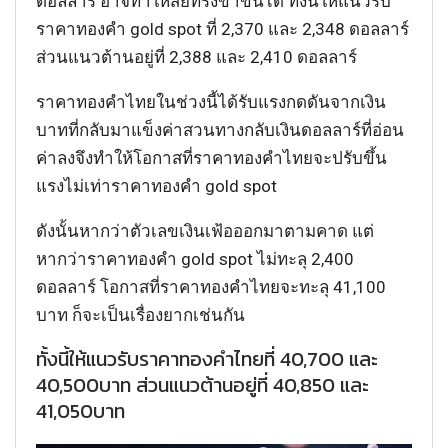
ดอลลาร์ อาจทำให้สียทรงขาขึ้นได้ ทั้งนี้ให้แนวรับ
ราคาทองคำ gold spot ที่ 2,370 และ 2,348 ดอลลาร์
ส่วนแนวต้านอยู่ที่ 2,388 และ 2,410 ดอลลาร์
ราคาทองคำไทยในช่วงนี้ได้รับแรงกดดันจากเงิน
บาทที่กลับมาแข็งค่าสวนทางกลับเงินดอลลาร์ที่อ่อน
ค่าลงจึงทำให้โอกาสที่ราคาทองคำไทยจะปรับขึ้น
แรงไม่เท่าราคาทองคำ gold spot
ดังนั้นหากว่าตัวเลขเงินเฟ้อออกมาตามคาด แต่
หากว่าราคาทองคำ gold spot ไม่ทะลุ 2,400
ดอลลาร์ โอกาสที่ราคาทองคำไทยจะทะลุ 41,100
บาท ก็จะเป็นเรื่องยากเช่นกัน
ทั้งนี้ให้แนวรับราคาทองคำไทยที่ 40,700 และ
40,500บาท ส่วนแนวต้านอยู่ที่ 40,850 และ
41,050บาท