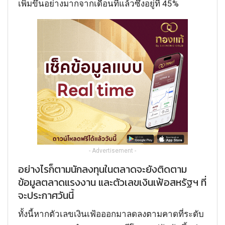
เพิ่มขึ้นอย่างมากจากเดือนที่แล้วซึ่งอยู่ที่ 45%
- Advertisement -
อย่างไรก็ตามนักลงทุนในตลาดจะยังติดตาม
ข้อมูลตลาดแรงงาน และตัวเลขเงินเฟ้อสหรัฐฯ ที่
จะประกาศวันนี้
ทั้งนี้หากตัวเลขเงินเฟ้อออกมาลดลงตามคาดที่ระดับ