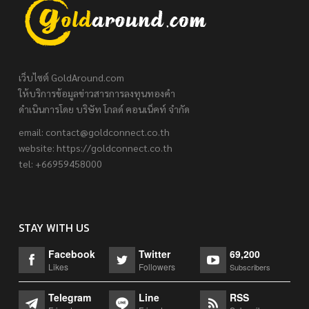
เว็บไซต์ GoldAround.com
ให้บริการข้อมูลข่าวสารการลงทุนทองคำ
ดำเนินการโดย บริษัท โกลด์ คอนเน็คท์ จำกัด
email:
contact@goldconnect.co.th
website: https://goldconnect.co.th
tel: +66959458000
STAY WITH US
Facebook
Twitter
69,200
Likes
Followers
Subscribers
Telegram
Line
RSS