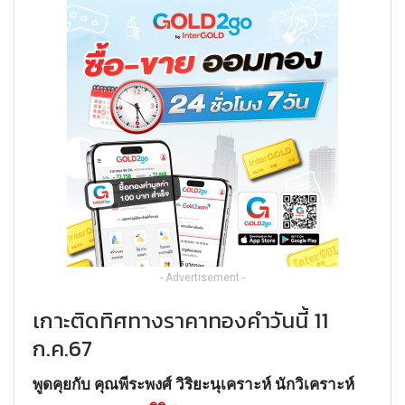
- Advertisement -
เกาะติดทิศทางราคาทองคำวันนี้ 11
ก.ค.67
พูดคุยกับ คุณพีระพงศ์ วิริยะนุเคราะห์ นักวิเคราะห์