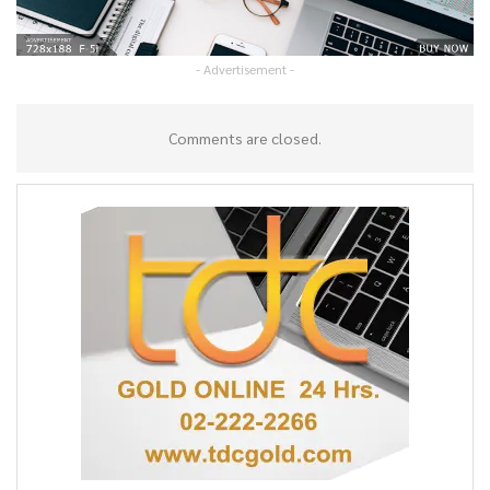
- Advertisement -
Comments are closed.