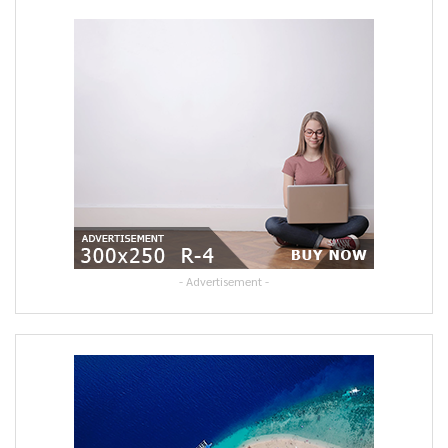
- Advertisement -