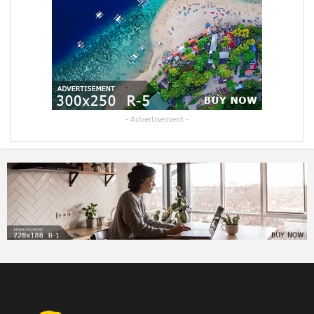
- Advertisement -