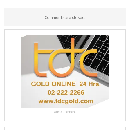
Comments are closed.
- Advertisement -