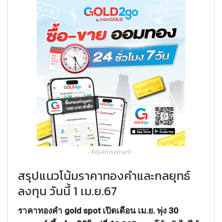
- Advertisement -
สรุปแนวโน้มราคาทองคำและกลยุทธ์
ลงทุน วันนี้ 1 เม.ย.67
ราคาทองคำ gold spot เปิดเดือน เม.ย. พุ่ง 30