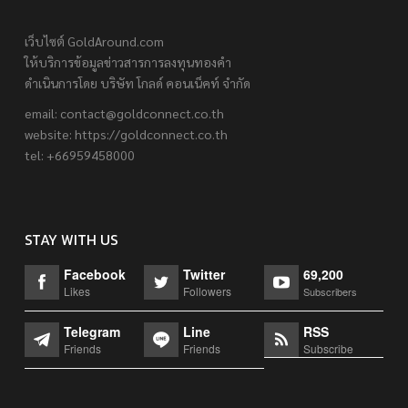
เว็บไซต์ GoldAround.com
ให้บริการข้อมูลข่าวสารการลงทุนทองคำ
ดำเนินการโดย บริษัท โกลด์ คอนเน็คท์ จำกัด
email:
contact@goldconnect.co.th
website: https://goldconnect.co.th
tel: +66959458000
STAY WITH US
Facebook
Twitter
69,200
Likes
Followers
Subscribers
Telegram
Line
RSS
Friends
Friends
Subscribe