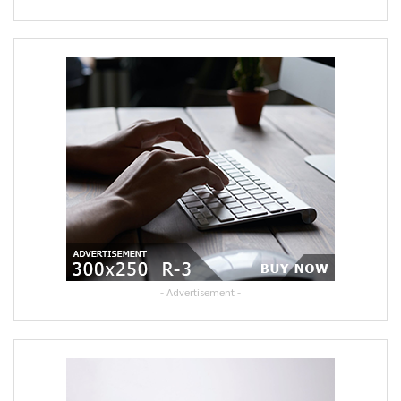
- Advertisement -