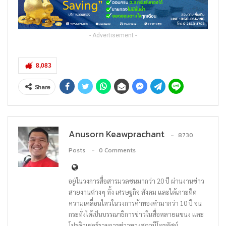
- Advertisement -
8,083
Share
Anusorn Keawprachant
8730
Posts
0 Comments
อยู่ในวงการสื่อสารมวลชนมากว่า 20 ปี ผ่านงานข่าว
สายงานต่างๆ ทั้ง เศรษฐกิจ สังคม และได้เกาะติด
ความเคลื่อนไหวในวงการค้าทองคำมากว่า 10 ปี จน
กระทั่งได้เป็นบรรณาธิการข่าวในสื่อหลายแขนง และ
โปรดิวเซอร์รายการข่าวทางสถานีโทรทัศน์