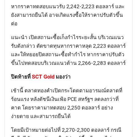
หากราคาทดสอบแนวรับ 2,242-2,223 ดอลลาร์ และ
ยังสามารถยืนได้ อาจเกิดแรงซื้อให้ราคาปรับตัวขึ้น
ต่อ
แนะนำ เปิดสถานะซื้อเก็งกำไรระยะสั้น บริเวณแนว
รับดังกล่าว ตัดขาดทุนหากราคาหลุด 2,223 ดอลลาร์
และให้ทยอยปิดสถานะซื้อทำกำไร หากราคาปรับตัว
ขึ้นไปทดสอบบริเวณแนวต้าน 2,266-2,283 ดอลลาร์
ปิดท้ายที่
SCT Gold
มองว่า
เช้านี้ ตลาดทองคำเปิดกระโดดตามอารมณ์ตลาดที่
ร้อนแรง หลังดัชนีเงินเฟ้อ PCE สหรัฐฯ ลดลงกว่าที่
คาด โดยราคามาทดสอบ 2,250 ดอลลาร์ อย่าง
ง่ายดาย และสามารถยืนได้
โดยมีเป้าหมายต่อไปที่ 2,270-2,300 ดอลลาร์ กรณี