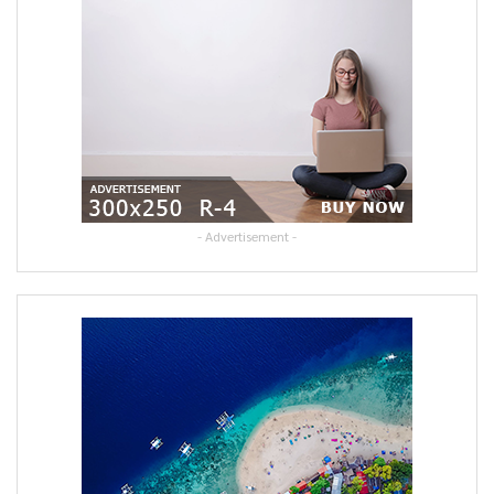
- Advertisement -