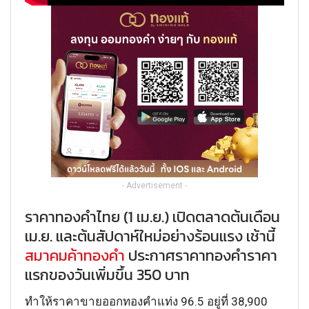
- Advertisement -
ราคาทองคำไทย (1 เม.ย.) เปิดตลาดต้นเดือน
เม.ย. และต้นสัปดาห์ใหม่อย่างร้อนแรง เช้านี้
สมาคมค้าทองคำ
ประกาศราคาทองคำราคา
แรกของวันเพิ่มขึ้น 350 บาท
ทำให้ราคาขายออกทองคำแท่ง 96.5 อยู่ที่ 38,900