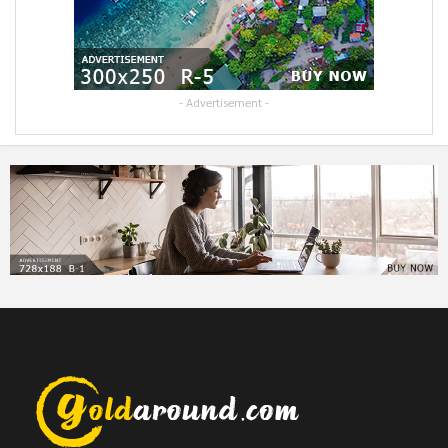
- Advertisement -