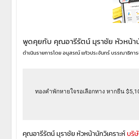
พูดคุยกับ คุณอารีรัตน์ มุราชัย หัวหน้า
ดำเนินรายการโดย อนุสรณ์ แก้วประจันทร์ บรรณาธิการ
ทองคำพักหายใจรอเลือกทาง หากยืน $5,100 
คุณอารีรัตน์ มุราชัย หัวหน้านักวิเคราะห์
บริษ