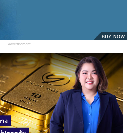
- Advertisement -