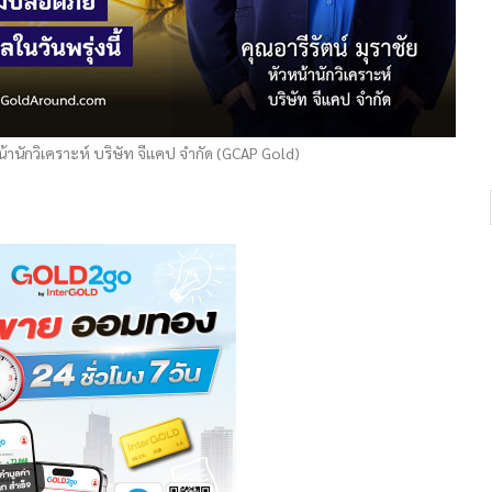
หน้านักวิเคราะห์ บริษัท จีแคป จำกัด (GCAP Gold)