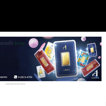
- Advertisement -