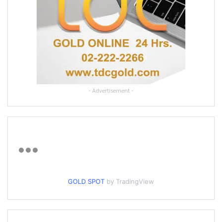
- Advertisement -
GOLD SPOT
by TradingView