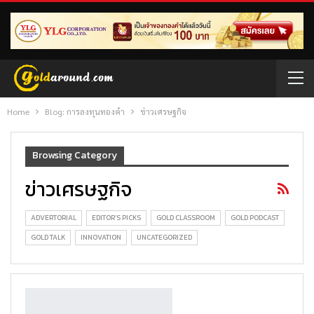
Home
Blog: การลงทุนทองคำ
ข่าวเศรษฐกิจ
Browsing Category
ข่าวเศรษฐกิจ
ADVERTORIAL
EDITOR’S PICKS
GOLD CLASSROOM
GOLD PODCAST
GOLD TALK
INNOVATION
UNCATEGORIZED