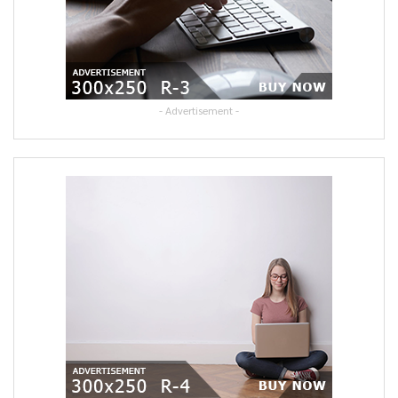
- Advertisement -