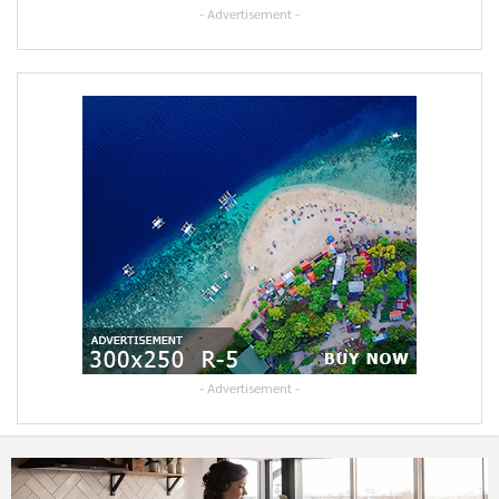
- Advertisement -
- Advertisement -