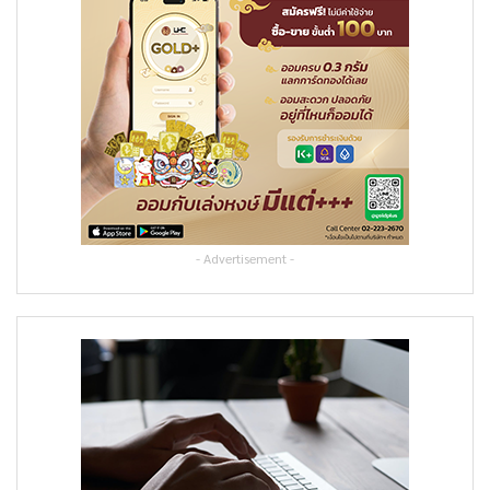
- Advertisement -