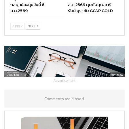
กลยุทธ์ลงทุนวันนี้ 6
ส.ค.2569 คุยกับคุณอารี
ส.ค.2569
รัตน์ มุราชัย GCAP GOLD
PREV
NEXT
- Advertisement -
Comments are closed.