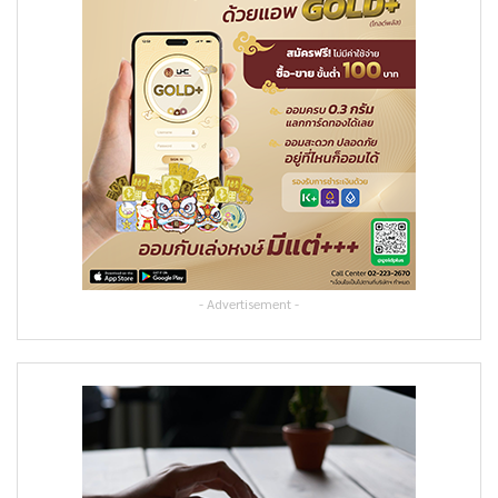
- Advertisement -