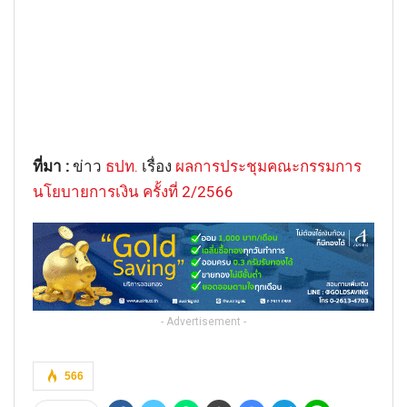
ที่มา :
ข่าว
ธปท.
เรื่อง
ผลการประชุมคณะกรรมการ
นโยบายการเงิน ครั้งที่ 2/2566
- Advertisement -
566