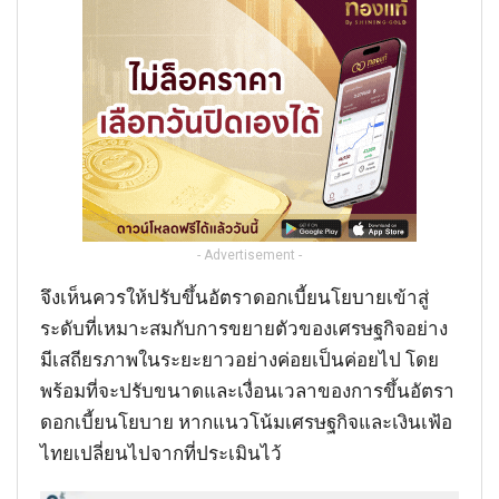
- Advertisement -
จึงเห็นควรให้ปรับขึ้นอัตราดอกเบี้ยนโยบายเข้าสู่
ระดับที่เหมาะสมกับการขยายตัวของเศรษฐกิจอย่าง
มีเสถียรภาพในระยะยาวอย่างค่อยเป็นค่อยไป โดย
พร้อมที่จะปรับขนาดและเงื่อนเวลาของการขึ้นอัตรา
ดอกเบี้ยนโยบาย หากแนวโน้มเศรษฐกิจและเงินเฟ้อ
ไทยเปลี่ยนไปจากที่ประเมินไว้