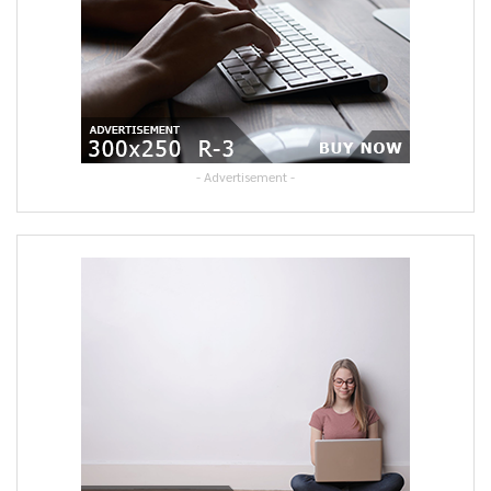
- Advertisement -