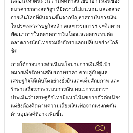
เคลื่อนไหวผันผวน ตามทิศทางนโยบายการเงินของ
ธนาคารกลางสหรัฐฯ ที่มีความไม่แน่นอน และตลาด
การเงินโลกที่ผันผวนขึ้นจากปัญหาสถาบันการเงิน
ในประเทศเศรษฐกิจหลัก คณะกรรมการฯ จะติดตาม
พัฒนาการในตลาดการเงินโลกและผลกระทบต่อ
ตลาดการเงินไทยรวมถึงอัตราแลกเปลี่ยนอย่างใกล้
ชิด
ภายใต้กรอบการดำเนินนโยบายการเงินที่มีเป้า
หมายเพื่อรักษาเสถียรภาพราคา ควบคู่กับดูแล
เศรษฐกิจให้เติบโตอย่างยั่งยืนและเต็มศักยภาพ และ
รักษาเสถียรภาพระบบการเงิน คณะกรรมการฯ
ประเมินว่าเศรษฐกิจไทยมีแนวโน้มขยายตัวต่อเนื่อง
แต่ยังต้องติดตามความเสี่ยงเงินเฟ้อจากแรงกดดัน
ด้านอุปสงค์ที่อาจเพิ่มขึ้น