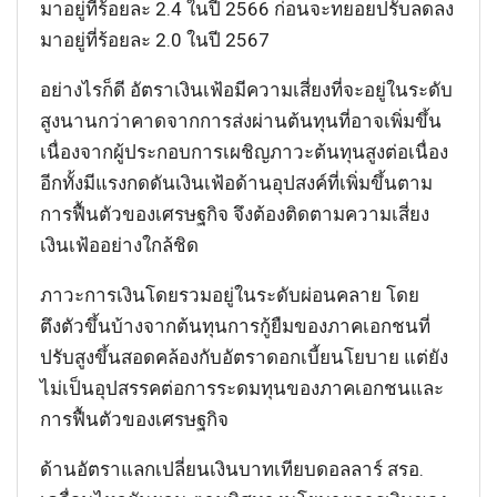
มาอยู่ที่ร้อยละ 2.4 ในปี 2566 ก่อนจะทยอยปรับลดลง
มาอยู่ที่ร้อยละ 2.0 ในปี 2567
อย่างไรก็ดี อัตราเงินเฟ้อมีความเสี่ยงที่จะอยู่ในระดับ
สูงนานกว่าคาดจากการส่งผ่านต้นทุนที่อาจเพิ่มขึ้น
เนื่องจากผู้ประกอบการเผชิญภาวะต้นทุนสูงต่อเนื่อง
อีกทั้งมีแรงกดดันเงินเฟ้อด้านอุปสงค์ที่เพิ่มขึ้นตาม
การฟื้นตัวของเศรษฐกิจ จึงต้องติดตามความเสี่ยง
เงินเฟ้ออย่างใกล้ชิด
ภาวะการเงินโดยรวมอยู่ในระดับผ่อนคลาย โดย
ตึงตัวขึ้นบ้างจากต้นทุนการกู้ยืมของภาคเอกชนที่
ปรับสูงขึ้นสอดคล้องกับอัตราดอกเบี้ยนโยบาย แต่ยัง
ไม่เป็นอุปสรรคต่อการระดมทุนของภาคเอกชนและ
การฟื้นตัวของเศรษฐกิจ
ด้านอัตราแลกเปลี่ยนเงินบาทเทียบดอลลาร์ สรอ.