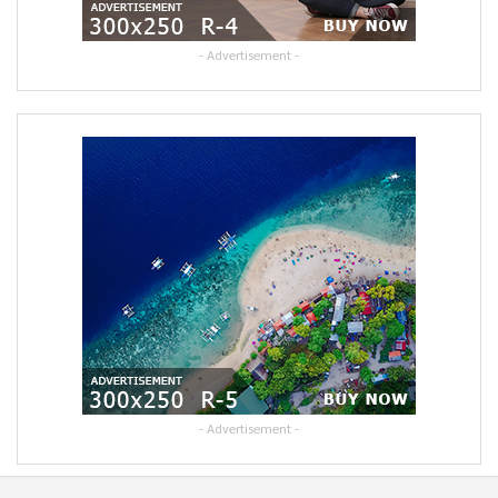
- Advertisement -
- Advertisement -