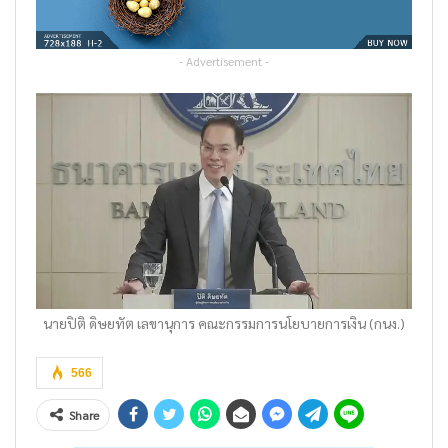
- Advertisement -
นายปิติ ดิษยทัต เลขานุการ คณะกรรมการนโยบายการเงิน (กนง.)
566
Share