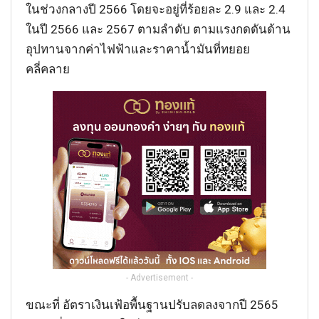
ในช่วงกลางปี 2566 โดยจะอยู่ที่ร้อยละ 2.9 และ 2.4
ในปี 2566 และ 2567 ตามลำดับ ตามแรงกดดันด้าน
อุปทานจากค่าไฟฟ้าและราคาน้ำมันที่ทยอย
คลี่คลาย
- Advertisement -
ขณะที่ อัตราเงินเฟ้อพื้นฐานปรับลดลงจากปี 2565