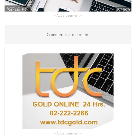
- Advertisement -
Comments are closed.
- Advertisement -