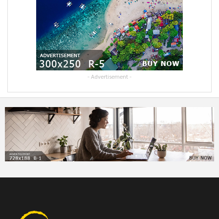
- Advertisement -