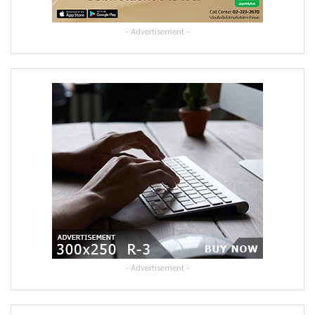
- Advertisement -
- Advertisement -