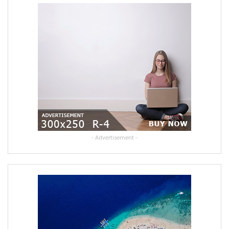
- Advertisement -