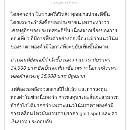
- Advertisement -
โดยคาดว่า ในช่วงครึ่งปีหลัง ทุกอย่างน่าจะดีขึ้น
โดยเฉพาะกำลังซื้อของประชาชน เพราะหวังว่า
เศรษฐกิจของประเทศจะดีขึ้น เนื่องจากเรื่องของการ
ท่องเที่ยว ก็มีการฟื้นตัวอย่างต่อเนื่อง แม้ว่าแนวโน้ม
ของราคาทองคำมีโอกาสที่จะขยับเพิ่มขึ้นก็ตาม
ส่วนคนที่ยังพอมีกำลังซื้อ มองว่า แถวระดับราคา
34,000 บาท ยังเป็นจุดที่น่าซื้อ เพราะโอกาสที่ราคา
ทองคำจะทะลุ 35,000 บาท มีสูงมาก
แต่ต้องรอหลังช่วงกลางปีไปแล้ว และการลงทุน
ทองคำในช่วงนี้มองว่า การลงทุนระยะสั้นจะสามารถ
ทำกำไรได้มากกว่า เพราะแนวโน้มราคาทองคำมี
การเคลื่อนไหวผันผวนตามราคา gold spot และ ค่า
เงินบาท ประกอบกัน