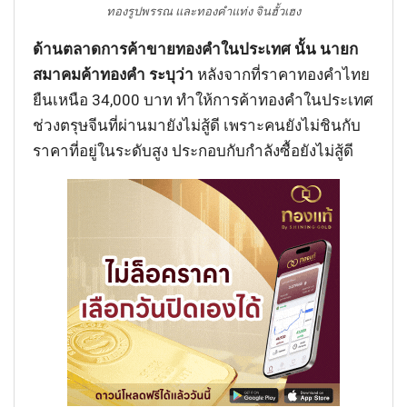
ทองรูปพรรณ และทองคำแท่ง จินฮั้วเฮง
ด้านตลาดการค้าขายทองคำในประเทศ นั้น นายก
สมาคมค้าทองคำ ระบุว่า
หลังจากที่ราคาทองคำไทย
ยืนเหนือ 34,000 บาท ทำให้การค้าทองคำในประเทศ
ช่วงตรุษจีนที่ผ่านมายังไม่สู้ดี เพราะคนยังไม่ชินกับ
ราคาที่อยู่ในระดับสูง ประกอบกับกำลังซื้อยังไม่สู้ดี