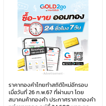
- Advertisement -
ราคาทองคำไทยทำสถิติใหม่อีกรอบ
เมื่อวันที่ 26 ก.พ.67 ที่ผ่านมา โดย
สมาคมค้าทองคำ ประกาศราคาทองคำ