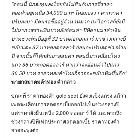
“ตอนนี้ นักลงทุนลงไทยยังไม่ชินกับการที่ราคา
ทองคำอยู่เหนือ 34,000 บาท โดยมองว่า หากราคา
ปรับลงมา มีคนรอซื้ออยู่จำนวนมาก แต่โอกาสก็ยังมี
ไม่มาก เพราะเงินบาทยังอ่อนค่า ปีที่ผ่านมาค่าเงิน
บาทช่วงต้นปีอยู่ที่ 32 บาทต่อดอลลาร์ มาช่วงกลางปี
ขยับแตะ 37 บาทต่อดอลลาร์ ก่อนจะปรับลดช่วงท้าย
ปี จากนั้นก็ได้กลับมาอ่อนค่า ตอนนี้มาเคลื่อนไหว
แถว 36 บาทต่อดอลลาร์ หากว่าจะอ่อนค่าไปแถว
36.50 บาท ราคาทองคำไทยก็อาจจะขยับเพิ่มขึ้นอีก”
นายกสมาคมค้าทอง คำกล่าว
ขณะที่ ราคาทองคำ gold spot ยังคงแข็งแกร่ง แม้ว่า
เฟดจะเลื่อนการลดดอกเบี้ยออกไปเป็นช่วงกลางปี
แต่ราคายังยืนเหนือ 2,000 ดอลลาร์ ได้ และหากถึง
ช่วงกลางปีที่เฟดประกาศลดดอกเบี้ย ราคาทองคำ
อาจจะพุ่งต่อ