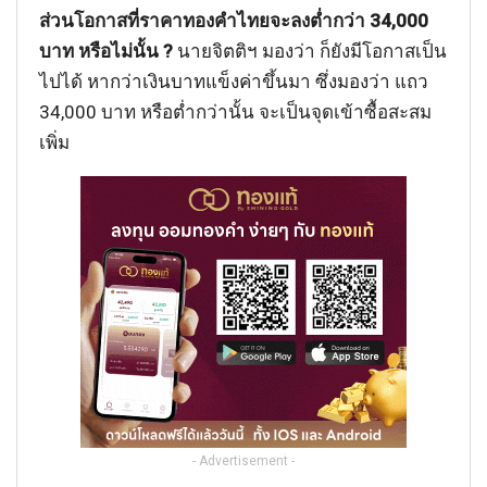
ส่วนโอกาสที่ราคาทองคำไทยจะลงต่ำกว่า 34,000
บาท หรือไม่นั้น
?
นายจิตติฯ มองว่า ก็ยังมีโอกาสเป็น
ไปได้ หากว่าเงินบาทแข็งค่าขึ้นมา ซึ่งมองว่า แถว
34,000 บาท หรือต่ำกว่านั้น จะเป็นจุดเข้าซื้อสะสม
เพิ่ม
- Advertisement -