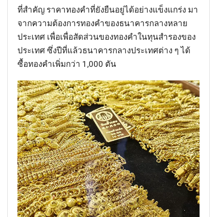
ที่สำคัญ ราคาทองคำที่ยังยืนอยู่ได้อย่างแข็งแกร่ง มา
จากความต้องการทองคำของธนาคารกลางหลาย
ประเทศ เพื่อเพื่อสัดส่วนของทองคำในทุนสำรองของ
ประเทศ ซึ่งปีที่แล้วธนาคารกลางประเทศต่าง ๆ ได้
ซื้อทองคำเพิ่มกว่า 1,000 ตัน