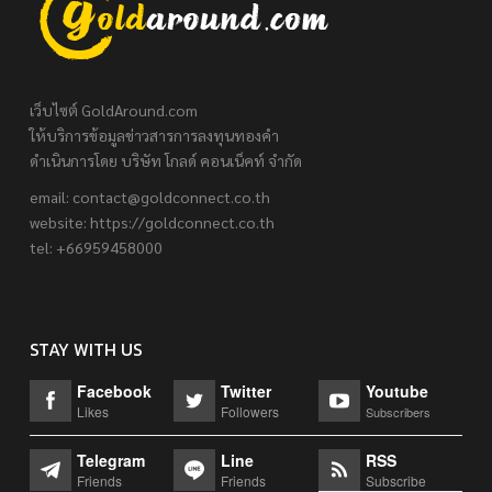
เว็บไซต์ GoldAround.com
ให้บริการข้อมูลข่าวสารการลงทุนทองคำ
ดำเนินการโดย บริษัท โกลด์ คอนเน็คท์ จำกัด
email:
contact@goldconnect.co.th
website: https://goldconnect.co.th
tel: +66959458000
STAY WITH US
Facebook
Twitter
Youtube
Likes
Followers
Subscribers
Telegram
Line
RSS
Friends
Friends
Subscribe