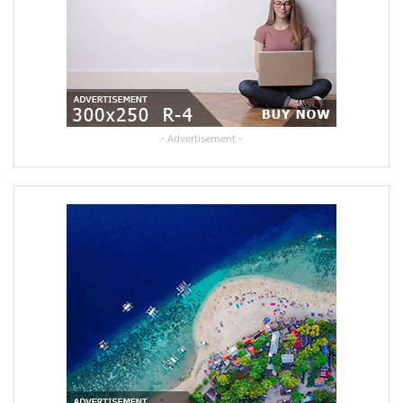
- Advertisement -