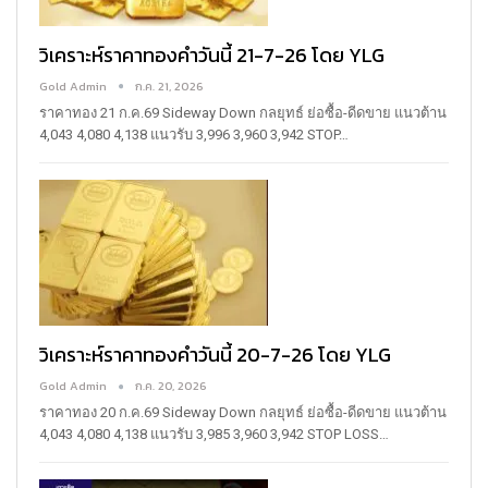
วิเคราะห์ราคาทองคำวันนี้ 21-7-26 โดย YLG
Gold Admin
ก.ค. 21, 2026
ราคาทอง 21 ก.ค.69
Sideway Down
กลยุทธ์ ย่อซื้อ-ดีดขาย
แนวต้าน
4,043 4,080 4,138
แนวรับ 3,996 3,960 3,942
STOP
…
วิเคราะห์ราคาทองคำวันนี้ 20-7-26 โดย YLG
Gold Admin
ก.ค. 20, 2026
ราคาทอง 20 ก.ค.69
Sideway Down
กลยุทธ์ ย่อซื้อ-ดีดขาย
แนวต้าน
4,043 4,080 4,138
แนวรับ 3,985 3,960 3,942
STOP LOSS
…