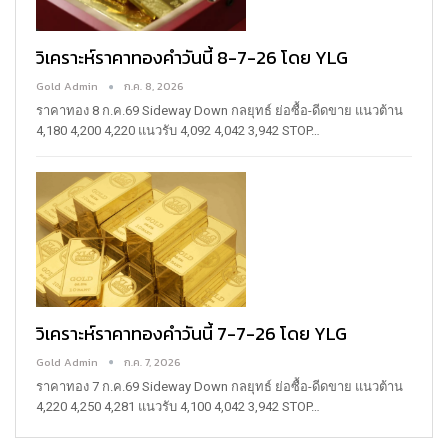
วิเคราะห์ราคาทองคำวันนี้ 8-7-26 โดย YLG
Gold Admin
ก.ค. 8, 2026
ราคาทอง 8 ก.ค.69
Sideway Down
กลยุทธ์ ย่อซื้อ-ดีดขาย
แนวต้าน
4,180 4,200 4,220
แนวรับ 4,092 4,042 3,942
STOP
…
วิเคราะห์ราคาทองคำวันนี้ 7-7-26 โดย YLG
Gold Admin
ก.ค. 7, 2026
ราคาทอง 7 ก.ค.69
Sideway Down
กลยุทธ์ ย่อซื้อ-ดีดขาย
แนวต้าน
4,220 4,250 4,281
แนวรับ 4,100 4,042 3,942
STOP
…