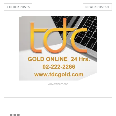
OLDER POSTS
NEWER POSTS
- Advertisement -