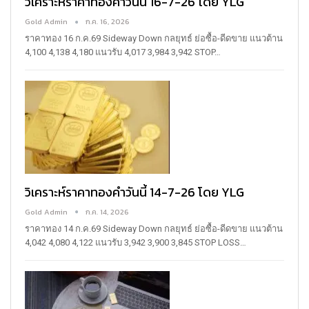
วิเคราะห์ราคาทองคำวันนี้ 16-7-26 โดย YLG
Gold Admin
ก.ค. 16, 2026
ราคาทอง 16 ก.ค.69
Sideway Down
กลยุทธ์ ย่อซื้อ-ดีดขาย
แนวต้าน
4,100 4,138 4,180
แนวรับ 4,017 3,984 3,942
STOP
…
วิเคราะห์ราคาทองคำวันนี้ 14-7-26 โดย YLG
Gold Admin
ก.ค. 14, 2026
ราคาทอง 14 ก.ค.69
Sideway Down
กลยุทธ์ ย่อซื้อ-ดีดขาย
แนวต้าน
4,042 4,080 4,122
แนวรับ 3,942 3,900 3,845
STOP LOSS
…