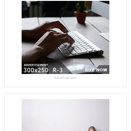
- Advertisement -