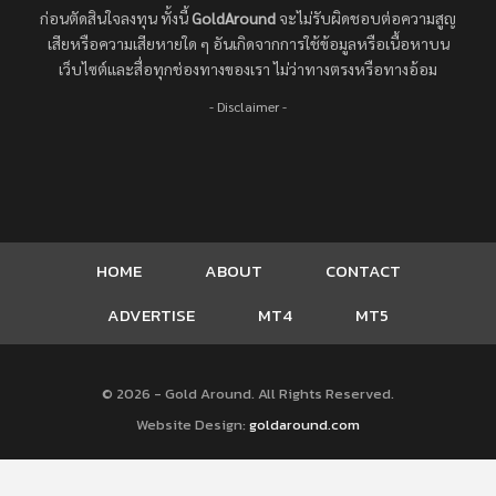
ก่อนตัดสินใจลงทุน ทั้งนี้
GoldAround
จะไม่รับผิดชอบต่อความสูญ
เสียหรือความเสียหายใด ๆ อันเกิดจากการใช้ข้อมูลหรือเนื้อหาบน
เว็บไซต์และสื่อทุกช่องทางของเรา ไม่ว่าทางตรงหรือทางอ้อม
- Disclaimer -
HOME
ABOUT
CONTACT
ADVERTISE
MT4
MT5
© 2026 - Gold Around. All Rights Reserved.
Website Design:
goldaround.com