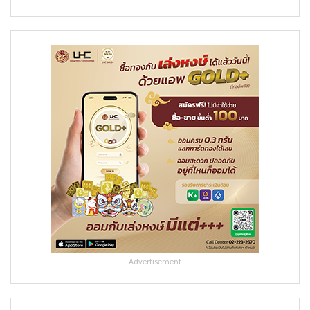
- Advertisement -