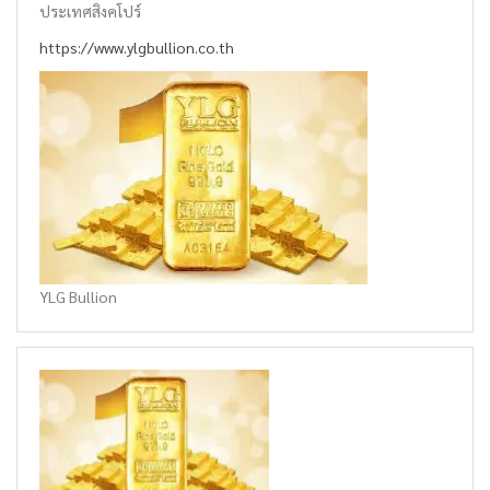
ประเทศสิงคโปร์
https://www.ylgbullion.co.th
YLG Bullion