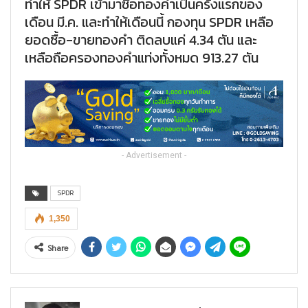
ทำให้ SPDR เข้ามาซื้อทองคำเป็นครั้งแรกของ
เดือน มี.ค. และทำให้เดือนนี้ กองทุน SPDR เหลือ
ยอดซื้อ-ขายทองคำ ติดลบแค่ 4.34 ตัน และ
เหลือถือครองทองคำแท่งทั้งหมด 913.27 ตัน
- Advertisement -
SPDR
1,350
Share