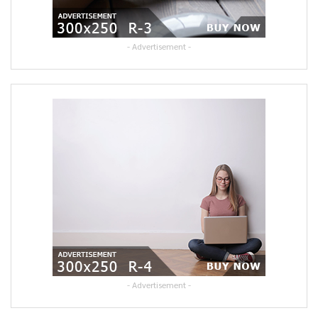
- Advertisement -
- Advertisement -