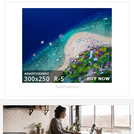
- Advertisement -