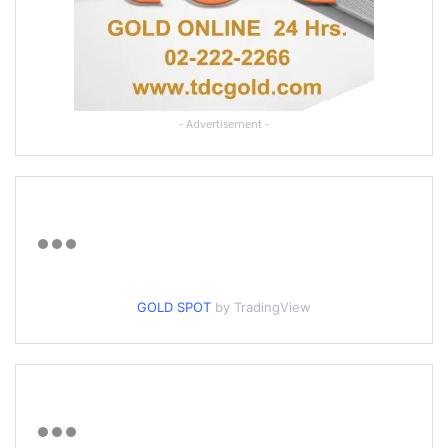
- Advertisement -
GOLD SPOT
by TradingView