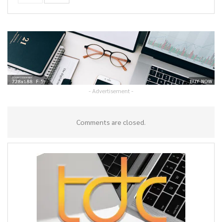
- Advertisement -
Comments are closed.