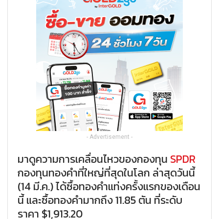
- Advertisement -
มาดูความการเคลื่อนไหวของกองทุน
SPDR
กองทุนทองคำที่ใหญ่ที่สุดในโลก ล่าสุดวันนี้
(14 มี.ค.) ได้ซื้อทองคำแท่งครั้งแรกของเดือน
นี้ และซื้อทองคำมากถึง 11.85 ตัน ที่ระดับ
ราคา $1,913.20