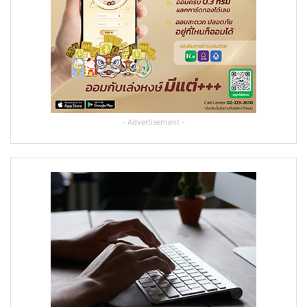
- Advertisement -