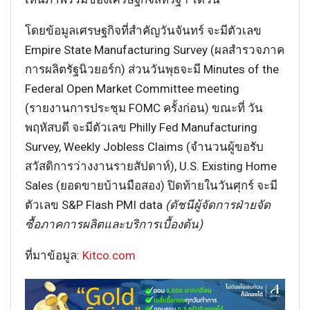
โดยข้อมูลเศรษฐกิจที่สำคัญวันจันทร์ จะมีตัวเลข
Empire State Manufacturing Survey (ผลสำรวจภาค
การผลิตรัฐนิวยอร์ก) ส่วนวันพุธจะมี Minutes of the
Federal Open Market Committee meeting
(รายงานการประชุม FOMC ครั้งก่อน) ขณะที่ วัน
พฤหัสบดี จะมีตัวเลข Philly Fed Manufacturing
Survey, Weekly Jobless Claims (จำนวนผู้ขอรับ
สวัสดิการว่างงานรายสัปดาห์), U.S. Existing Home
Sales (ยอดขายบ้านมือสอง) ปิดท้ายในวันศุกร์ จะมี
ตัวเลข S&P Flash PMI data
(ดัชนีผู้จัดการฝ่ายจัด
ซื้อภาคการผลิตและบริการเบื้องต้น)
ที่มาข้อมูล:
Kitco.com