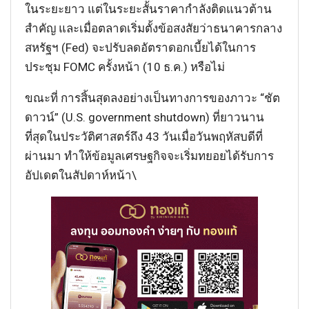
ในระยะยาว แต่ในระยะสั้นราคากำลังติดแนวต้าน
สำคัญ และเมื่อตลาดเริ่มตั้งข้อสงสัยว่าธนาคารกลาง
สหรัฐฯ (Fed) จะปรับลดอัตราดอกเบี้ยได้ในการ
ประชุม FOMC ครั้งหน้า (10 ธ.ค.) หรือไม่
ขณะที่ การสิ้นสุดลงอย่างเป็นทางการของภาวะ “ชัต
ดาวน์” (U.S. government shutdown) ที่ยาวนาน
ที่สุดในประวัติศาสตร์ถึง 43 วันเมื่อวันพฤหัสบดีที่
ผ่านมา ทำให้ข้อมูลเศรษฐกิจจะเริ่มทยอยได้รับการ
อัปเดตในสัปดาห์หน้า\