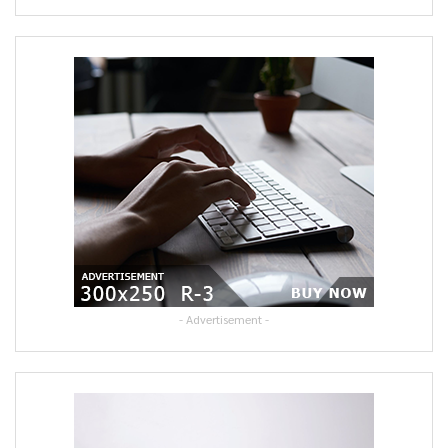
- Advertisement -