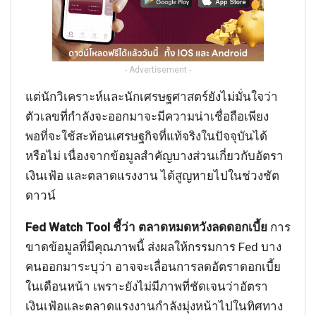
- Advertisement -
แต่นักวิเคราะห์และนักเศรษฐศาสตร์ยังไม่มั่นใจว่า
ตัวเลขที่กำลังจะออกมาจะมีความน่าเชื่อถือเพียง
พอที่จะใช้สะท้อนเศรษฐกิจที่แท้จริงในปัจจุบันได้
หรือไม่ เนื่องจากข้อมูลสำคัญบางส่วนเกี่ยวกับอัตรา
เงินเฟ้อ และตลาดแรงงาน ได้สูญหายไปในช่วงชัต
ดาวน์
Fed Watch Tool ชี้ว่า ตลาดหมดหวังลดดอกเบี้ย
การ
ขาดข้อมูลที่มีคุณภาพนี้ ส่งผลให้กรรมการ Fed บาง
คนออกมาระบุว่า อาจจะเลื่อนการลดอัตราดอกเบี้ย
ในเดือนหน้า เพราะยังไม่มีภาพที่ชัดเจนว่าอัตรา
เงินเฟ้อและตลาดแรงงานกำลังมุ่งหน้าไปในทิศทาง