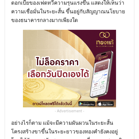
ดอกเบี้ยของเฟดทวีความรุนแรงขึ้น แสดงให้เห็นว่า
ความเชื่อมั่นในระยะสั้น ขึ้นอยู่กับสัญญาณนโยบาย
ของธนาคารกลางมากเพียงใด
- Advertisement -
อย่างไรก็ตาม แม้จะมีความผันผวนในระยะสั้น
โครงสร้างขาขึ้นในระยะยาวของทองคำยังคงอยู่