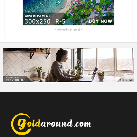
- Advertisement -