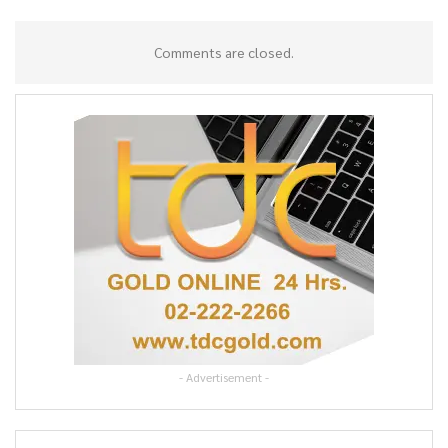
Comments are closed.
- Advertisement -