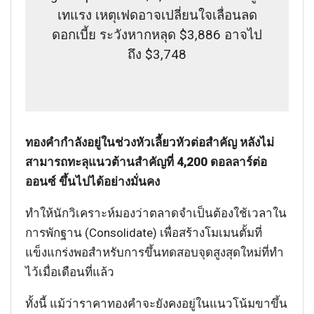
เทแรง เหตุเฟดอาจเปลี่ยนใจเลื่อนลด
ดอกเบี้ย ระวังหากหลุด $3,886 อาจไป
ถึง $3,748
ทองคำกำลังอยู่ในช่วงหัวเลี้ยวหัวต่อสำคัญ หลังไม่
สามารถทะลุแนวต้านสำคัญที่ 4,200 ดอลลาร์ต่อ
ออนซ์ ขึ้นไปได้อย่างมั่นคง
ทำให้นักวิเคราะห์มองว่าตลาดจำเป็นต้องใช้เวลาใน
การพักฐาน (Consolidate) เพื่อสร้างโมเมนตั้มที่
แข็งแกร่งพอสำหรับการขึ้นทดสอบจุดสูงสุดใหม่ที่ทำ
ไว้เมื่อเดือนที่แล้ว
ทั้งนี้ แม้ว่าราคาทองคำจะยังคงอยู่ในแนวโน้มขาขึ้น