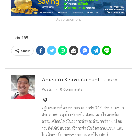
- Advertisement -
185
Share
Anusorn Keawprachant
8730
Posts
0 Comments
อยู่ในวงการสื่อสารมวลชนมากว่า 20 ปี ผ่านงานข่าว
สายงานต่างๆ ทั้ง เศรษฐกิจ สังคม และได้เกาะติด
ความเคลื่อนไหวในวงการค้าทองคำมากว่า 10 ปี จน
กระทั่งได้เป็นบรรณาธิการข่าวในสื่อหลายแขนง และ
โปรดิวเซอร์รายการข่าวทางสถานีโทรทัศน์