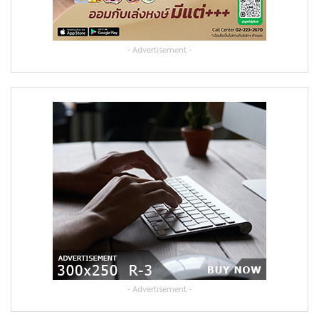
- Advertisement -
- Advertisement -