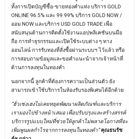
ทั้งการเปิดบัญชีซื้อ-ขายทองคำแท่ง บริการ GOLD
ONLINE 96.5% และ 99.99% บริการ GOLD NOW /
ออม NOW และบริการ USD GOLD TRADE เพื่อ
สนับสนุนด้านการติดตั้งใช้งานแอปพลิเคชันบนมือ
ถือ การทำธุรกรรมและเปิดใช้ระบบต่าง ๆ ทาง
ออนไลน์ การรับทองที่สั่งซื้อผ่านระบบฯ ไว้แล้ว หรือ
การสอบถามข้อมูลและขอคำแนะนำจากเจ้าหน้าที่
ด้านการลงทุนในทองคำ
นอกจากนี้ ลูกค้าที่ต้องการความเป็นส่วนตัว ยัง
สามารถเข้าใช้บริการในห้องรับรองพิเศษได้อีกด้วย
“ฮั่วเซ่งเฮงไม่เคยหยุดพัฒนาผลิตภัณฑ์และบริการ
เรามองไปข้างหน้าเสมอ เพื่อปรับปรุงและสร้างสรรค์
บริการรูปแบบใหม่ที่ช่วยให้ลูกค้าไม่พลาดโอกาสที่จะ
เพิ่มพูนผลกำไรจากการลงทุนในทองคำ”
คุณธนรัช
ต์ฯ กล่าว