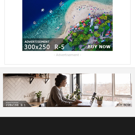
- Advertisement -