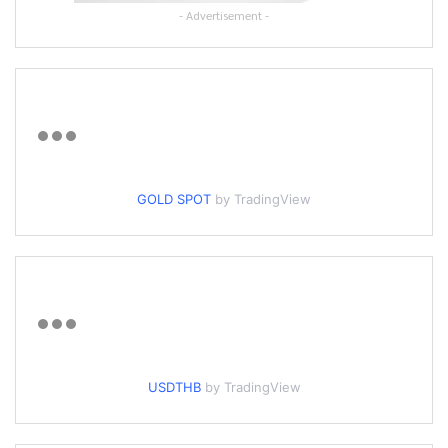
- Advertisement -
GOLD SPOT
by TradingView
USDTHB
by TradingView