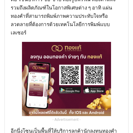
รวมถึงผลิตภัณฑ์ในโอกาสพิเศษต่าง ๆ อาทิ แผ่น
ทองคำที่สามารถพิมพ์ภาพความประทับใจหรือ
ลวดลายที่ต้องการด้วยเทคโนโลยีการพิมพ์แบบ
เลเซอร์
- Advertisement -
อีกนึ่งโซนเป็นพื้นที่ให้บริการลูกค้านักลงทุนทองคำ