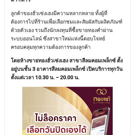
ลูกค้าของฮั่วเซ่งเฮงมีความหลากหลาย ทั้งผู้ที่
ต้องการไปที่ร้านเพื่อเลือกชมและสัมผัสกับผลิตภัณฑ์
ด้วยตัวเอง รวมถึงนักลงทุนที่ซื้อขายทองคำผ่าน
ระบบออนไลน์ ซึ่งสาขาใหม่แห่งนี้ตอบโจทย์
ครอบคลุมทุกความต้องการของลูกค้า
โดยห้างขายทองฮั่วเซ่งเฮง สาขาสีลมคอมเพล็กซ์ ตั้ง
อยู่บนชั้น 3 อาคารสีลมคอมเพล็กซ์ เปิดบริการทุกวัน
ตั้งแต่เวลา 10.30 น. – 20.00 น.