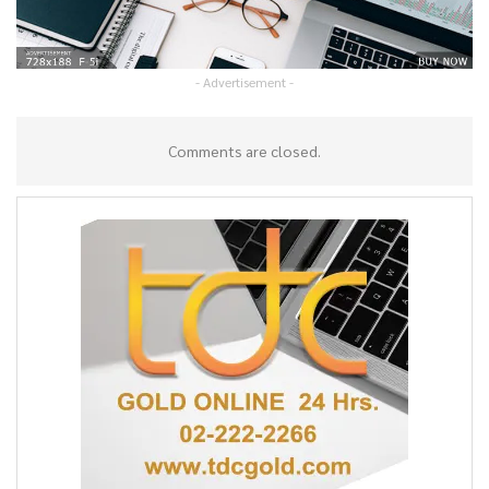
- Advertisement -
Comments are closed.