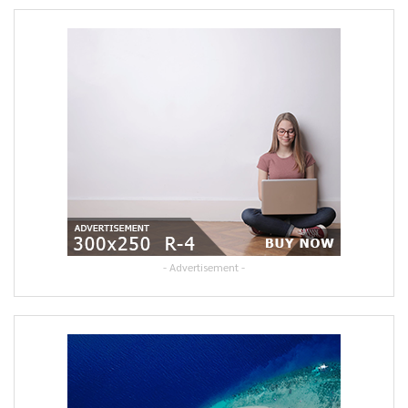
- Advertisement -