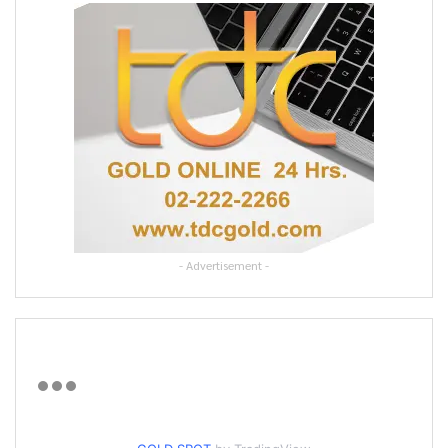
- Advertisement -