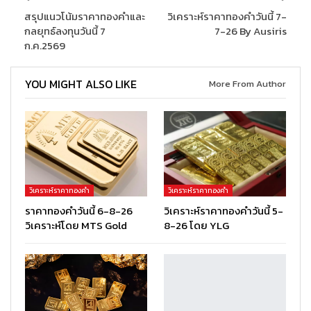
สรุปแนวโน้มราคาทองคำและ
วิเคราะห์ราคาทองคำวันนี้ 7-
กลยุทธ์ลงทุนวันนี้ 7
7-26 By Ausiris
ก.ค.2569
YOU MIGHT ALSO LIKE
More From Author
วิเคราะห์ราคาทองคำ
วิเคราะห์ราคาทองคำ
ราคาทองคำวันนี้ 6-8-26
วิเคราะห์ราคาทองคำวันนี้ 5-
วิเคราะห์โดย MTS Gold
8-26 โดย YLG