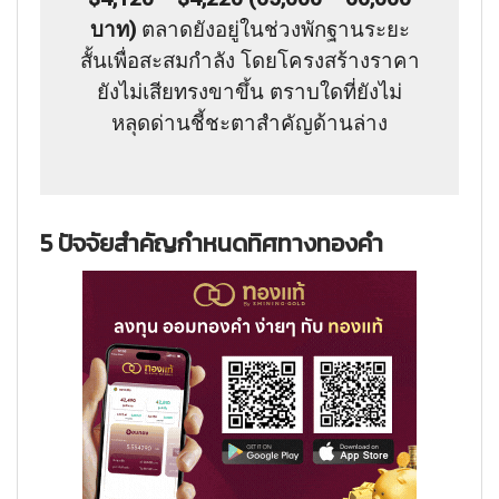
บาท)
ตลาดยังอยู่ในช่วงพักฐานระยะ
สั้นเพื่อสะสมกำลัง โดยโครงสร้างราคา
ยังไม่เสียทรงขาขึ้น ตราบใดที่ยังไม่
หลุดด่านชี้ชะตาสำคัญด้านล่าง
5 ปัจจัยสำคัญกำหนดทิศทางทองคำ