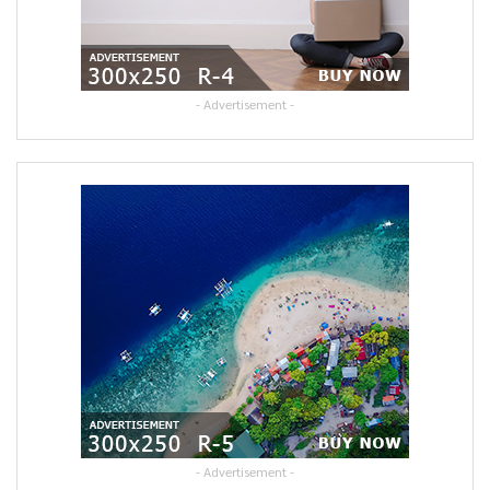
- Advertisement -
- Advertisement -