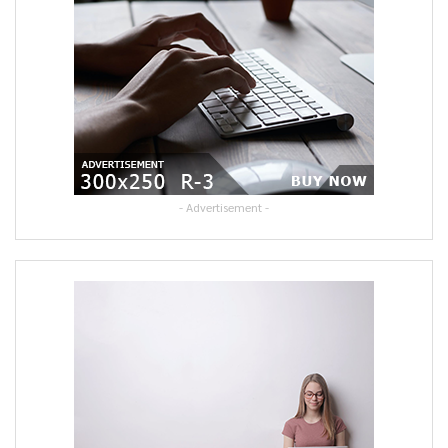
- Advertisement -