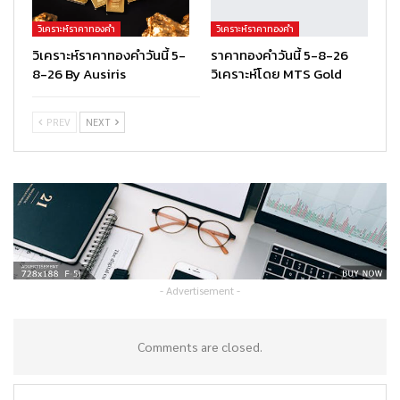
วิเคราะห์ราคาทองคำ
วิเคราะห์ราคาทองคำ
วิเคราะห์ราคาทองคำวันนี้ 5-
ราคาทองคำวันนี้ 5-8-26
8-26 By Ausiris
วิเคราะห์โดย MTS Gold
PREV
NEXT
- Advertisement -
Comments are closed.