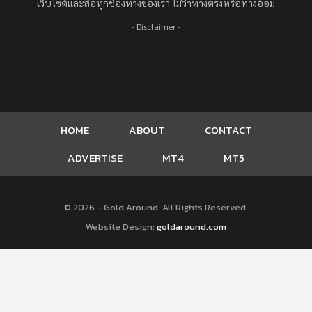
เว็บไซต์และสื่อทุกช่องทางของเรา ไม่ว่าทางตรงหรือทางอ้อม
- Disclaimer -
HOME
ABOUT
CONTACT
ADVERTISE
MT4
MT5
© 2026 - Gold Around. All Rights Reserved.
Website Design:
goldaround.com