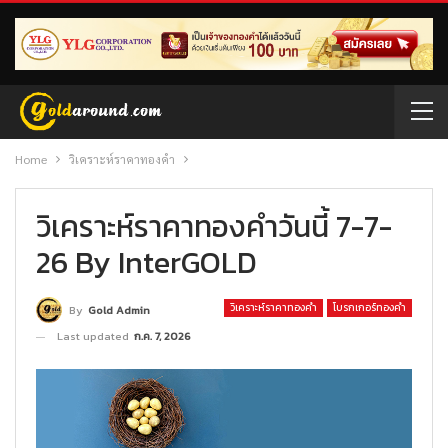
Home
วิเคราะห์ราคาทองคำ
วิเคราะห์ราคาทองคำวันนี้ 7-7-
26 By InterGOLD
วิเคราะห์ราคาทองคำ
โบรกเกอร์ทองคำ
By
Gold Admin
Last updated
ก.ค. 7, 2026