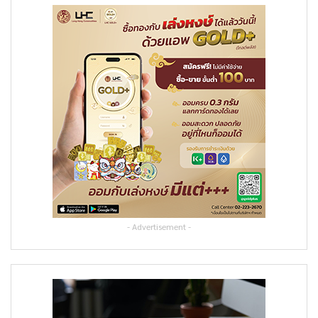
- Advertisement -