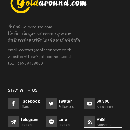
เว็บไซต์ GoldAround.com
ให้บริการข้อมูลข่าวสารการลงทุนทองคำ
ดำเนินการโดย บริษัท โกลด์ คอนเน็คท์ จำกัด
email:
contact@goldconnect.co.th
website: https://goldconnect.co.th
tel: +66959458000
STAY WITH US
Facebook
Twitter
69,300
Likes
Followers
Subscribers
Telegram
Line
RSS
Friends
Friends
Subscribe