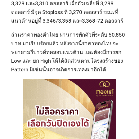
3,328 และ3,310 ดอลลาร์ เผื่อถัวเฉลี่ยที่ 3,288
ดอลลาร์ มีจุด Stoploss ที่ 3,270 ดอลลาร์ ขณะที่
แนวต้านอยู่ที่ 3,346/3,358 และ3,368-72 ดอลลาร์
ส่วนราคาทองคำไทย ผ่านการพักตัวที่ระดับ 50,850
บาท มาเรียบร้อยแล้ว หลังจากนี้ราคาทองไทยจะ
พยายามรีบาวด์ทดสอบแนวต้าน และต้องมีการยก
Low และ ยก High ให้ได้สัดส่วนตามโครงสร้างของ
Pattern มิเช่นนั้นอาจเกิดการเทลงมาอีกได้