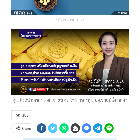
- Advertisement -
คุณวิโรสินี สดากร ผจก.ฝ่ายวิเคราะห์การลงทุน บจ.ชายน์นิ่งโกลด์ฯ
303
Share