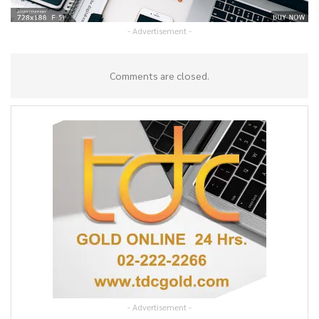
- Advertisement -
Comments are closed.
- Advertisement -