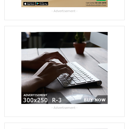
- Advertisement -
- Advertisement -