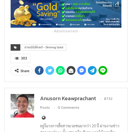
- Advertisement -
ชายน์นิ่งโกลด์ - Shining Gold
303
Share
Anusorn Keawprachant
8732
Posts
0 Comments
อยู่ในวงการสื่อสารมวลชนมากว่า 20 ปี ผ่านงานข่าว