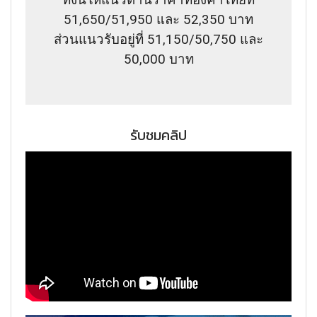
51,650/51,950 และ 52,350 บาท
ส่วนแนวรับอยู่ที่ 51,150/50,750 และ
50,000 บาท
รับชมคลิป