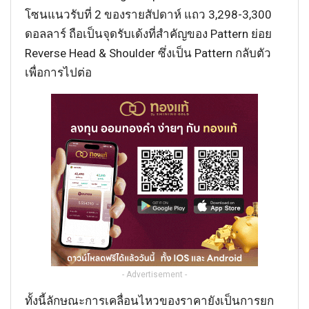
โซนแนวรับที่ 2 ของรายสัปดาห์ แถว 3,298-3,300
ดอลลาร์ ถือเป็นจุดรับเด้งที่สำคัญของ Pattern ย่อย
Reverse Head & Shoulder ซึ่งเป็น Pattern กลับตัว
เพื่อการไปต่อ
- Advertisement -
ทั้งนี้ลักษณะการเคลื่อนไหวของราคายังเป็นการยก