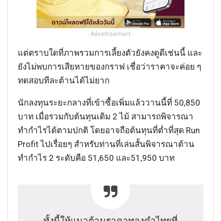
- Advertisement -
แต่ตราบใดที่ภาพรวมการเลี้ยงตัวยังคงดูดีเช่นนี้ และ
ยังไม่พบการเสียหายของกราฟ เชื่อว่าราคาจะค่อย ๆ
ทดสอบทีละต้านได้ไม่ยาก
นักลงทุนระยะกลางที่เข้าซื้อเพิ่มแล้ววานนี้ที่ 50,850
บาท เมื่อรวมกับต้นทุนเดิม 2 ไม้ สามารถพิจารณา
ทำกำไรได้ตามปกติ โดยอาจถือต้นทุนที่ต่ำที่สุด Run
Profit ไปเรื่อยๆ สำหรับท่านที่เล่นสั้นพิจารณาต้าน
ทำกำไร 2 ระดับคือ 51,650 และ51,950 บาท
ทั้งนี้ให้แนวต้านราคาทองคำไทยที่