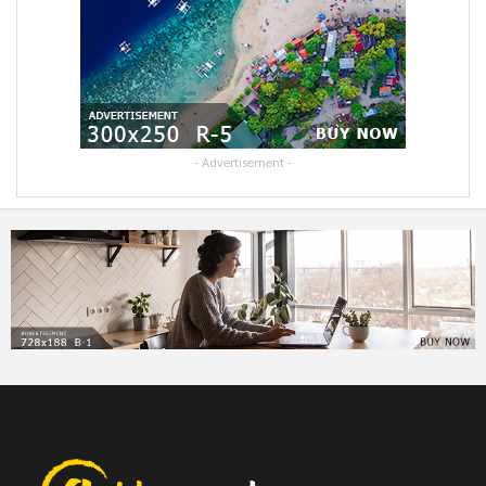
- Advertisement -