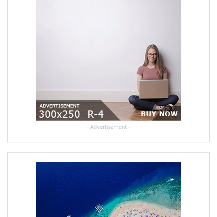
- Advertisement -