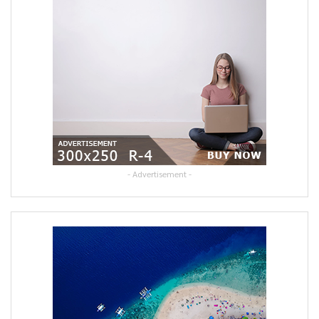
- Advertisement -