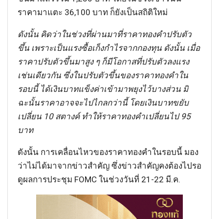
ราคามาแตะ 36,100 บาท ก็ยังเป็นสถิติใหม่
ดังนั้น คิดว่าในช่วงที่ผ่านมาที่ราคาทองคำปรับตัว
ขึ้น เพราะเป็นแรงซื้อเก็งกำไรจากกองทุน ดังนั้น เมื่อ
ราคาปรับตัวขึ้นมาสูง ๆ ก็มีโอกาสที่ปรับตัวลงแรง
เช่นเดียวกัน ซึ่งในปรับตัวขึ้นของราคาทองคำใน
รอบนี้ ได้เงินบาทแข็งค่าเข้ามาพยุงไว้บางส่วน มิ
ฉะนั้นราคาอาจจะไปไกลกว่านี้ โดยเงินบาทขยับ
เปลี่ยน 10 สตางค์ ทำให้ราคาทองคำเปลี่ยนไป 95
บาท
ดังนั้น การเคลื่อนไหวของราคาทองคำในรอบนี้ มอง
ว่าไม่ได้มาจากข่าวสำคัญ ซึ่งข่าวสำคัญคงต้องไปรอ
ดูผลการประชุม FOMC ในช่วงวันที่ 21-22 มี.ค.