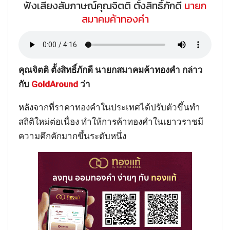
ฟังเสียงสัมภาษณ์คุณจิตติ ตั้งสิทธิ์ภักดี
นายก
สมาคมค้าทองคำ
คุณจิตติ ตั้งสิทธิ์ภักดี นายกสมาคมค้าทองคำ กล่าว
กับ
GoldAround
ว่า
หลังจากที่ราคาทองคำในประเทศได้ปรับตัวขึ้นทำ
สถิติใหม่ต่อเนื่อง ทำให้การค้าทองคำในเยาวราชมี
ความคึกคักมากขึ้นระดับหนึ่ง