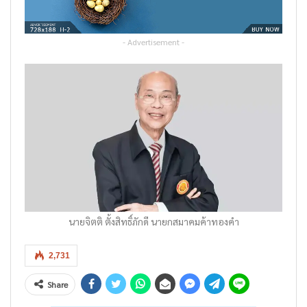
- Advertisement -
นายจิตติ ตั้งสิทธิ์ภักดี นายกสมาคมค้าทองคำ
2,731
Share