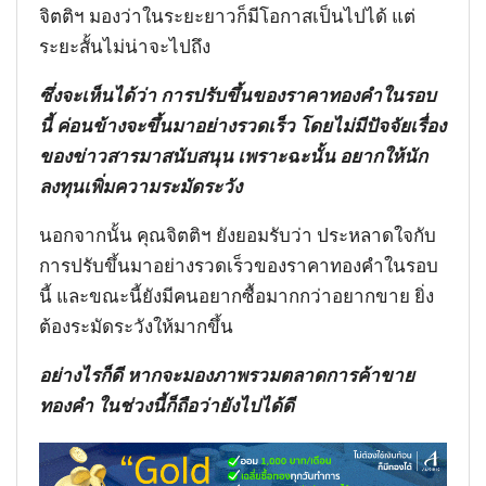
จิตติฯ มองว่าในระยะยาวก็มีโอกาสเป็นไปได้ แต่
ระยะสั้นไม่น่าจะไปถึง
ซึ่งจะเห็นได้ว่า การปรับขึ้นของราคาทองคำในรอบ
นี้ ค่อนข้างจะขึ้นมาอย่างรวดเร็ว โดยไม่มีปัจจัยเรื่อง
ของข่าวสารมาสนับสนุน เพราะฉะนั้น อยากให้นัก
ลงทุนเพิ่มความระมัดระวัง
นอกจากนั้น คุณจิตติฯ ยังยอมรับว่า ประหลาดใจกับ
การปรับขึ้นมาอย่างรวดเร็วของราคาทองคำในรอบ
นี้ และขณะนี้ยังมีคนอยากซื้อมากกว่าอยากขาย ยิ่ง
ต้องระมัดระวังให้มากขึ้น
อย่างไรก็ดี หากจะมองภาพรวมตลาดการค้าขาย
ทองคำ ในช่วงนี้ก็ถือว่ายังไปได้ดี