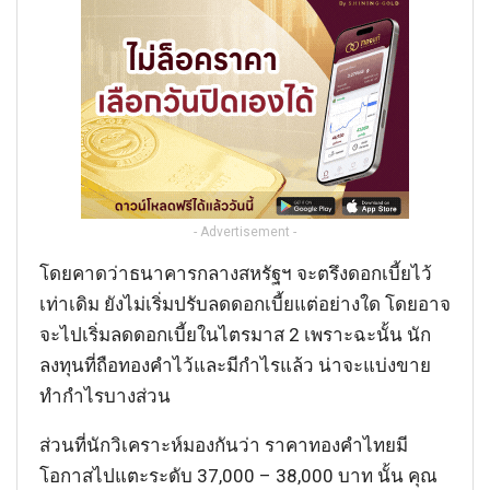
- Advertisement -
โดยคาดว่าธนาคารกลางสหรัฐฯ จะตรึงดอกเบี้ยไว้
เท่าเดิม ยังไม่เริ่มปรับลดดอกเบี้ยแต่อย่างใด โดยอาจ
จะไปเริ่มลดดอกเบี้ยในไตรมาส 2 เพราะฉะนั้น นัก
ลงทุนที่ถือทองคำไว้และมีกำไรแล้ว น่าจะแบ่งขาย
ทำกำไรบางส่วน
ส่วนที่นักวิเคราะห์มองกันว่า ราคาทองคำไทยมี
โอกาสไปแตะระดับ 37,000 – 38,000 บาท นั้น คุณ