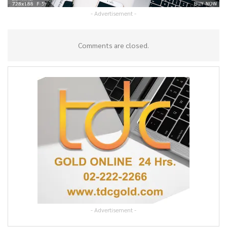
- Advertisement -
Comments are closed.
- Advertisement -