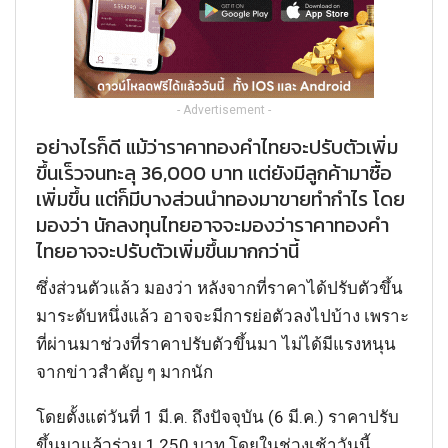
- Advertisement -
อย่างไรก็ดี แม้ว่าราคาทองคำไทยจะปรับตัวเพิ่ม
ขึ้นเร็วจนทะลุ 36,000 บาท แต่ยังมีลูกค้ามาซื้อ
เพิ่มขึ้น แต่ก็มีบางส่วนนำทองมาขายทำกำไร โดย
มองว่า นักลงทุนไทยอาจจะมองว่าราคาทองคำ
ไทยอาจจะปรับตัวเพิ่มขึ้นมากกว่านี้
ซึ่งส่วนตัวแล้ว มองว่า หลังจากที่ราคาได้ปรับตัวขึ้น
มาระดับหนึ่งแล้ว อาจจะมีการย่อตัวลงไปบ้าง เพราะ
ที่ผ่านมาช่วงที่ราคาปรับตัวขึ้นมา ไม่ได้มีแรงหนุน
จากข่าวสำคัญ ๆ มากนัก
โดยตั้งแต่วันที่ 1 มี.ค. ถึงปัจจุบัน (6 มี.ค.) ราคาปรับ
ขึ้นมาแล้วร่วม 1,250 บาท โดยในช่วงเช้าวันนี้