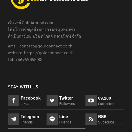
เว็บไซต์ GoldAround.com
ให้บริการข้อมูลข่าวสารการลงทุนทองคำ
ดำเนินการโดย บริษัท โกลด์ คอนเน็คท์ จำกัด
email:
contact@goldconnect.co.th
website: https://goldconnect.co.th
tel: +66959458000
STAY WITH US
Facebook
Twitter
69,200
Likes
Followers
Subscribers
Telegram
Line
RSS
Friends
Friends
Subscribe