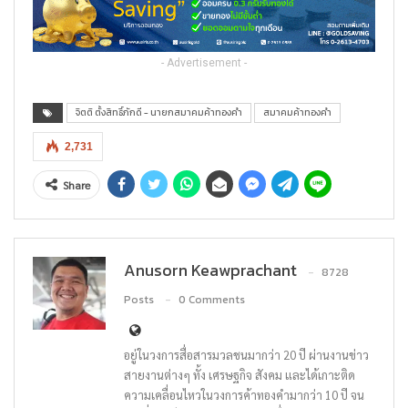
- Advertisement -
จิตติ ตั้งสิทธิ์ภักดี - นายกสมาคมค้าทองคำ
สมาคมค้าทองคำ
2,731
Share
Anusorn Keawprachant
8728
Posts
0 Comments
อยู่ในวงการสื่อสารมวลชนมากว่า 20 ปี ผ่านงานข่าว
สายงานต่างๆ ทั้ง เศรษฐกิจ สังคม และได้เกาะติด
ความเคลื่อนไหวในวงการค้าทองคำมากว่า 10 ปี จน