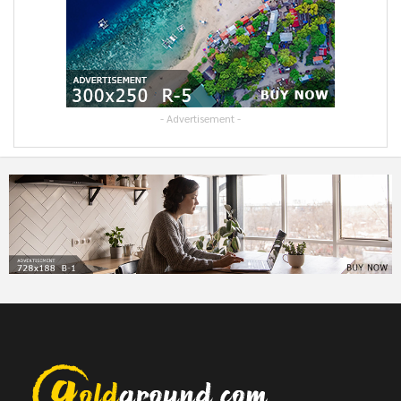
- Advertisement -