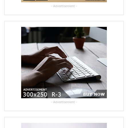
- Advertisement -
- Advertisement -