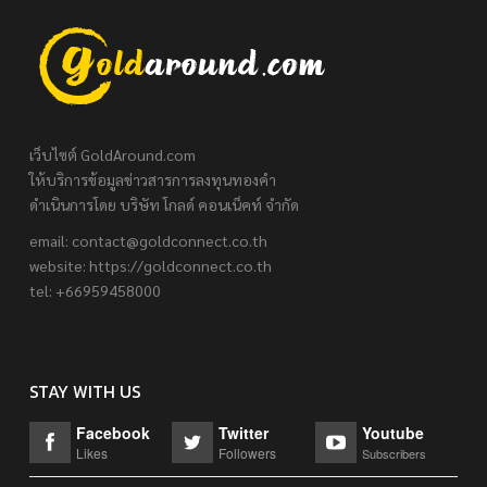
เว็บไซต์ GoldAround.com
ให้บริการข้อมูลข่าวสารการลงทุนทองคำ
ดำเนินการโดย บริษัท โกลด์ คอนเน็คท์ จำกัด
email:
contact@goldconnect.co.th
website: https://goldconnect.co.th
tel: +66959458000
STAY WITH US
Facebook
Twitter
Youtube
Likes
Followers
Subscribers