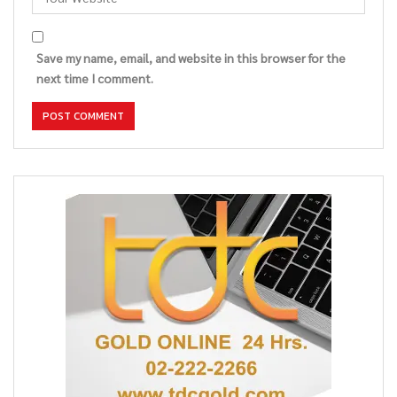
Save my name, email, and website in this browser for the
next time I comment.