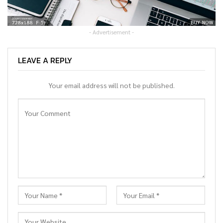
- Advertisement -
LEAVE A REPLY
Your email address will not be published.