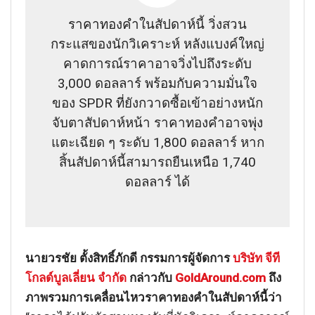
ราคาทองคำในสัปดาห์นี้ วิ่งสวน
กระแสของนักวิเคราะห์ หลังแบงค์ใหญ่
คาดการณ์ราคาอาจวิ่งไปถึงระดับ
3,000 ดอลลาร์ พร้อมกับความมั่นใจ
ของ SPDR ที่ยังกวาดซื้อเข้าอย่างหนัก
จับตาสัปดาห์หน้า ราคาทองคำอาจพุ่ง
แตะเฉียด ๆ ระดับ 1,800 ดอลลาร์ หาก
สิ้นสัปดาห์นี้สามารถยืนเหนือ 1,740
ดอลลาร์ ได้
นายวรชัย ตั้งสิทธิ์ภักดี กรรมการผู้จัดการ
บริษัท จีที
โกลด์บูลเลี่ยน จำกัด
กล่าวกับ
GoldAround.com
ถึง
ภาพรวมการเคลื่อนไหวราคาทองคำในสัปดาห์นี้ว่า