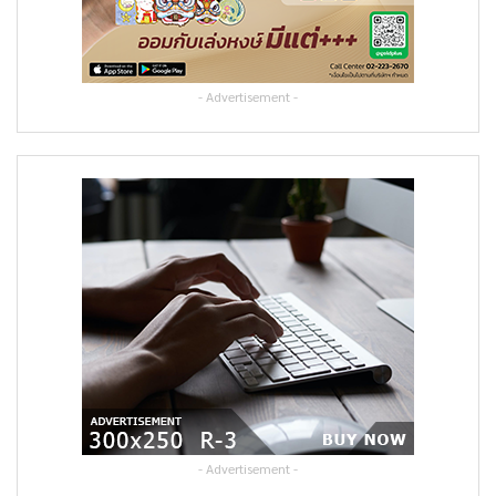
- Advertisement -
- Advertisement -