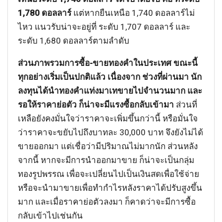
1,780 ดอลลาร์
แต่หากยืนเหนือ 1,740 ดอลลาร์ไม่
ไหว แนวรับน่าจะอยู่ที่ ระดับ 1,707 ดอลลาร์ และ
ระดับ 1,680 ดอลลาร์ตามลำดับ
ส่วนภาพรวมการซื้อ-ขายทองคำในประเทศ ขณะนี้
ทุกอย่างเริ่มเป็นปกติแล้ว เนื่องจาก ช่วงที่ผ่านมา นัก
ลงทุนได้นำทองคำแท่งมาเทขายไปจำนวนมาก และ
รอให้ราคาย่อตัว ก็น่าจะมีแรงซื้อกลับเข้ามา
ส่วนที่
เหลือยังคงมั่นใจว่าราคาจะเพิ่มขึ้นกว่านี้ หรือมั่นใจ
ว่าราคาจะขยับไปถึงบาทละ 30,000 บาท จึงยังไม่ได้
ขายออกมา แต่เชื่อว่ามีปริมาณไม่มากนัก ส่วนหลัง
จากนี้ หากจะมีการนำออกมาขาย ก็น่าจะเป็นกลุ่ม
ทองรูปพรรณ เพื่อจะเปลี่ยนไปเป็นเงินสดเพื่อใช้จ่าย
หรือจะนำมาขายเพื่อทำกำไรหลังราคาได้ปรับสูงขึ้น
มาก และเมื่อราคาย่อตัวลงมา ก็คาดว่าจะมีการซื้อ
กลับเข้าไปเช่นกัน