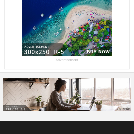
- Advertisement -