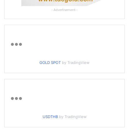
- Advertisement -
GOLD SPOT
by TradingView
USDTHB
by TradingView