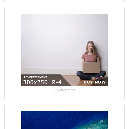
- Advertisement -