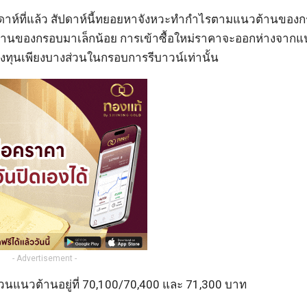
สัปดาห์ที่แล้ว สัปดาห์นี้ทยอยหาจังหวะทำกำไรตามแนวต้านของก
นจากฐานของกรอบมาเล็กน้อย การเข้าซื้อใหม่ราคาจะออกห่างจาก
งทุนเพียงบางส่วนในกรอบการรีบาวน์เท่านั้น
- Advertisement -
 ส่วนแนวต้านอยู่ที่ 70,100/70,400 และ 71,300 บาท