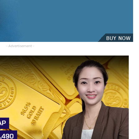
- Advertisement -