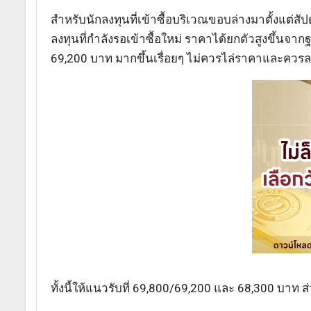
สำหรับนักลงทุนที่เข้าซื้อบริเวณขอบล่างมาตั้งแต่
ลงทุนที่กำลังรอเข้าซื้อใหม่ ราคาได้ยกตัวสูงขึ้
69,200 บาท มากขึ้นเรื่อยๆ ไม่ควรไล่ราคาและควรล
ทั้งนี้ให้แนวรับที่ 69,800/69,200 และ 68,300 บาท