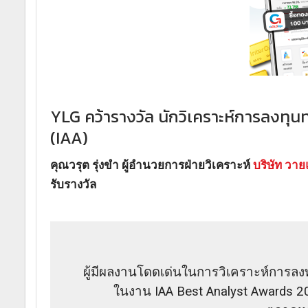
YLG คว้ารางวัล นักวิเคราะห์การลงทุ
(IAA)
คุณวรุต รุ่งขำ ผู้อำนวยการฝ่ายวิเคราะห์
บริษัท วาย
รับรางวัล
ผู้มีผลงานโดดเด่นในการวิเคราะห์การลง
ในงาน IAA Best Analyst Awards 20