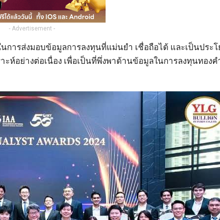
- Advertisement -
 ในการส่งมอบข้อมูลการลงทุนที่แม่นยำ เชื่อถือได้ และเป็นประโ
าะห์อย่างต่อเนื่อง เพื่อเป็นที่พึ่งพาด้านข้อมูลในการลงทุนทองค