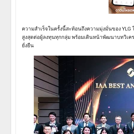
ความสำเร็จในครั้งนี้สะท้อนถึงความมุ่งมั่นของ YLG
สูงสุดต่อผู้ลงทุนทุกกลุ่ม พร้อมเดินหน้าพัฒนาบทวิเคร
ยั่งยืน