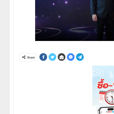
Share