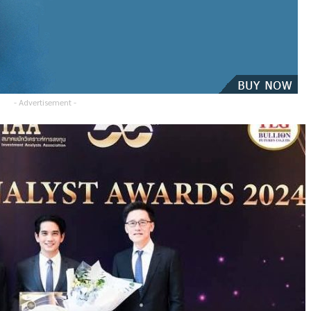
- Advertisement -