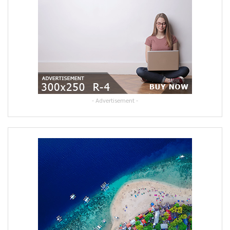
- Advertisement -