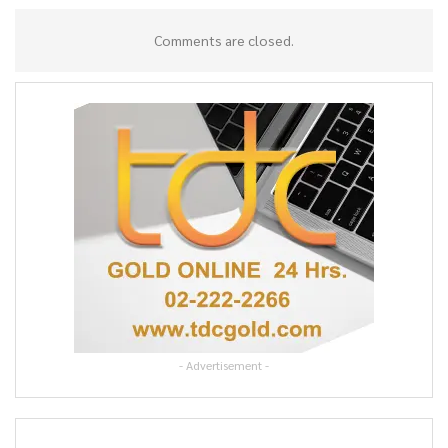
Comments are closed.
- Advertisement -