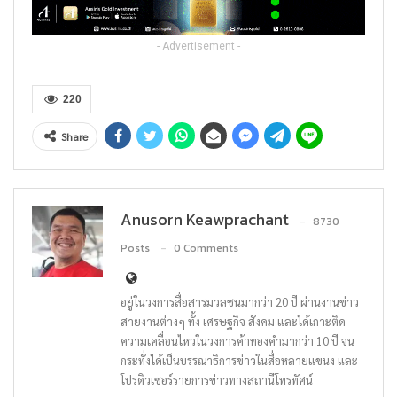
- Advertisement -
220
Share
Anusorn Keawprachant
8730
Posts
0 Comments
อยู่ในวงการสื่อสารมวลชนมากว่า 20 ปี ผ่านงานข่าว
สายงานต่างๆ ทั้ง เศรษฐกิจ สังคม และได้เกาะติด
ความเคลื่อนไหวในวงการค้าทองคำมากว่า 10 ปี จน
กระทั่งได้เป็นบรรณาธิการข่าวในสื่อหลายแขนง และ
โปรดิวเซอร์รายการข่าวทางสถานีโทรทัศน์