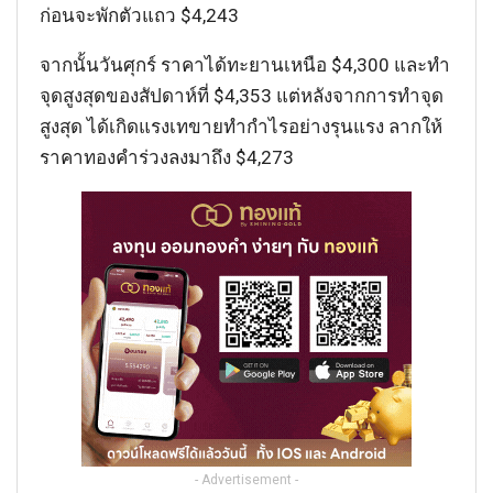
ก่อนจะพักตัวแถว $4,243
จากนั้นวันศุกร์ ราคาได้ทะยานเหนือ $4,300 และทำ
จุดสูงสุดของสัปดาห์ที่ $4,353 แต่หลังจากการทำจุด
สูงสุด ได้เกิดแรงเทขายทำกำไรอย่างรุนแรง ลากให้
ราคาทองคำร่วงลงมาถึง $4,273
- Advertisement -