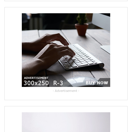
- Advertisement -