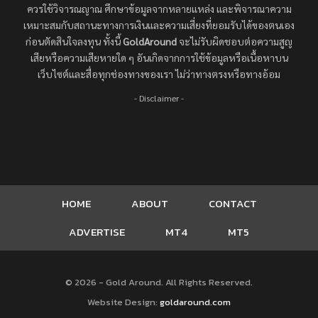
ควรใช้วิจารณญาณ ศึกษาข้อมูลจากหลายแหล่ง และพิจารณาความ
เหมาะสมกับสถานะทางการเงินและความเสี่ยงที่ยอมรับได้ของตนเอง
ก่อนตัดสินใจลงทุน ทั้งนี้
GoldAround
จะไม่รับผิดชอบต่อความสูญ
เสียหรือความเสียหายใด ๆ อันเกิดจากการใช้ข้อมูลหรือเนื้อหาบน
เว็บไซต์และสื่อทุกช่องทางของเรา ไม่ว่าทางตรงหรือทางอ้อม
- Disclaimer -
HOME
ABOUT
CONTACT
ADVERTISE
MT4
MT5
© 2026 - Gold Around. All Rights Reserved.
Website Design:
goldaround.com