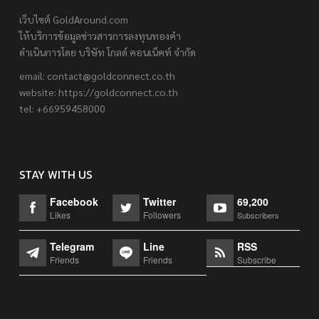
เว็บไซต์ GoldAround.com
ให้บริการข้อมูลข่าวสารการลงทุนทองคำ
ดำเนินการโดย บริษัท โกลด์ คอนเน็คท์ จำกัด
email:
contact@goldconnect.co.th
website: https://goldconnect.co.th
tel: +66959458000
STAY WITH US
Facebook
Twitter
69,200
Likes
Followers
Subscribers
Telegram
Line
RSS
Friends
Friends
Subscribe