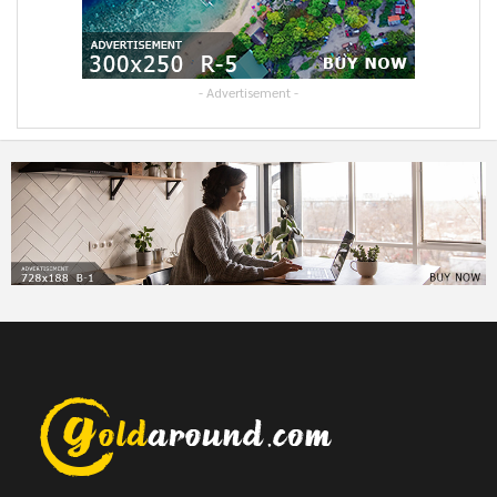
- Advertisement -