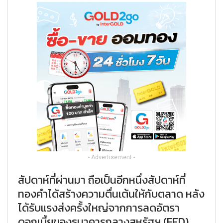
- Advertisement -
สัปดาห์ที่ผ่านมา ถือเป็นอีกหนึ่งสัปดาห์ที่
ทองคำได้สร้างความตื่นเต้นให้กับตลาด หลัง
ได้รับแรงส่งครั้งใหญ่จากการลดอัตรา
ดอกเบี้ยของธนาคารกลางสหรัฐฯ (FED)