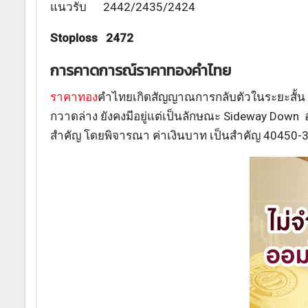
แนวรับ 2442/2435/2424
Stoploss 2472
การคาดการณ์ราคาทองคำไทย
ราคาทอง
คำไทยเกิดสัญญาณการกลับตัวในระยะสั้น 
กวาดล่าง ยังคงมีอยู่แต่เป็นลักษณะ Sideway Down
สำคัญ โดยพิจารณา ค่าเงินบาท เป็นสำคัญ 40450-35