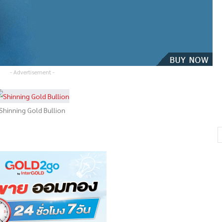
- Advertisement -
Shinning Gold Bullion