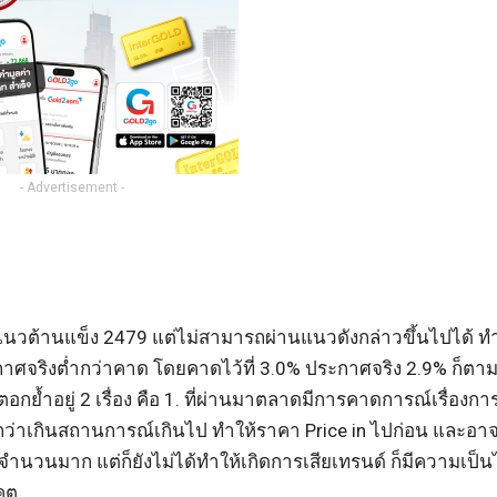
- Advertisement -
วต้านแข็ง 2479 แต่ไม่สามารถผ่านแนวดังกล่าวขึ้นไปได้ ทำ
จริงต่ำกว่าคาด โดยคาดไว้ที่ 3.0% ประกาศจริง 2.9% ก็ตา
ย้ำอยู่ 2 เรื่อง คือ 1. ที่ผ่านมาตลาดมีการคาดการณ์เรื่องก
ยกว่าเกินสถานการณ์เกินไป ทำให้ราคา Price in ไปก่อน และอ
วนมาก แต่ก็ยังไม่ได้ทำให้เกิดการเสียเทรนด์ ก็มีความเป็นไป
คต