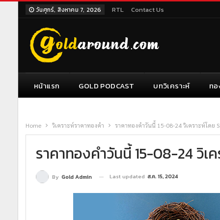
RTL
Contact Us
วันศุกร์, สิงหาคม 7, 2026
หน้าแรก
GOLD PODCAST
บทวิเคราะห์
ทอ
Home
วิเคราะห์ราคาทองคำ
ราคาทองคำวันนี้ 15-08-24 วิเคราะห์โดย 
ราคาทองคำวันนี้ 15-08-24 วิเ
Last updated
ส.ค. 15, 2024
By
Gold Admin