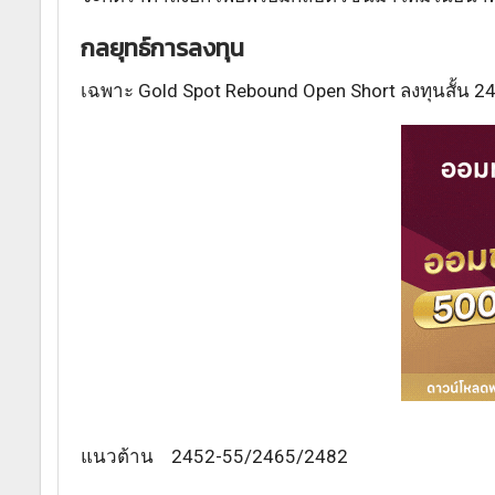
กลยุทธ์การลงทุน
เฉพาะ Gold Spot Rebound Open Short ลงทุนสั้น 
แนวต้าน 2452-55/2465/2482