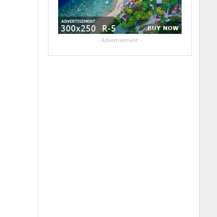
- Advertisement -