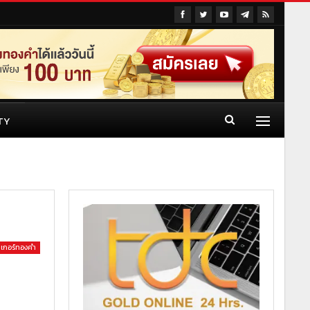
TY
เกอร์ทองคำ