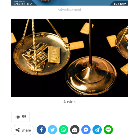
- Advertisement -
Ausiris
55
Share