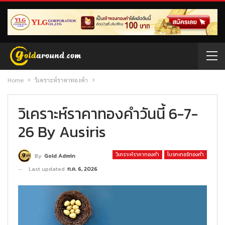
Home
วิเคราะห์ราคาทองคำ
วิเคราะห์ราคาทองคำวันนี้ 6-7-
26 By Ausiris
วิเคราะห์ราคาทองคำ
โบรกเกอร์ทองคำ
By
Gold Admin
Last updated
ก.ค. 6, 2026