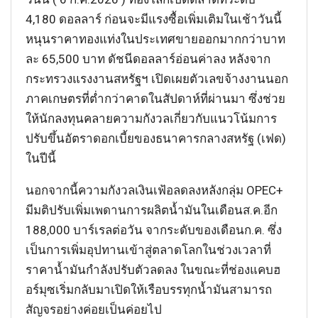
4,180 ดอลลาร์ ก่อนจะมีแรงซื้อเพิ่มเติมในเช้าวันนี้
หนุนราคาทองแท่งในประเทศขายออกมากกว่าบาท
ละ 65,500 บาท ดัชนีดอลลาร์อ่อนค่าลง หลังจาก
กระทรวงแรงงานสหรัฐฯ เปิดเผยตัวเลขจ้างงานนอก
ภาคเกษตรที่ต่ำกว่าคาดในสัปดาห์ที่ผ่านมา ซึ่งช่วย
ให้นักลงทุนคลายความกังวลเกี่ยวกับแนวโน้มการ
ปรับขึ้นอัตราดอกเบี้ยของธนาคารกลางสหรัฐ (เฟด)
ในปีนี้
นอกจากนี้ความกังวลเงินเฟ้อลดลงหลังกลุ่ม OPEC+
มีมติปรับเพิ่มเพดานการผลิตน้ำมันในเดือนส.ค.อีก
188,000 บาร์เรลต่อวัน จากระดับของเดือนก.ค. ซึ่ง
เป็นการเพิ่มอุปทานเข้าสู่ตลาดโลกในช่วงเวลาที่
ราคาน้ำมันกำลังปรับตัวลดลง ในขณะที่ช่องแคบฮ
อร์มุซเริ่มกลับมาเปิดให้เรือบรรทุกน้ำมันสามารถ
สัญจรอย่างค่อยเป็นค่อยไป