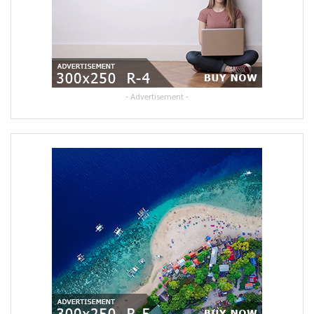
- Advertisement -