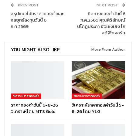
PREV POST
NEXT POST
สรุปแนวโน้มราคาทองคำและ
ทิศทางทองคำวันนี้ 6
กลยุทธ์ลงทุนวันนี้ 6
ก.ค.2569 คุณศิริลักษณ์
ก.ค.2569
ปโกฏิประภา ฮั่วเซ่งเฮง โก
ลด์ฟิวเจอร์ส
YOU MIGHT ALSO LIKE
More From Author
วิเคราะห์ราคาทองคำ
วิเคราะห์ราคาทองคำ
ราคาทองคำวันนี้ 6-8-26
วิเคราะห์ราคาทองคำวันนี้ 5-
วิเคราะห์โดย MTS Gold
8-26 โดย YLG