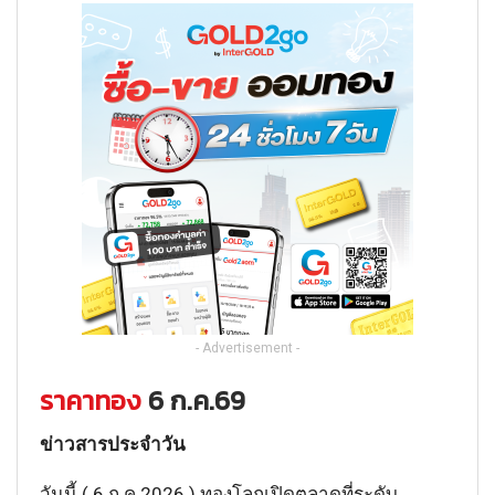
- Advertisement -
ราคาทอง
6 ก.ค.69
ข่าวสารประจำวัน
วันนี้ ( 6 ก.ค.2026 ) ทองโลกเปิดตลาดที่ระดับ