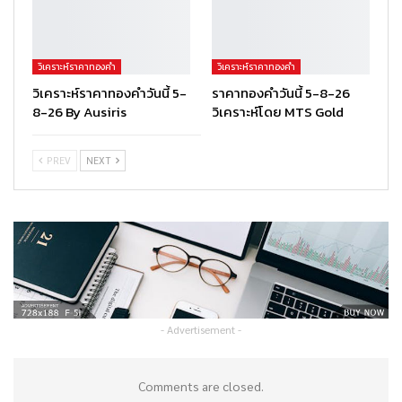
วิเคราะห์ราคาทองคำ
วิเคราะห์ราคาทองคำ
วิเคราะห์ราคาทองคำวันนี้ 5-
ราคาทองคำวันนี้ 5-8-26
8-26 By Ausiris
วิเคราะห์โดย MTS Gold
PREV
NEXT
- Advertisement -
Comments are closed.