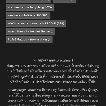
ฮั่วเซ่งเฮง - Hua Seng Heng
(1013)
เล่งหงษ์ คอมโมดิตีส์ - LHC
(585)
เอ็มทีเอส โกลด์ แม่ทองสุก - MTS GOLD
(679)
เฮลมุท ฟิสเชอร์ - Helmut Fischer
(1)
โบวินส์ ซิลเวอร์ - Bowins Silver
(1)
หมายเหตุสำคัญ (Disclaimer)
ข้อมูล ข่าวสาร บทความ บทวิเคราะห์ ราคา และเนื้อหาอื่น ๆ ที่ปรากฏ
บนเว็บไซต์และสื่อในเครือ
GoldAround
จัดทำขึ้นเพื่อวัตถุประสงค์ใน
การให้ข้อมูลทั่วไปและใช้เพื่อการศึกษาเบื้องต้นเท่านั้น มิได้มีเจตนา
หรือถือเป็นคำแนะนำ หรือข้อเสนอแนะเพื่อการลงทุนใด ๆ ทั้งสิ้น
การลงทุนทุกประเภท รวมถึงการลงทุนในทองคำ มีความเสี่ยง ผู้ลงทุน
ควรใช้วิจารณญาณ ศึกษาข้อมูลจากหลายแหล่ง และพิจารณาความ
เหมาะสมกับสถานะทางการเงินและความเสี่ยงที่ยอมรับได้ของตนเอง