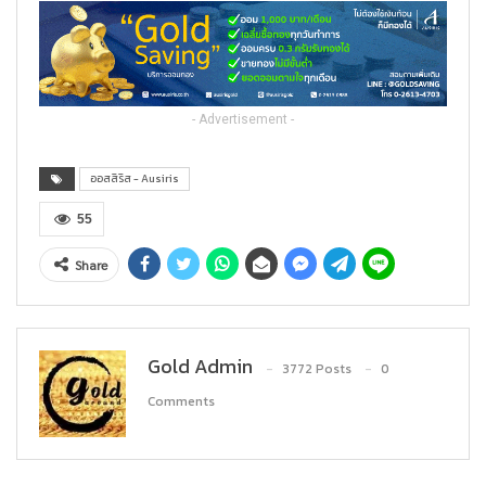
- Advertisement -
ออสสิริส - Ausiris
55
Share
Gold Admin
3772 Posts
0
Comments