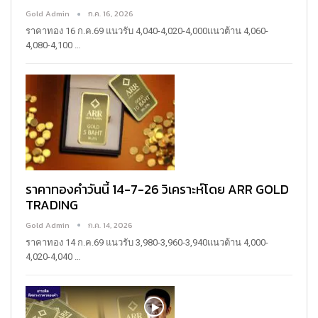
Gold Admin
ก.ค. 16, 2026
ราคาทอง 16 ก.ค.69
แนวรับ 4,040-4,020-4,000แนวต้าน 4,060-
4,080-4,100
…
ราคาทองคำวันนี้ 14-7-26 วิเคราะห์โดย ARR GOLD
TRADING
Gold Admin
ก.ค. 14, 2026
ราคาทอง 14 ก.ค.69
แนวรับ 3,980-3,960-3,940แนวต้าน 4,000-
4,020-4,040
…