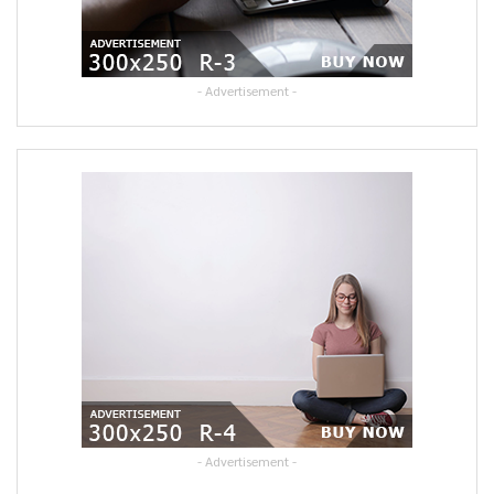
- Advertisement -
- Advertisement -