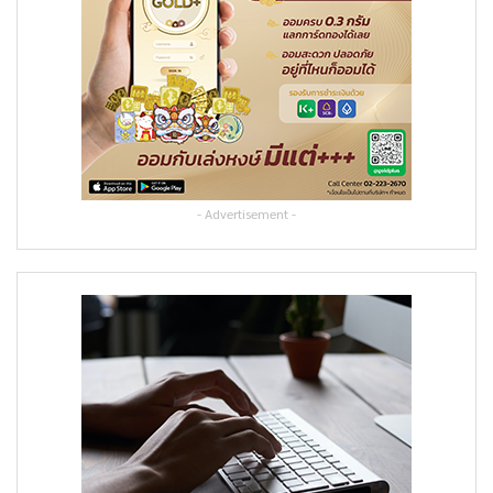
- Advertisement -