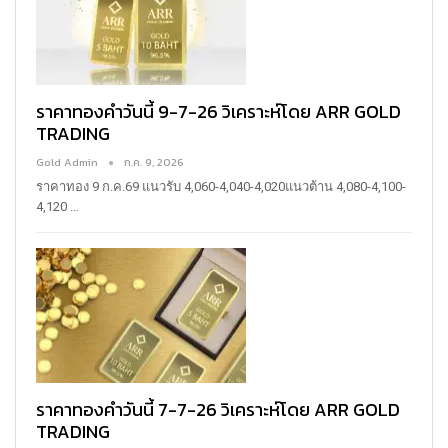
ราคาทองคำวันนี้ 9-7-26 วิเคราะห์โดย ARR GOLD
TRADING
Gold Admin
ก.ค. 9, 2026
ราคาทอง 9 ก.ค.69
แนวรับ 4,060-4,040-4,020แนวต้าน 4,080-4,100-
4,120
…
ราคาทองคำวันนี้ 7-7-26 วิเคราะห์โดย ARR GOLD
TRADING