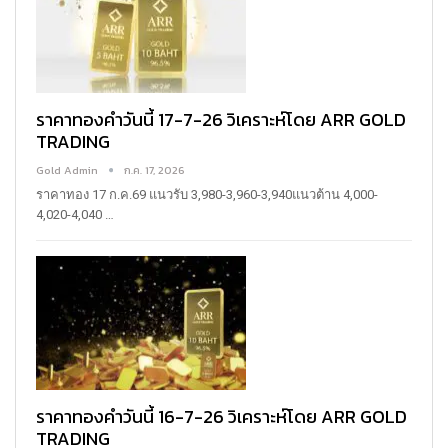
ราคาทองคำวันนี้ 17-7-26 วิเคราะห์โดย ARR GOLD
TRADING
Gold Admin
ก.ค. 17, 2026
ราคาทอง 17 ก.ค.69
แนวรับ 3,980-3,960-3,940แนวต้าน 4,000-
4,020-4,040
…
ราคาทองคำวันนี้ 16-7-26 วิเคราะห์โดย ARR GOLD
TRADING