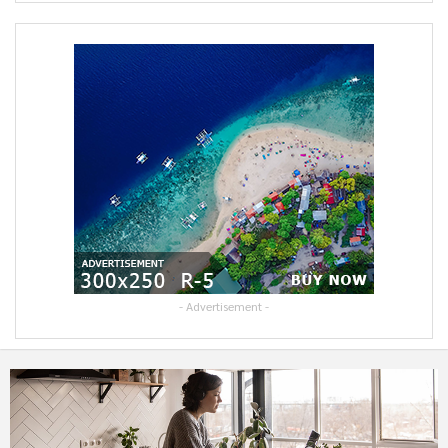
- Advertisement -