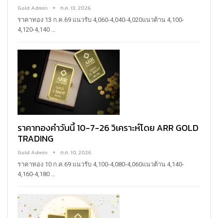
Gold Admin
ก.ค. 13, 2026
ราคาทอง 13 ก.ค.69
แนวรับ 4,060-4,040-4,020แนวต้าน 4,100-
4,120-4,140
…
ราคาทองคำวันนี้ 10-7-26 วิเคราะห์โดย ARR GOLD
TRADING
Gold Admin
ก.ค. 10, 2026
ราคาทอง 10 ก.ค.69
แนวรับ 4,100-4,080-4,060แนวต้าน 4,140-
4,160-4,180
…