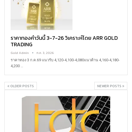
ราคาทองคำวันนี้ 3-7-26 วิเคราะห์โดย ARR GOLD
TRADING
Gold Admin
ก.ค. 3, 2026
ราคาทอง 3 ก.ค.69
แนวรับ 4,120-4,100-4,080แนวต้าน 4,160-4,180-
4,200
…
OLDER POSTS
NEWER POSTS