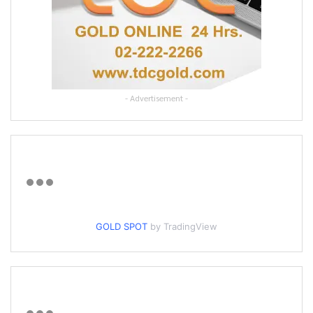
- Advertisement -
GOLD SPOT
by TradingView