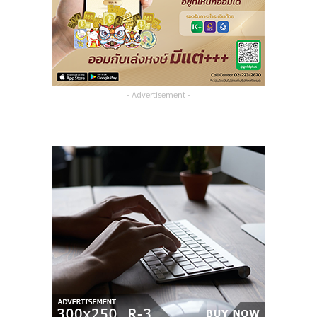
- Advertisement -