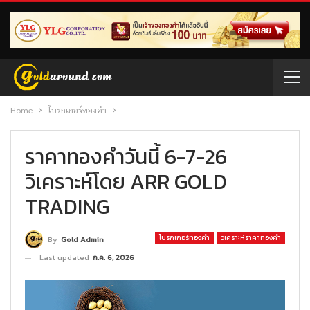
Home
โบรกเกอร์ทองคำ
ราคาทองคำวันนี้ 6-7-26
วิเคราะห์โดย ARR GOLD
TRADING
โบรกเกอร์ทองคำ
วิเคราะห์ราคาทองคำ
By
Gold Admin
Last updated
ก.ค. 6, 2026