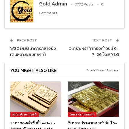
Gold Admin
3772 Posts
0
Comments
PREV POST
NEXT POST
WGC เผยธนาคารกลางยัง
วิเคราะห์ราคาทองคำวันนี้ 6-
เดินหน้าสะสมทองคำ
7-26 โดย YLG
YOU MIGHT ALSO LIKE
More From Author
วิเคราะห์ราคาทองคำ
วิเคราะห์ราคาทองคำ
ราคาทองคำวันนี้ 6-8-26
วิเคราะห์ราคาทองคำวันนี้ 5-
วิเคราะห์โดย MTS Gold
8-26 โดย YLG