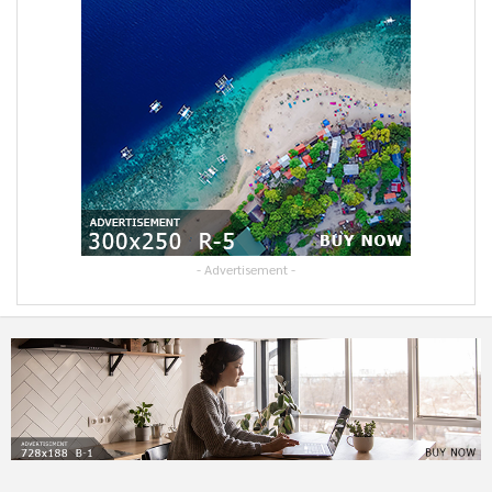
- Advertisement -