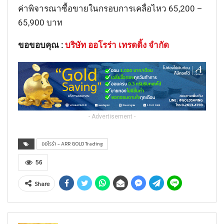
ค่าพิจารณาซื้อขายในกรอบการเคลื่อไหว 65,200 –
65,900 บาท
ขอขอบคุณ :
บริษัท ออโรร่า เทรดดิ้ง จำกัด
- Advertisement -
ออโรร่า - ARR GOLD Trading
56
Share