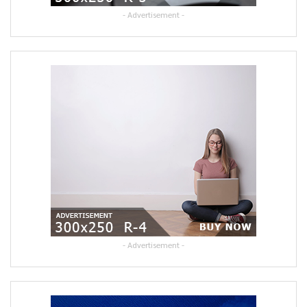
- Advertisement -
- Advertisement -