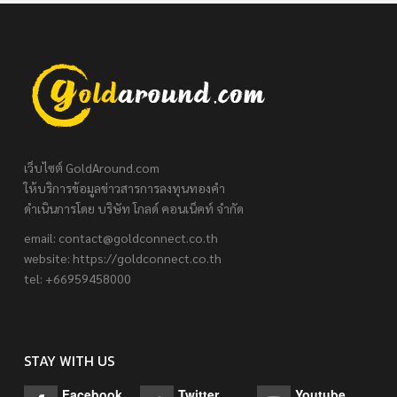
เว็บไซต์ GoldAround.com
ให้บริการข้อมูลข่าวสารการลงทุนทองคำ
ดำเนินการโดย บริษัท โกลด์ คอนเน็คท์ จำกัด
email:
contact@goldconnect.co.th
website: https://goldconnect.co.th
tel: +66959458000
STAY WITH US
Facebook
Twitter
Youtube