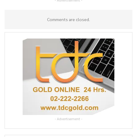
- Advertisement -
Comments are closed.
- Advertisement -