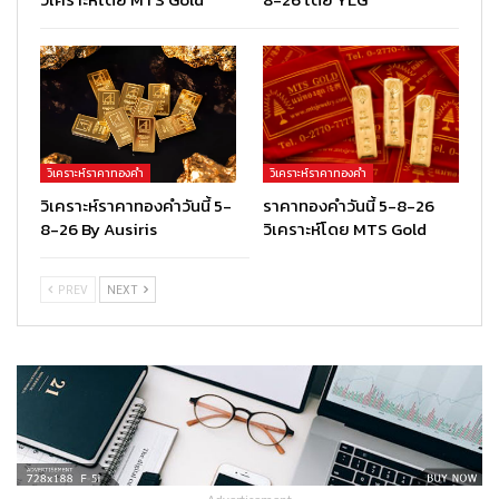
วิเคราะห์ราคาทองคำ
วิเคราะห์ราคาทองคำ
วิเคราะห์ราคาทองคำวันนี้ 5-
ราคาทองคำวันนี้ 5-8-26
8-26 By Ausiris
วิเคราะห์โดย MTS Gold
PREV
NEXT