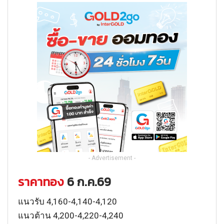
- Advertisement -
ราคาทอง
6 ก.ค.69
แนวรับ 4,160-4,140-4,120
แนวต้าน 4,200-4,220-4,240