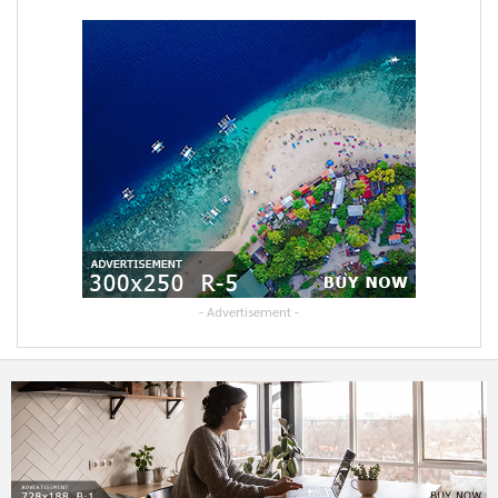
- Advertisement -