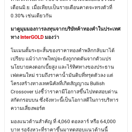
เดือนมิ.ย. เมื่อเทียบเป็นรายเดือนคาดจะทรงตัวที่
0.30% เช่นเดียวกัน
มาดูมุมมองการลงทุนจากบริษัทค้าทองคำในประเทศ
ทาง
InterGOLD
มองว่า
โมเมนตั้มระยะสั้นของราคาทองคำพลิกกลับมาได้
เปรียบ แม้ว่าภาพใหญ่จะยังถูกกดดันจากตัวแปร
นโยบายคงดอกเบี้ยสูง และไร้ทิศทางของประธาน
เฟดคนใหม่ รวมถึงราคาน้ำมันดิบที่ทรุดตัวลง แต่
โครงสร้างทางเทคนิคัลที่เกิดสัญญาณ Bullish
Crossover บ่งชี้ว่าราคามีโอกาสขึ้นไปทดสอบด่าน
สกัดกรอบบน ซึ่งจังหวะนี้เป็นโอกาสดีในการบริหาร
ความเสี่ยงพอร์ต
มองแนวต้านสำคัญ ที่ 4,060 ดอลลาร์ หรือ 64,000
บาท รอจังหวะที่ราคาขึ้นมาทดสอบแนวต้านนี้