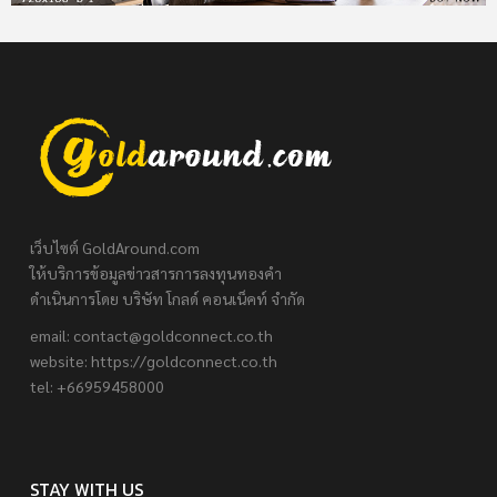
เว็บไซต์ GoldAround.com
ให้บริการข้อมูลข่าวสารการลงทุนทองคำ
ดำเนินการโดย บริษัท โกลด์ คอนเน็คท์ จำกัด
email:
contact@goldconnect.co.th
website: https://goldconnect.co.th
tel: +66959458000
STAY WITH US