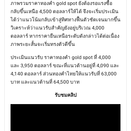
ภาพรวมราคาทองคํา gold spot ยังต้องรอแรงซื้อ
กลับขึ้นเหนือ 4,500 ดอลลาร์ให้ได้ จึงจะเริ่มประเมิน
ได้ว่าแนวโน้มกลับเข้าสู่ทิศทางฟื้นตัวชัดเจนมากขึ้น
วิเคราะห์ว่าแนวรับสําคัญยังอยู่บริเวณ 4,000
ดอลลาร์ หากราคายืนเหนือระดับดังกล่าวได้ต่อเนื่อง
ภาพระยะสั้นจะเริ่มทรงตัวดีขึ้น
ประเมินแนวรับ ราคาทองคํา gold spot ที่ 4,000
และ 3,950 ดอลลาร์ ขณะที่แนวต้านอยู่ที่ 4,090 และ
4,140 ดอลลาร์ ส่วนทองคําไทยให้แนวรับที่ 63,000
บาท และแนวต้านที่ 64,500 บาท
รับชมคลิป