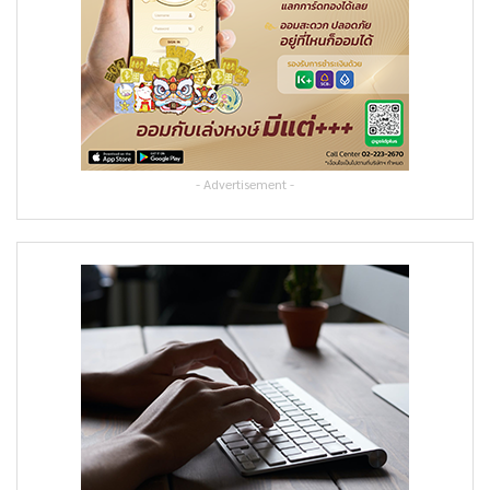
- Advertisement -