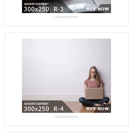
- Advertisement -
- Advertisement -