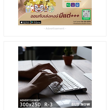
- Advertisement -