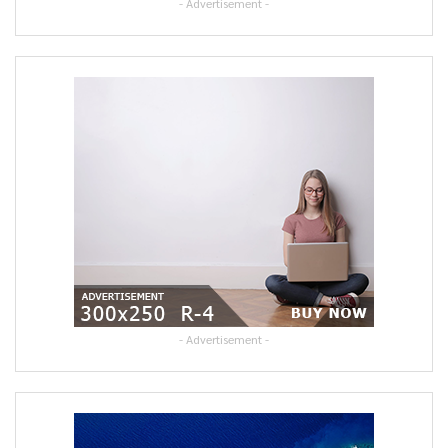
- Advertisement -
- Advertisement -