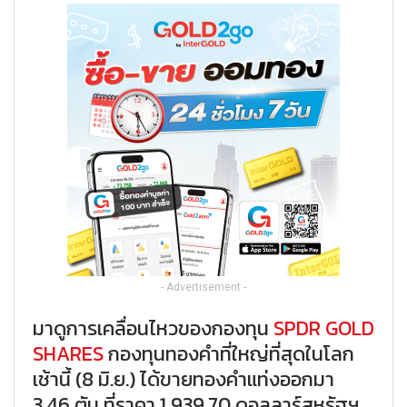
- Advertisement -
มาดูการเคลื่อนไหวของกองทุน
SPDR GOLD
SHARES
กองทุนทองคำที่ใหญ่ที่สุดในโลก
เช้านี้ (8 มิ.ย.) ได้ขายทองคำแท่งออกมา
3.46 ตัน ที่ราคา 1,939.70 ดอลลาร์สหรัฐฯ