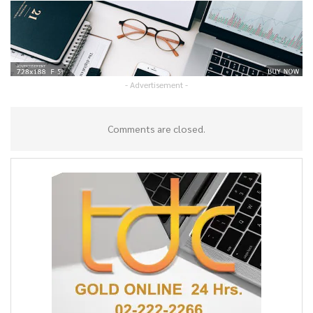
- Advertisement -
Comments are closed.