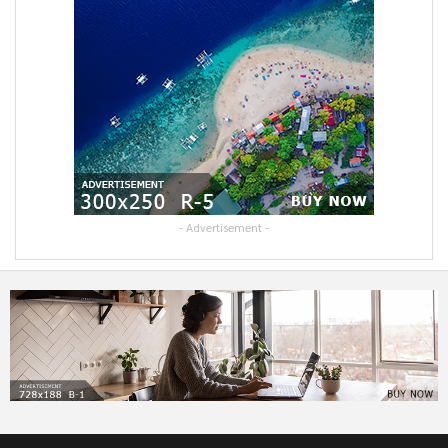
- Advertisement -