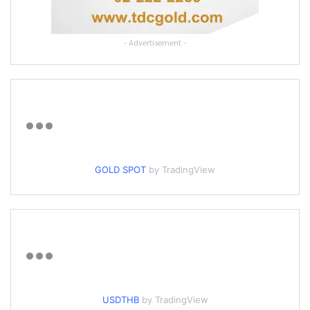
- Advertisement -
GOLD SPOT
by TradingView
USDTHB
by TradingView