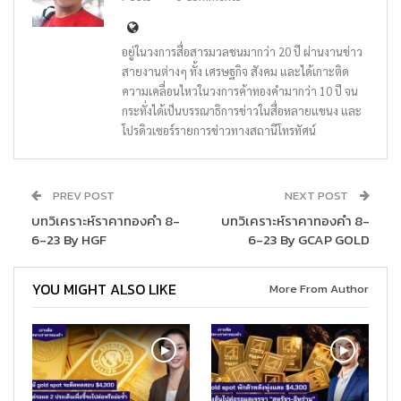
อยู่ในวงการสื่อสารมวลชนมากว่า 20 ปี ผ่านงานข่าว
สายงานต่างๆ ทั้ง เศรษฐกิจ สังคม และได้เกาะติด
ความเคลื่อนไหวในวงการค้าทองคำมากว่า 10 ปี จน
กระทั่งได้เป็นบรรณาธิการข่าวในสื่อหลายแขนง และ
โปรดิวเซอร์รายการข่าวทางสถานีโทรทัศน์
PREV POST
NEXT POST
บทวิเคราะห์ราคาทองคำ 8-
บทวิเคราะห์ราคาทองคำ 8-
6-23 By HGF
6-23 By GCAP GOLD
YOU MIGHT ALSO LIKE
More From Author