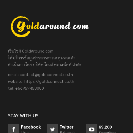
เว็บไซต์ GoldAround.com
ให้บริการข้อมูลข่าวสารการลงทุนทองคำ
ดำเนินการโดย บริษัท โกลด์ คอนเน็คท์ จำกัด
email:
contact@goldconnect.co.th
website: https://goldconnect.co.th
tel: +66959458000
STAY WITH US
Facebook
Twitter
69,200
Likes
Followers
Subscribers