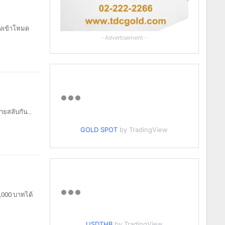
งเข้าโหมด
- Advertisement -
ายสลับกัน
…
GOLD SPOT
by TradingView
,000 บาทได้
USDTHB
by TradingView