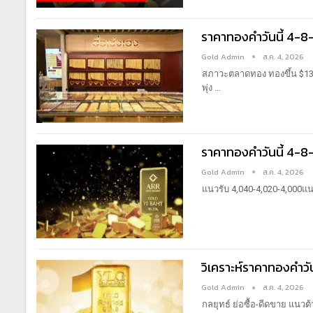
ราคาทองคำวันนี้ 4-8
Gold Admin
ส.ค. 4, 2026
สภาวะตลาดทอง
ทองขึ้น $13
พุ่ง
…
ราคาทองคำวันนี้ 4-
Gold Admin
ส.ค. 4, 2026
แนวรับ 4,040-4,020-4,000แน
วิเคราะห์ราคาทองคำว
Gold Admin
ส.ค. 4, 2026
กลยุทธ์ ย่อซื้อ-ดีดขาย
แนวต้