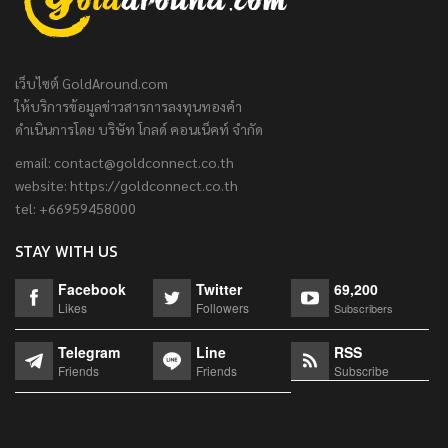
เว็บไซต์ GoldAround.com
ให้บริการข้อมูลข่าวสารการลงทุนทองคำ
ดำเนินการโดย บริษัท โกลด์ คอนเน็คท์ จำกัด
email:
contact@goldconnect.co.th
website: https://goldconnect.co.th
tel: +66959458000
STAY WITH US
Facebook
Twitter
69,200
Likes
Followers
Subscribers
Telegram
Line
RSS
Friends
Friends
Subscribe