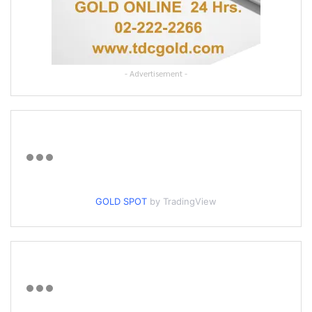
- Advertisement -
GOLD SPOT
by TradingView