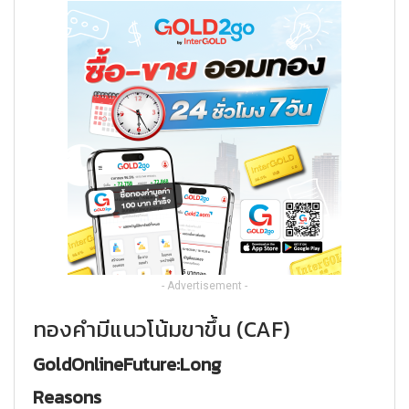
- Advertisement -
ทองคำมีแนวโน้มขาขึ้น (CAF)
GoldOnlineFuture:Long
Reasons