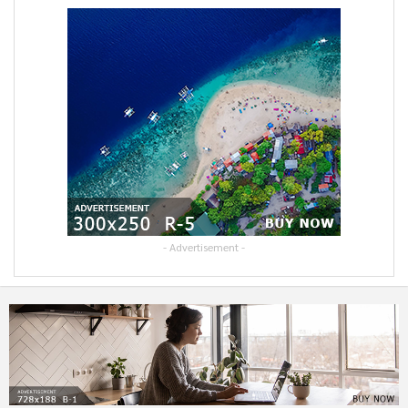
- Advertisement -