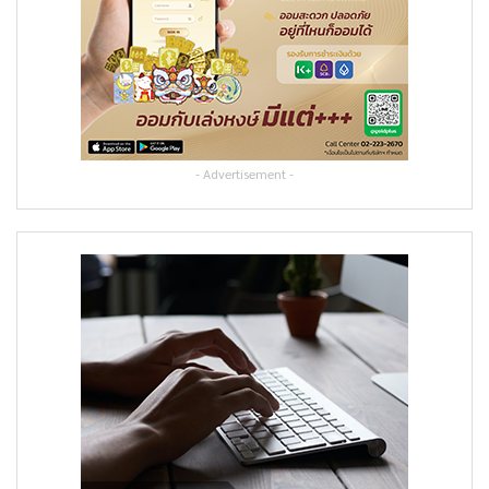
- Advertisement -