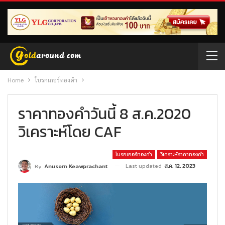
Home
โบรกเกอร์ทองคำ
ราคาทองคำวันนี้ 8 ส.ค.2020
วิเคราะห์โดย CAF
โบรกเกอร์ทองคำ
วิเคราะห์ราคาทองคำ
Last updated
ส.ค. 12, 2023
By
Anusorn Keawprachant