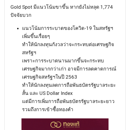
Gold Spot มีแนวโน้มขาขึ้น หากยังไม่หลุด 1,774
ปัจจัยบวก
แนวโน้มการระบาดของโควิด-19 ในสหรัฐฯ
เพิ่มขึ้นเรื่อยๆ
ทำให้นักลงทุนกังวลว่าจะกระทบต่อเศรษฐกิจ
สหรัฐฯ
เพราะการระบาดนานมากขึ้นจะกระทบ
เศรษฐกิจมากกว่าเก่า อาจมีการลดคาดการณ์
เศรษฐกิจสหรัฐฯในปี 2563
ทำให้นักลงทุนลดการถือพันธบัตรรัฐบาลระยะ
สั้น และ US Dollar Index
แต่มีการเพิ่มการถือพันธบัตรรัฐบาลระยะยาว
รวมถึงการเข้าซื้อทองคำ