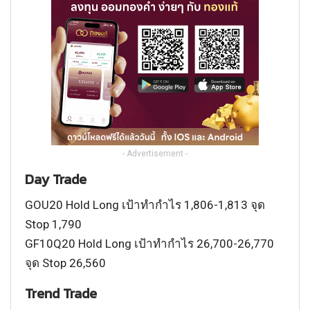
- Advertisement -
Day Trade
GOU20 Hold Long เป้าทำกำไร 1,806-1,813 จุด
Stop 1,790
GF10Q20 Hold Long เป้าทำกำไร 26,700-26,770
จุด Stop 26,560
Trend Trade