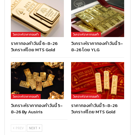
วิเคราะห์ราคาทองคำ
วิเคราะห์ราคาทองคำ
ราคาทองคำวันนี้ 6-8-26
วิเคราะห์ราคาทองคำวันนี้ 5-
วิเคราะห์โดย MTS Gold
8-26 โดย YLG
วิเคราะห์ราคาทองคำ
วิเคราะห์ราคาทองคำ
วิเคราะห์ราคาทองคำวันนี้ 5-
ราคาทองคำวันนี้ 5-8-26
8-26 By Ausiris
วิเคราะห์โดย MTS Gold
PREV
NEXT