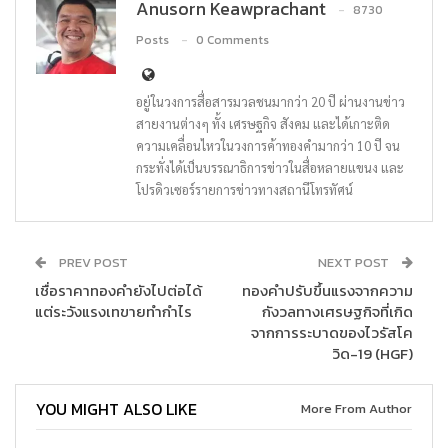
Anusorn Keawprachant
8730
Posts
0 Comments
อยู่ในวงการสื่อสารมวลชนมากว่า 20 ปี ผ่านงานข่าว
สายงานต่างๆ ทั้ง เศรษฐกิจ สังคม และได้เกาะติด
ความเคลื่อนไหวในวงการค้าทองคำมากว่า 10 ปี จน
กระทั่งได้เป็นบรรณาธิการข่าวในสื่อหลายแขนง และ
โปรดิวเซอร์รายการข่าวทางสถานีโทรทัศน์
PREV POST
NEXT POST
เชื่อราคาทองคำยังไปต่อได้
ทองคำปรับขึ้นแรงจากความ
แต่ระวังแรงเทขายทำกำไร
กังวลทางเศรษฐกิจที่เกิด
จากการระบาดของไวรัสโค
วิด-19 (HGF)
YOU MIGHT ALSO LIKE
More From Author