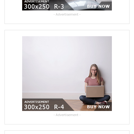
- Advertisement -
- Advertisement -