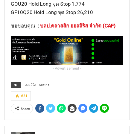
GOU20 Hold Long จุด Stop 1,774
GF10Q20 Hold Long จุด Stop 26,210
ขอขอบคุณ
:
บลป.คลาสสิก ออสสิริส จำกัด (CAF)
- Advertisement -
ออสสิริส - Ausiris
631
Share