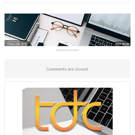
- Advertisement -
Comments are closed.