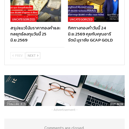
UNCATEGORIZED
UNCATEGORIZED
สรุปแนวโน้มราคาทองคำและ
ทิศทางทองคำวันนี้ 24
กลยุทธ์ลงทุนวันนี้ 25
มิ.ย.2569 คุยกับคุณอารี
มิ.ย.2569
รัตน์ มุราชัย GCAP GOLD
PREV
NEXT
- Advertisement -
Comments are closed.