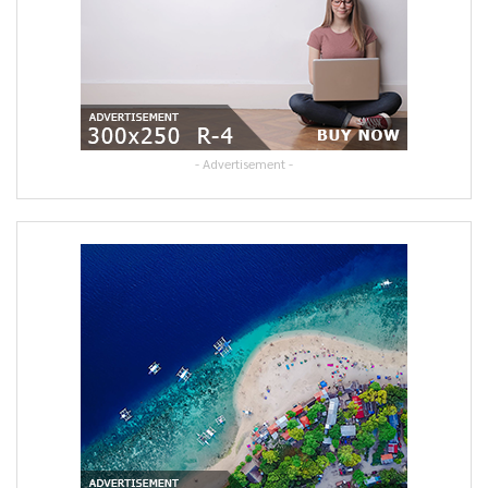
- Advertisement -