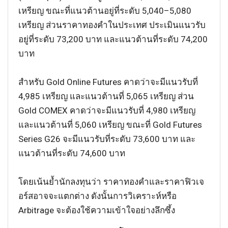
เหรียญ ขณะที่แนวต้านอยู่ที่ระดับ 5,040–5,080
เหรียญ ส่วนราคาทองคำในประเทศ ประเมินแนวรับ
อยู่ที่ระดับ 73,200 บาท และแนวต้านที่ระดับ 74,200
บาท
สำหรับ Gold Online Futures คาดว่าจะมีแนวรับที่
4,985 เหรียญ และแนวต้านที่ 5,065 เหรียญ ส่วน
Gold COMEX คาดว่าจะมีแนวรับที่ 4,980 เหรียญ
และแนวต้านที่ 5,060 เหรียญ ขณะที่ Gold Futures
Series G26 จะมีแนวรับที่ระดับ 73,600 บาท และ
แนวต้านที่ระดับ 74,600 บาท
โดยเน้นย้ำนักลงทุนว่า ราคาทองคำและราคาฟิวเจ
อร์สอาจจะแตกต่าง ดังนั้นการวิเคราะห์หรือ
Arbitrage จะต้องใช้ความเข้าใจอย่างลึกซึ้ง