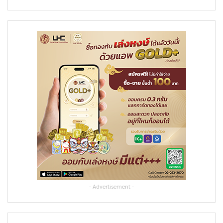
- Advertisement -