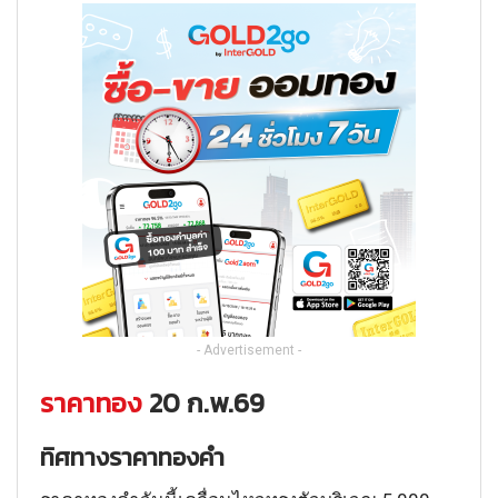
- Advertisement -
ราคาทอง
20 ก.พ.69
ทิศทางราคาทองคำ