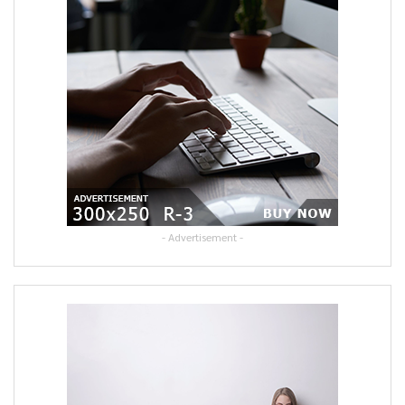
- Advertisement -