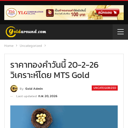
Home
Uncategorized
ราคาทองคำวันนี้ 20-2-26
วิเคราะห์โดย MTS Gold
UNCATEGORIZED
By
Gold Admin
Last updated
ก.พ. 20, 2026