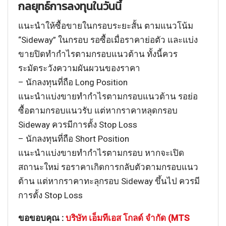
กลยุทธ์การลงทุนในวันนี้
แนะนำให้ซื้อขายในกรอบระยะสั้น ตามแนวโน้ม
“Sideway” ในกรอบ รอซื้อเมื่อราคาย่อตัว และแบ่ง
ขายปิดทำกำไรตามกรอบแนวต้าน ทั้งนี้ควร
ระมัดระวังความผันผวนของราคา
– นักลงทุนที่ถือ Long Position
แนะนำแบ่งขายทำกำไรตามกรอบแนวต้าน รอย่อ
ซื้อตามกรอบแนวรับ แต่หากราคาหลุดกรอบ
Sideway ควรมีการตั้ง Stop Loss
– นักลงทุนที่ถือ Short Position
แนะนำแบ่งขายทำกำไรตามกรอบ หากจะเปิด
สถานะใหม่ รอราคาเกิดการกลับตัวตามกรอบแนว
ต้าน แต่หากราคาทะลุกรอบ Sideway ขึ้นไป ควรมี
การตั้ง Stop Loss
ขอขอบคุณ :
บริษัท เอ็มทีเอส โกลด์ จำกัด (MTS