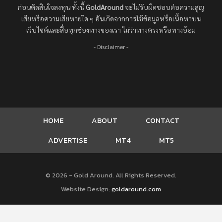
ก่อนตัดสินใจลงทุน ทั้งนี้
GoldAround
จะไม่รับผิดชอบต่อความสูญ
เสียหรือความเสียหายใด ๆ อันเกิดจากการใช้ข้อมูลหรือเนื้อหาบน
เว็บไซต์และสื่อทุกช่องทางของเรา ไม่ว่าทางตรงหรือทางอ้อม
- Disclaimer -
HOME
ABOUT
CONTACT
ADVERTISE
MT4
MT5
© 2026 - Gold Around. All Rights Reserved.
Website Design:
goldaround.com