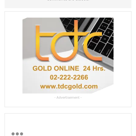
- Advertisement -