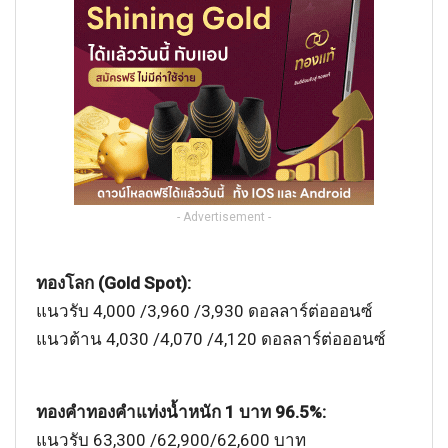
- Advertisement -
ทองโลก (Gold Spot):
แนวรับ 4,000 /3,960 /3,930 ดอลลาร์ต่อออนซ์
แนวต้าน 4,030 /4,070 /4,120 ดอลลาร์ต่อออนซ์
ทองคำทองคำแท่งน้ำหนัก 1 บาท 96.5%:
แนวรับ 63,300 /62,900/62,600 บาท