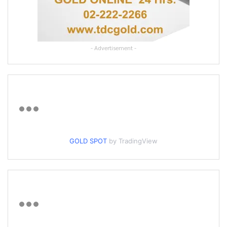
- Advertisement -
GOLD SPOT
by TradingView