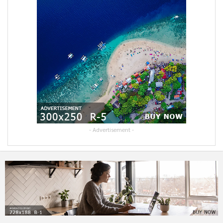
- Advertisement -