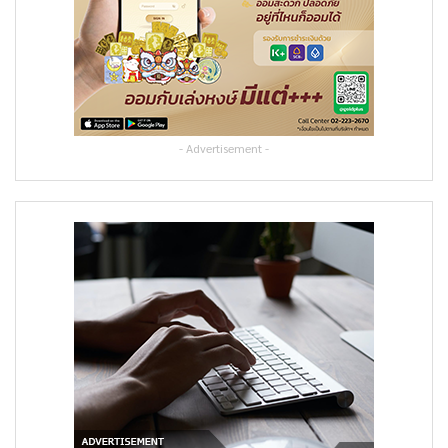
- Advertisement -