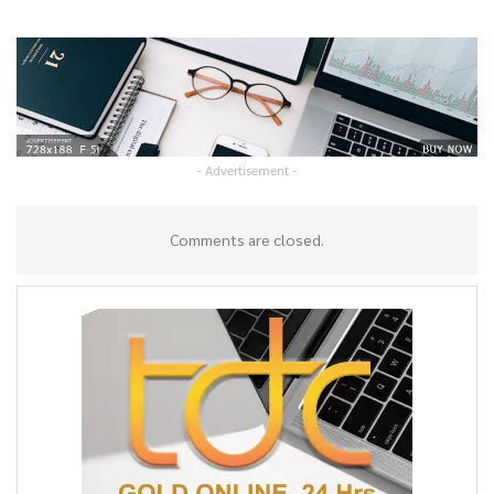
- Advertisement -
Comments are closed.