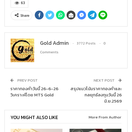
63
Share
Gold Admin
3772 Posts
0
Comments
PREV POST
NEXT POST
ราคาทองคำวันนี้ 26-6-26
สรุปแนวโน้มราคาทองคำและ
วิเคราะห์โดย MTS Gold
กลยุทธ์ลงทุนวันนี้ 26
มิ.ย.2569
YOU MIGHT ALSO LIKE
More From Author