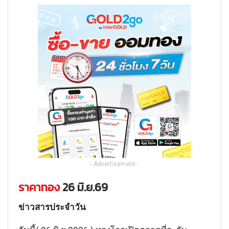
- Advertisement -
ราคาทอง
26 มิ.ย.69
ข่าวสารประจำวัน