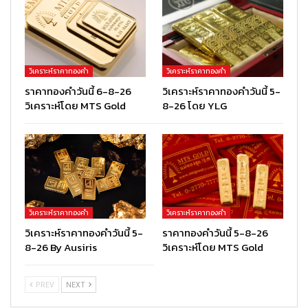
วิเคราะห์ราคาทองคำ
วิเคราะห์ราคาทองคำ
ราคาทองคำวันนี้ 6-8-26
วิเคราะห์ราคาทองคำวันนี้ 5-
วิเคราะห์โดย MTS Gold
8-26 โดย YLG
วิเคราะห์ราคาทองคำ
วิเคราะห์ราคาทองคำ
วิเคราะห์ราคาทองคำวันนี้ 5-
ราคาทองคำวันนี้ 5-8-26
8-26 By Ausiris
วิเคราะห์โดย MTS Gold
PREV
NEXT