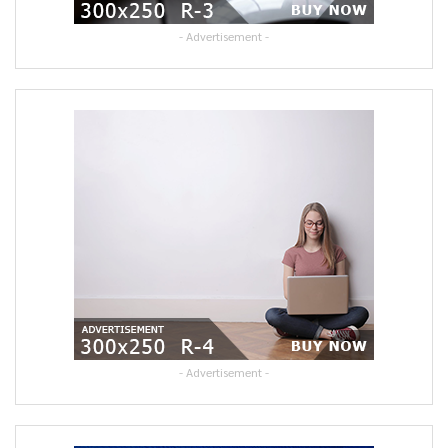
- Advertisement -
- Advertisement -