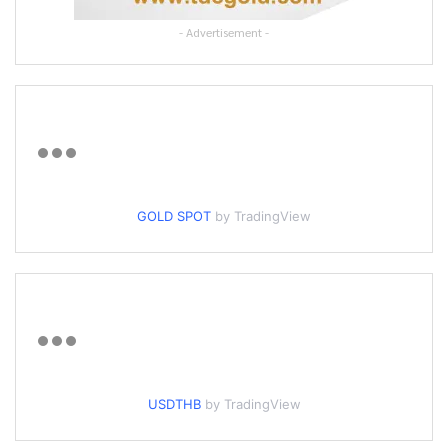
- Advertisement -
GOLD SPOT
by TradingView
USDTHB
by TradingView