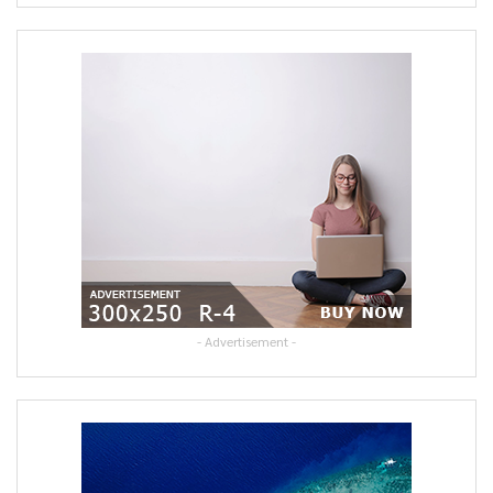
- Advertisement -