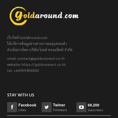
เว็บไซต์ GoldAround.com
ให้บริการข้อมูลข่าวสารการลงทุนทองคำ
ดำเนินการโดย บริษัท โกลด์ คอนเน็คท์ จำกัด
email:
contact@goldconnect.co.th
website: https://goldconnect.co.th
tel: +66959458000
STAY WITH US
Facebook
Twitter
69,200
Likes
Followers
Subscribers