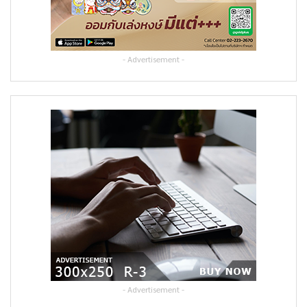
- Advertisement -
- Advertisement -