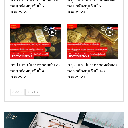
กลยุทธ์ลงทุนวันนี้ 6
กลยุทธ์ลงทุนวันนี้ 5
ส.ค.2569
ส.ค.2569
EDITOR’S PICKS
EDITOR’S PICKS
สรุปแนวโน้มราคาทองคำและ
สรุปแนวโน้มราคาทองคำและ
กลยุทธ์ลงทุนวันนี้ 4
กลยุทธ์ลงทุนวันนี้ 3-7
ส.ค.2569
ส.ค.2569
PREV
NEXT