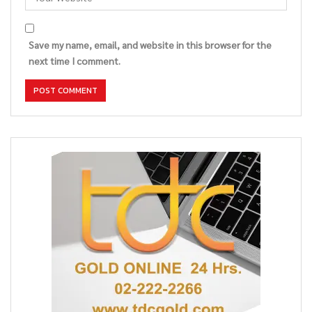
Save my name, email, and website in this browser for the
next time I comment.