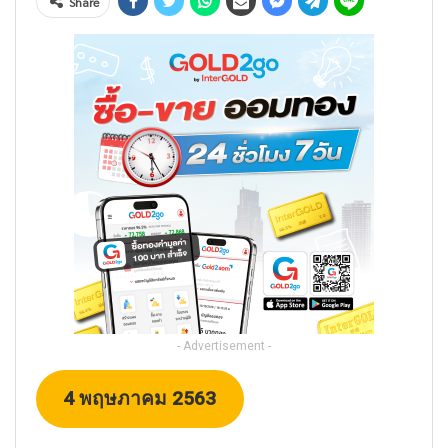
Share
- Advertisement -
4 พฤษภาคม 2563