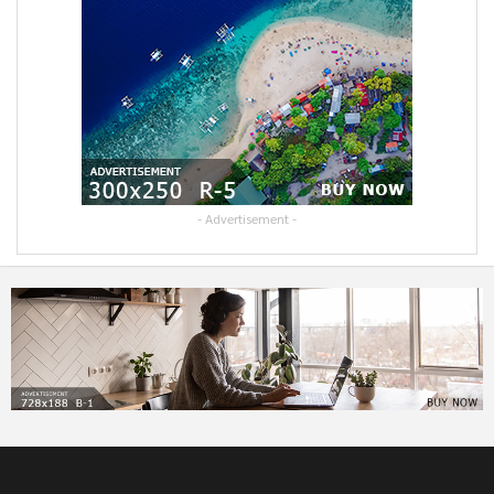
- Advertisement -