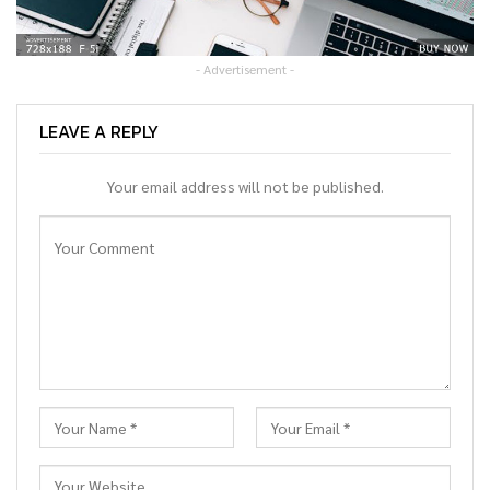
- Advertisement -
LEAVE A REPLY
Your email address will not be published.