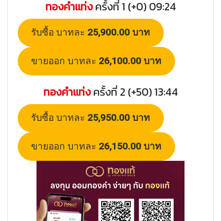
ทองคำแท่ง
ครั้งที่ 1 (+0) 09:24
รับซื้อ บาทละ
25,900.00 บาท
ขายออก บาทละ
26,100.00 บาท
ทองคำแท่ง
ครั้งที่ 2 (+50) 13:44
รับซื้อ บาทละ
25,950.00 บาท
ขายออก บาทละ
26,150.00 บาท