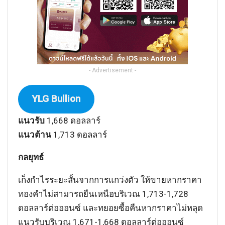
- Advertisement -
YLG Bullion
แนวรับ
1,668 ดอลลาร์
แนวต้าน
1,713 ดอลลาร์
กลยุทธ์
เก็งกำไรระยะสั้นจากการแกว่งตัว ให้ขายหากราคา
ทองคำไม่สามารถยืนเหนือบริเวณ 1,713-1,728
ดอลลาร์ต่อออนซ์ และทยอยซื้อคืนหากราคาไม่หลุด
แนวรับบริเวณ 1,671-1,668 ดอลลาร์ต่อออนซ์