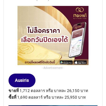
- Advertisement -
Ausiris
ขายที่
1,712 ดอลลาร หรือ บาทละ 26,150 บาท
ซื้อที่
1,690 ดอลลาร์ หรือ บาทละ 25,950 บาท