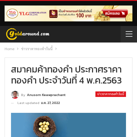
Home
ข่าวราคาทองคำวันนี้
สมาคมค้าทองคำ ประกาศราคา
ทองคำ ประจำวันที่ 4 พ.ค.2563
ข่าวราคาทองคำวันนี้
By
Anusorn Keawprachant
Last updated
ม.ค. 27, 2022