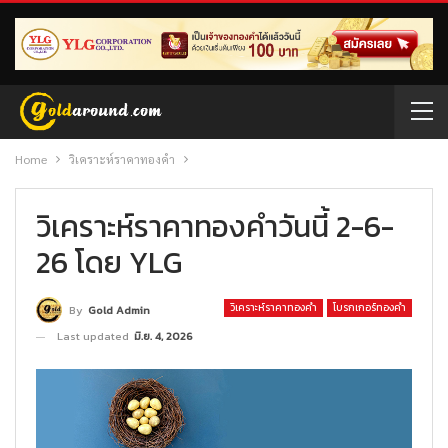
Home
วิเคราะห์ราคาทองคำ
วิเคราะห์ราคาทองคำวันนี้ 2-6-
26 โดย YLG
วิเคราะห์ราคาทองคำ
โบรกเกอร์ทองคำ
By
Gold Admin
Last updated
มิ.ย. 4, 2026