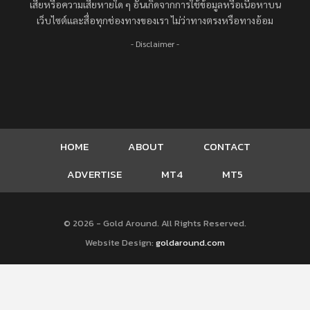
เสียหรือความเสียหายใด ๆ อันเกิดจากการใช้ข้อมูลหรือเนื้อหาบน
เว็บไซต์และสื่อทุกช่องทางของเรา ไม่ว่าทางตรงหรือทางอ้อม
- Disclaimer -
HOME
ABOUT
CONTACT
ADVERTISE
MT4
MT5
© 2026 - Gold Around. All Rights Reserved.
Website Design:
goldaround.com