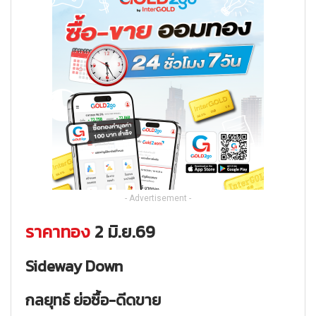
- Advertisement -
ราคาทอง
2 มิ.ย.69
Sideway Down
กลยุทธ์
ย่อซื้อ-ดีดขาย