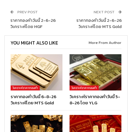
PREV POST
NEXT POST
ราคาทองคำวันนี้ 2-6-26
ราคาทองคำวันนี้ 2-6-26
วิเคราะห์โดย HGF
วิเคราะห์โดย MTS Gold
YOU MIGHT ALSO LIKE
More From Author
วิเคราะห์ราคาทองคำ
วิเคราะห์ราคาทองคำ
ราคาทองคำวันนี้ 6-8-26
วิเคราะห์ราคาทองคำวันนี้ 5-
วิเคราะห์โดย MTS Gold
8-26 โดย YLG