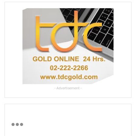
- Advertisement -