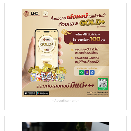
- Advertisement -