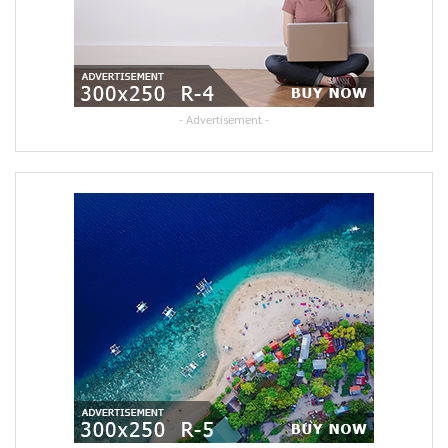
- Advertisement -