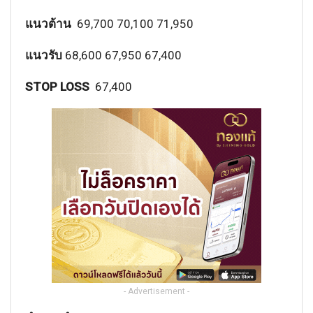
แนวต้าน
69,700 70,100 71,950
แนวรับ
68,600 67,950 67,400
STOP LOSS
67,400
- Advertisement -