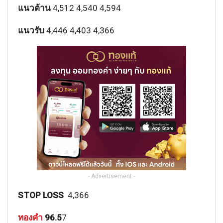
แนวต้าน
4,512 4,540 4,594
แนวรับ
4,446 4,403 4,366
- Advertisement -
STOP LOSS
4,366
ทองคำ
96.5
7