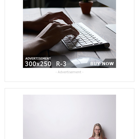
- Advertisement -