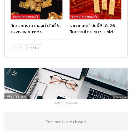
วิเคราะห์ราคาทองคำ
วิเคราะห์ราคาทองคำ
วิเคราะห์ราคาทองคำวันนี้ 5-
ราคาทองคำวันนี้ 5-8-26
8-26 By Ausiris
วิเคราะห์โดย MTS Gold
PREV
NEXT
- Advertisement -
Comments are closed.