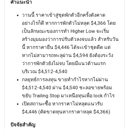
คำแนะนำ
วานนี้ ราคาเข้าสู่ชุดพักตัวอีกครั้งดังคาด
อย่างไรก็ดี หากการพักตัวไม่หลุด $4,366 โดย
เป็นลักษณะของการทำ Higher Low จะเริ่ม
สร้างมุมมองว่าการปรับตัวลงจบแล้ว สำหรับวัน
นี้ หากราคายืน $4,446 ได้จะเข้าชุดดีด แต่
หากไม่สามารถทะลุผ่าน $4,594 ยังต้องระวัง
ว่าการพักตัวยังไม่จบ โดยมีแนวต้านแรก
บริเวณ $4,512-4,540
กลยุทธ์การลงทุน ขายทำกำไรหากไม่ผ่าน
$4,512-4,540 ผ่าน $4,540 ชะลอขายพร้อม
ขยับ Trailing Stop มาเหนือทุนเพื่อ lock กำไร
เปิดสถานะซื้อ หากราคาไม่หลุดแนวรับ
$4,446 (ตัดขาดทุนหากราคาหลุด $4,366)
ปัจจัยสำคัญ