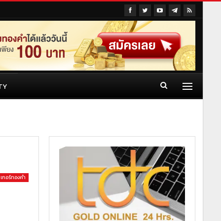
TY
เกอร์ทองคำ