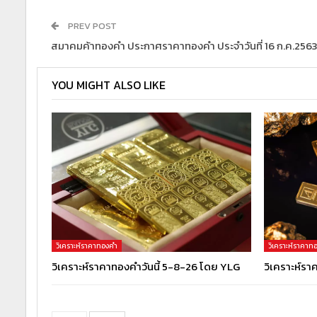
PREV POST
สมาคมค้าทองคำ ประกาศราคาทองคำ ประจำวันที่ 16 ก.ค.256
YOU MIGHT ALSO LIKE
วิเคราะห์ราคาทองคำ
วิเคราะห์ราคาท
วิเคราะห์ราคาทองคำวันนี้ 5-8-26 โดย YLG
วิเคราะห์รา