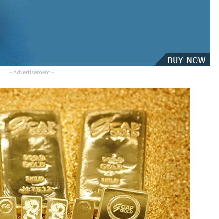
- Advertisement -