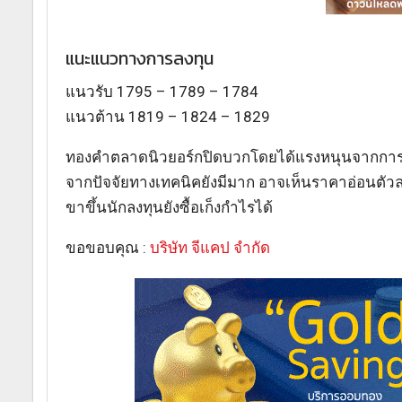
แนะแนวทางการลงทุน
แนวรับ 1795 – 1789 – 1784
แนวต้าน 1819 – 1824 – 1829
ทองคำตลาดนิวยอร์กปิดบวกโดยได้แรงหนุนจากการอ่
จากปัจจัยทางเทคนิคยังมีมาก อาจเห็นราคาอ่อนตัวลง
ขาขึ้นนักลงทุนยังซื้อเก็งกำไรได้
ขอขอบคุณ :
บริษัท จีแคป จำกัด