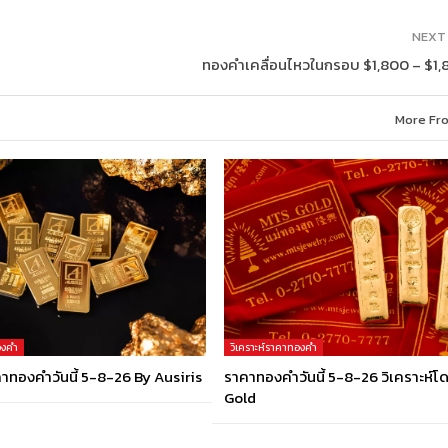
NEXT
3
ทองคำเคลื่อนไหวในกรอบ $1,800 – $1,
More Fr
องคำ
วิเคราะห์ราคาทองคำ
คาทองคำวันนี้ 5-8-26 By Ausiris
ราคาทองคำวันนี้ 5-8-26 วิเคราะห์
Gold