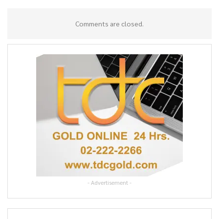
Comments are closed.
- Advertisement -