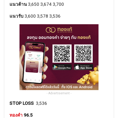
แนวต้าน
3,650 3,674 3,700
แนวรับ
3,600 3,578 3,536
- Advertisement -
STOP LOSS
3,536
ทองคำ
96.5