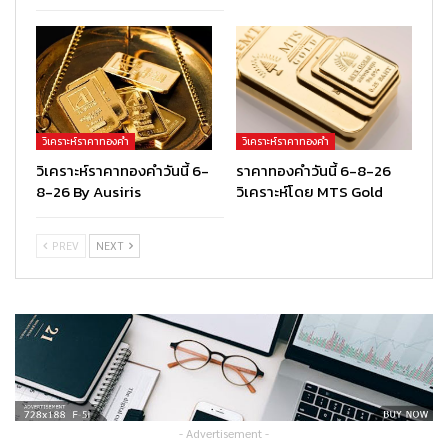
วิเคราะห์ราคาทองคำ
วิเคราะห์ราคาทองคำ
วิเคราะห์ราคาทองคำวันนี้ 6-
ราคาทองคำวันนี้ 6-8-26
8-26 By Ausiris
วิเคราะห์โดย MTS Gold
PREV
NEXT
- Advertisement -