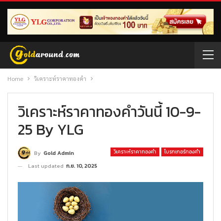
Home
วิเคราะห์ราคาทองคำ
วิเคราะห์ราคาทองคำวันนี้ 10-9-
25 By YLG
วิเคราะห์ราคาทองคำ
โบรกเกอร์ทองคำ
By
Gold Admin
Last updated
ก.ย. 10, 2025