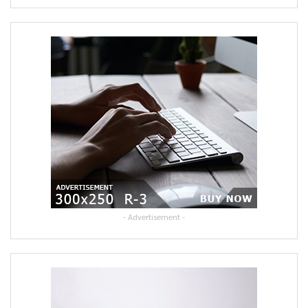
- Advertisement -