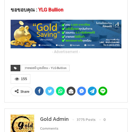
ขอขอบคุณ :
YLG Bullion
- Advertisement -
วายแอลจี บูลเลี่ยน - YLG Bullion
155
Share
Gold Admin
3775 Posts
0
Comments