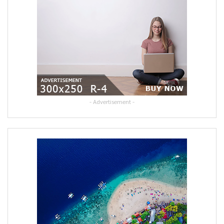
- Advertisement -