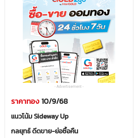
- Advertisement -
ราคาทอง
10/9/68
แนวโน้ม
Sideway Up
กลยุทธ์
ดีดขาย-ย่อซื้อคืน