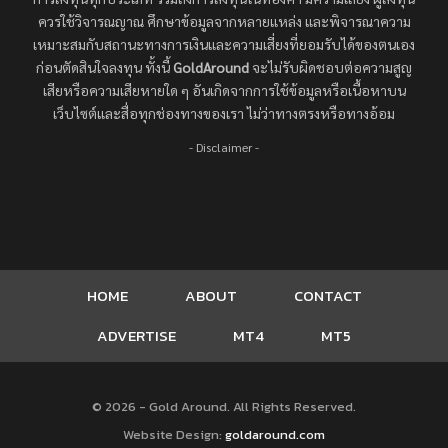
ควรใช้วิจารณญาณ ศึกษาข้อมูลจากหลายแหล่ง และพิจารณาความ
เหมาะสมกับสถานะทางการเงินและความเสี่ยงที่ยอมรับได้ของตนเอง
ก่อนตัดสินใจลงทุน ทั้งนี้
GoldAround
จะไม่รับผิดชอบต่อความสูญ
เสียหรือความเสียหายใด ๆ อันเกิดจากการใช้ข้อมูลหรือเนื้อหาบน
เว็บไซต์และสื่อทุกช่องทางของเรา ไม่ว่าทางตรงหรือทางอ้อม
- Disclaimer -
HOME
ABOUT
CONTACT
ADVERTISE
MT4
MT5
© 2026 - Gold Around. All Rights Reserved.
Website Design:
goldaround.com