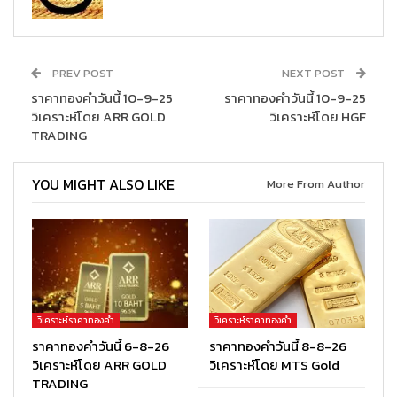
PREV POST
NEXT POST
ราคาทองคำวันนี้ 10-9-25
ราคาทองคำวันนี้ 10-9-25
วิเคราะห์โดย ARR GOLD
วิเคราะห์โดย HGF
TRADING
YOU MIGHT ALSO LIKE
More From Author
วิเคราะห์ราคาทองคำ
วิเคราะห์ราคาทองคำ
ราคาทองคำวันนี้ 6-8-26
ราคาทองคำวันนี้ 8-8-26
วิเคราะห์โดย ARR GOLD
วิเคราะห์โดย MTS Gold
TRADING