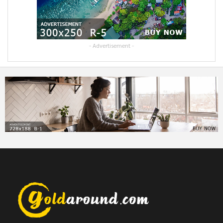
- Advertisement -