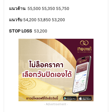
แนวต้าน
55,500 55,350 55,750
แนวรับ
54,200 53,850 53,200
STOP LOSS
53,200
- Advertisement -