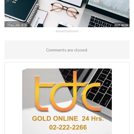
- Advertisement -
Comments are closed.