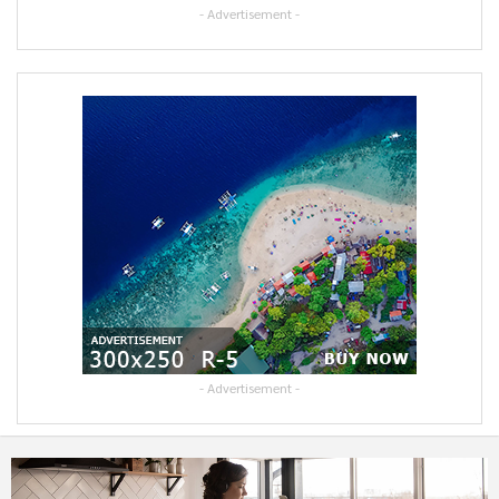
- Advertisement -
- Advertisement -