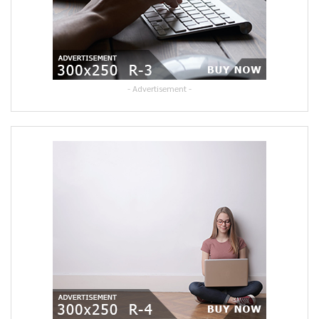
- Advertisement -