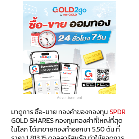
- Advertisement -
มาดูการ ซื้อ-ขาย ทองคำของกองทุน
SPDR
GOLD SHARES กองทุนทองคำที่ใหญ่ที่สุด
ในโลก ได้เทขายทองคำออกมา 5.50 ตัน ที่
ราคา 1,813.15 ดอลลาร์สหรัฐ ทำให้ยอดการ