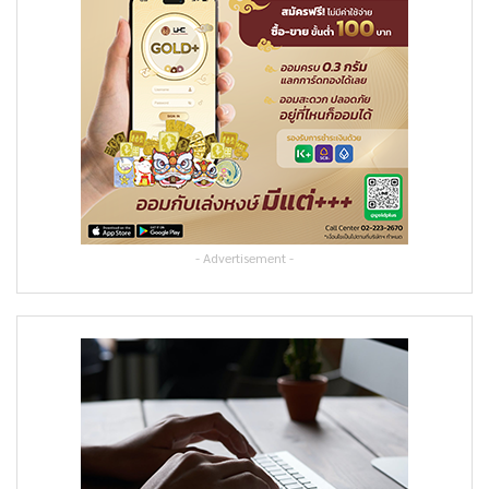
- Advertisement -