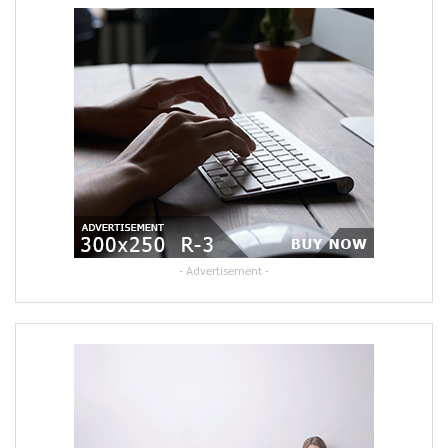
- Advertisement -