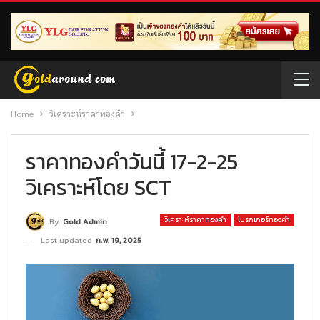
Home
วิเคราะห์ราคาทองคำ
ราคาทองคำวันนี้ 17-2-25
วิเคราะห์โดย SCT
วิเคราะห์ราคาทองคำ
โบรกเกอร์ทองคำ
By
Gold Admin
Last updated
ก.พ. 19, 2025