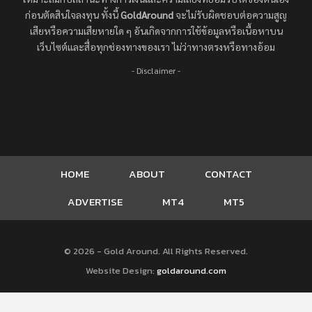
ก่อนตัดสินใจลงทุน ทั้งนี้
GoldAround
จะไม่รับผิดชอบต่อความสูญ
เสียหรือความเสียหายใด ๆ อันเกิดจากการใช้ข้อมูลหรือเนื้อหาบน
เว็บไซต์และสื่อทุกช่องทางของเรา ไม่ว่าทางตรงหรือทางอ้อม
- Disclaimer -
HOME
ABOUT
CONTACT
ADVERTISE
MT4
MT5
© 2026 - Gold Around. All Rights Reserved.
Website Design:
goldaround.com