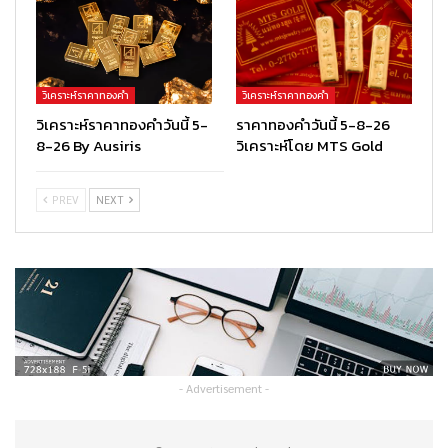
วิเคราะห์ราคาทองคำ
วิเคราะห์ราคาทองคำ
วิเคราะห์ราคาทองคำวันนี้ 5-
ราคาทองคำวันนี้ 5-8-26
8-26 By Ausiris
วิเคราะห์โดย MTS Gold
PREV
NEXT
- Advertisement -