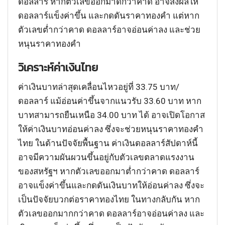
ดอลลาร์ หากตัวเลขออกมาดีกว่าคาด อาจส่งผลให้
ดอลลาร์แข็งค่าขึ้น และกดดันราคาทองคำ แต่หาก
ตัวเลขต่ำกว่าคาด ดอลลาร์อาจอ่อนค่าลง และช่วย
หนุนราคาทองคำ
วิเคราะห์ค่าเงินไทย
ค่าเงินบาทล่าสุดเคลื่อนไหวอยู่ที่ 33.75 บาท/
ดอลลาร์ แม้อ่อนค่าขึ้นจากแนวรับ 33.60 บาท หาก
บาทสามารถยืนเหนือ 34.00 บาท ได้ อาจเปิดโอกาส
ให้ค่าเงินบาทอ่อนค่าลง ซึ่งจะช่วยหนุนราคาทองคำ
ไทย ในด้านปัจจัยพื้นฐาน ค่าเงินดอลลาร์สัปดาห์นี้
อาจมีความผันผวนขึ้นอยู่กับตัวเลขตลาดแรงงาน
ของสหรัฐฯ หากตัวเลขออกมาต่ำกว่าคาด ดอลลาร์
อาจแข็งค่าขึ้นและกดดันเงินบาทให้อ่อนค่าลง ซึ่งจะ
เป็นปัจจัยบวกต่อราคาทองไทย ในทางกลับกัน หาก
ตัวเลขออกมากกว่าคาด ดอลลาร์อาจอ่อนค่าลง และ