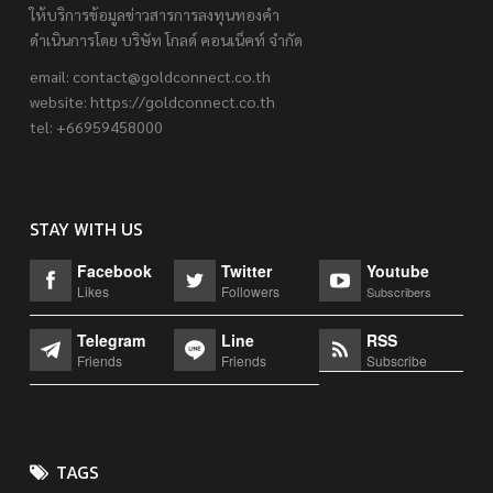
ให้บริการข้อมูลข่าวสารการลงทุนทองคำ
ดำเนินการโดย บริษัท โกลด์ คอนเน็คท์ จำกัด
email:
contact@goldconnect.co.th
website: https://goldconnect.co.th
tel: +66959458000
STAY WITH US
Facebook
Twitter
Youtube
Likes
Followers
Subscribers
Telegram
Line
RSS
Friends
Friends
Subscribe
TAGS