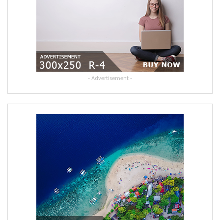
- Advertisement -