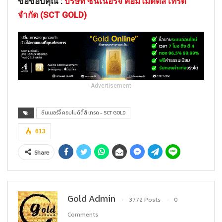
ขอขอบคุณ :
บริษัท ซินเนอร์จี้ คอมโมดิตี้ส์ เทรด
จำกัด (SCT GOLD)
- Advertisement -
ซินเนอร์จี้ คอมโมดิตี้ส์ เทรด - SCT GOLD
613
Share
Gold Admin
3772 Posts
0
Comments