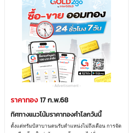
- Advertisement -
ราคาทอง
17 ก.พ.68
ทิศทางแนวโน้มราคาทองคำโลกวันนี้
ตั้งแต่ทรัมป์สาบานตนรับตำแหน่งไม่ถึงเดือน การจัด