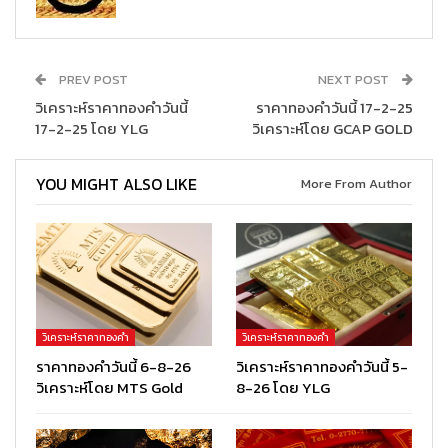
PREV POST
NEXT POST
วิเคราะห์ราคาทองคำวันนี้
ราคาทองคำวันนี้ 17-2-25
17-2-25 โดย YLG
วิเคราะห์โดย GCAP GOLD
YOU MIGHT ALSO LIKE
More From Author
วิเคราะห์ราคาทองคำ
วิเคราะห์ราคาทองคำ
ราคาทองคำวันนี้ 6-8-26
วิเคราะห์ราคาทองคำวันนี้ 5-
วิเคราะห์โดย MTS Gold
8-26 โดย YLG