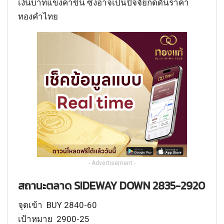
เงินบาทแข็งค่าขึ้น ซึ่งอาจเป็นปัจจัยกดดันราคา
ทองคำไทย
- Advertisement -
สถานะตลาด SIDEWAY DOWN 2835-2920
จุดเข้า BUY 2840-60
เป้าหมาย 2900-25