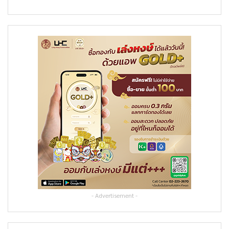
- Advertisement -