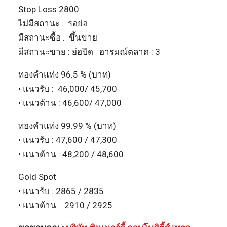
Stop Loss 2800
ไม่มีสถานะ : รอย่อ
มีสถานะซื้อ : ขึ้นขาย
มีสถานะขาย : ย่อปิด อารมณ์ตลาด : 3
ทองคำแท่ง 96.5 % (บาท)
• แนวรับ : 46,000/ 45,700
• แนวต้าน : 46,600/ 47,000
ทองคำแท่ง 99.99 % (บาท)
• แนวรับ : 47,600 / 47,300
• แนวต้าน : 48,200 / 48,600
Gold Spot
• แนวรับ : 2865 / 2835
• แนวต้าน : 2910 / 2925