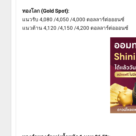
ทองโลก (Gold Spot):
แนวรับ 4,080 /4,050 /4,000 ดอลลาร์ต่อออนซ์
แนวต้าน 4,120 /4,150 /4,200 ดอลลาร์ต่อออนซ์