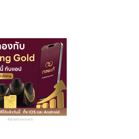
- Advertisement -