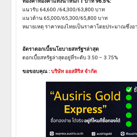
ทองคำทองคำแท่งน้ำหนัก 1 บาท 96.5%:
แนวรับ 64,600 /64,300/63,800 บาท
แนวต้าน 65,000/65,300/65,800 บาท
หมายเหตุ ราคาทองไทยเป็นราคาโดยประมาณซึ่งอาจ
อัตราดอกเบี้ยนโยบายสหรัฐฯล่าสุ
ด
ดอกเบี้ยสหรัฐล่าสุดอยู่ที่ระดับ 3.50 – 3.75%
ขอขอบคุณ :
บริษัท ออสสิริส จำกัด