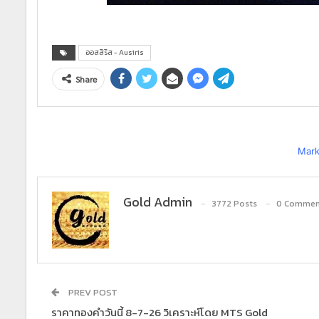
ออสสิริส - Ausiris
Share
Mark
Gold Admin
3772 Posts
0 Commen
PREV POST
ราคาทองคำวันนี้ 8-7-26 วิเคราะห์โดย MTS Gold