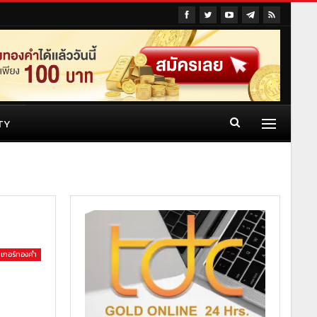
TY
เกอร์ทองคำ