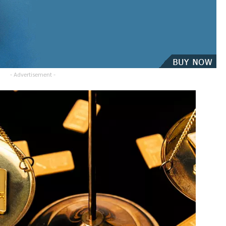
- Advertisement -