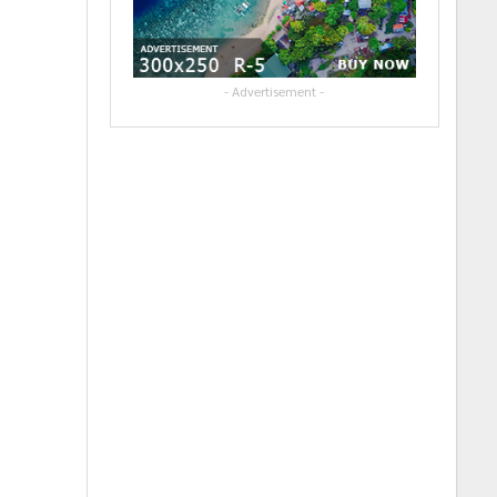
- Advertisement -