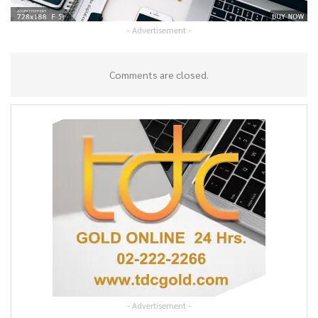
- Advertisement -
Comments are closed.
- Advertisement -