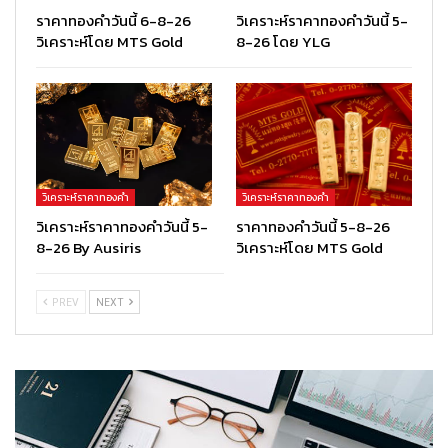
ราคาทองคำวันนี้ 6-8-26
วิเคราะห์ราคาทองคำวันนี้ 5-
วิเคราะห์โดย MTS Gold
8-26 โดย YLG
วิเคราะห์ราคาทองคำ
วิเคราะห์ราคาทองคำ
วิเคราะห์ราคาทองคำวันนี้ 5-
ราคาทองคำวันนี้ 5-8-26
8-26 By Ausiris
วิเคราะห์โดย MTS Gold
PREV
NEXT