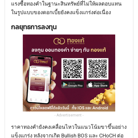
แรงซื้อทองคำในฐานะสินทรัพย์ที่ไม่ให้ผลตอบแทน
ในรูปแบบของดอกเบี้ยยังคงแข็งแกร่งต่อเนื่อง
กลยุทธการลงทุน
- Advertisement -
ราคาทองคำยังคงเคลื่อนไหวในแนวโน้มขาขึ้นอย่าง
แข็งแกร่ง หลังจากเกิด Bullish BOS และ CHoCH ต่อ