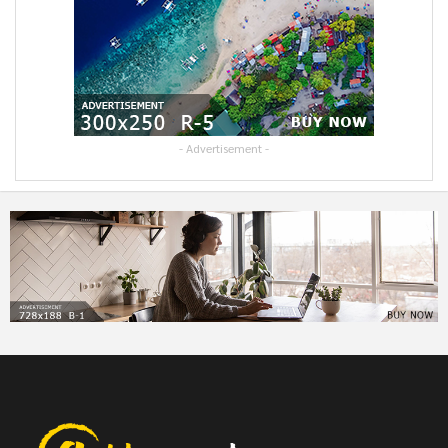
- Advertisement -