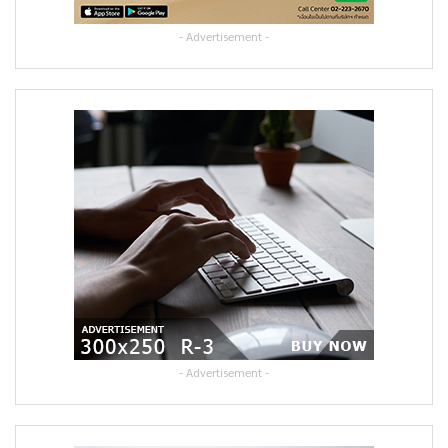
- Advertisement -
- Advertisement -