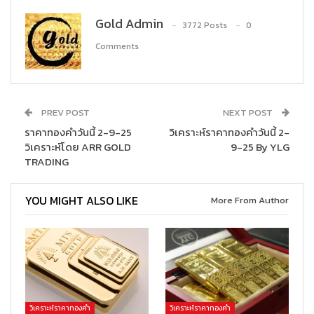
Gold Admin
3772 Posts
0
Comments
PREV POST
NEXT POST
ราคาทองคำวันนี้ 2-9-25
วิเคราะห์ราคาทองคำวันนี้ 2-
วิเคราะห์โดย ARR GOLD
9-25 By YLG
TRADING
YOU MIGHT ALSO LIKE
More From Author
วิเคราะห์ราคาทองคำ
วิเคราะห์ราคาทองคำ