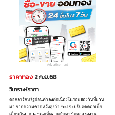
- Advertisement -
ราคาทอง
2 ก.ย.68
วิเคราะห์ราคา
ดอลลาร์สหรัฐอ่อนค่าลงต่อเนื่องในรอบสองวันที่ผ่าน
มา จากความคาดหวังสูงว่า Fed จะปรับลดดอกเบี้ย
เดือนกันยายน ขณะที่ตลาดจับตาข้อมูลแรงงาน