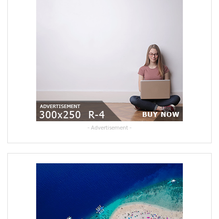
- Advertisement -