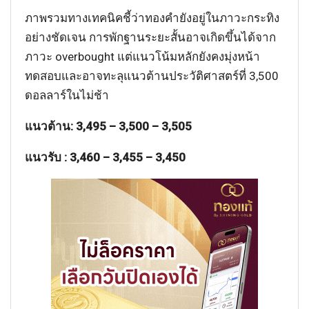
ภาพรวมทางเทคนิคชี้ว่าทองคำยังอยู่ในภาวะกระทิง
อย่างชัดเจน การพักฐานระยะสั้นอาจเกิดขึ้นได้จาก
ภาวะ overbought แต่แนวโน้มหลักยังคงมุ่งหน้า
ทดสอบและอาจทะลุแนวต้านประวัติศาสตร์ที่ 3,500
ดอลลาร์ในไม่ช้า
แนวต้าน:
3,495 – 3,500 – 3,505
แนวรับ
: 3,460 – 3,455 – 3,450