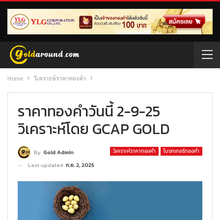
Home
วิเคราะห์ราคาทองคำ
ราคาทองคำวันนี้ 2-9-25
วิเคราะห์โดย GCAP GOLD
วิเคราะห์ราคาทองคำ
โบรกเกอร์ทองคำ
By
Gold Admin
Last updated
ก.ย. 2, 2025