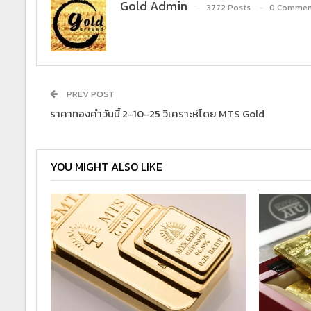
Gold Admin
3772 Posts
0 Commen
PREV POST
ราคาทองคำวันนี้ 2-10-25 วิเคราะห์โดย MTS Gold
YOU MIGHT ALSO LIKE