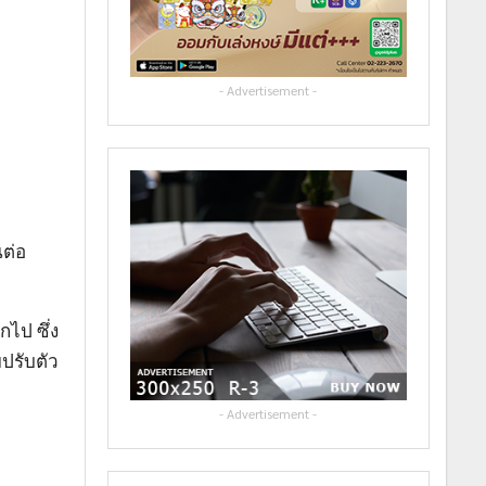
- Advertisement -
นต่อ
ไป ซึ่ง
ปรับตัว
- Advertisement -