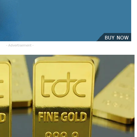
- Advertisement -