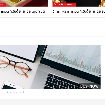
องคำ
วิเคราะห์ราคาทองคำ
คาทองคำวันนี้ 5-8-26 โดย YLG
วิเคราะห์ราคาทองคำวันนี้ 5-8-26 B
- Advertisement -