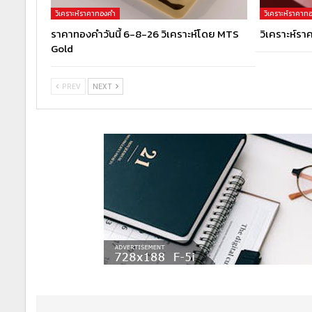
วิเคราะห์ราคาทองคำ
วิเคราะห์ราคาท
ราคาทองคำวันนี้ 6-8-26 วิเคราะห์โดย MTS
วิเคราะห์รา
Gold
PREV
NEXT