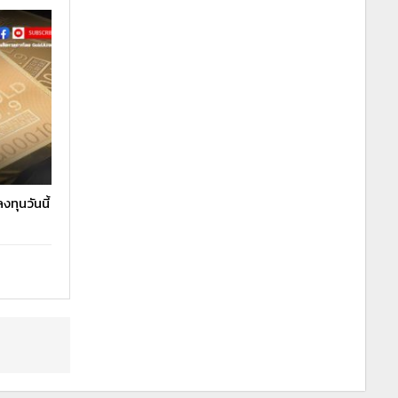
ทุนวันนี้