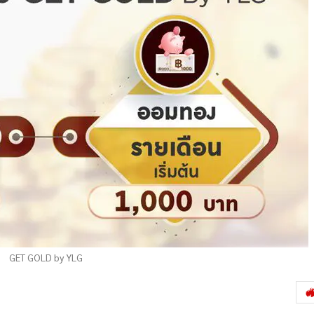
GET GOLD by YLG